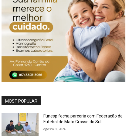
MOST POPULAR
Funesp fecha parceria com Federação de
Futebol de Mato Grosso do Sul
agosto 8, 2026