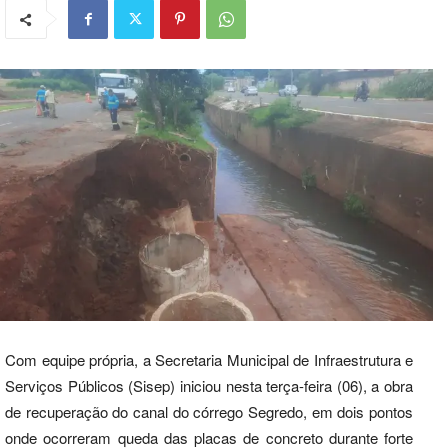
Com equipe própria, a Secretaria Municipal de Infraestrutura e
Serviços Públicos (Sisep) iniciou nesta terça-feira (06), a obra
de recuperação do canal do córrego Segredo, em dois pontos
onde ocorreram queda das placas de concreto durante forte