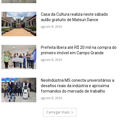
Casa da Cultura realiza neste sábado
aulão gratuito de Matsuri Dance
agosto 8, 2026
Prefeita libera até R$ 20 mil na compra do
primeiro imóvel em Campo Grande
agosto 8, 2026
NeoIndústria MS conecta universitários a
desafios reais da indústria e aproxima
formandos do mercado de trabalho
agosto 8, 2026
Carregar mais