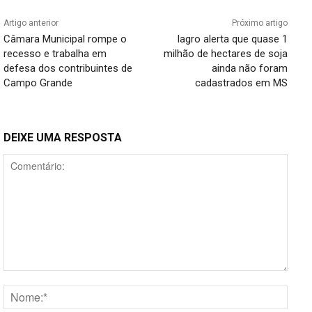
Artigo anterior
Próximo artigo
Câmara Municipal rompe o
Iagro alerta que quase 1
recesso e trabalha em
milhão de hectares de soja
defesa dos contribuintes de
ainda não foram
Campo Grande
cadastrados em MS
DEIXE UMA RESPOSTA
Comentário:
Nome