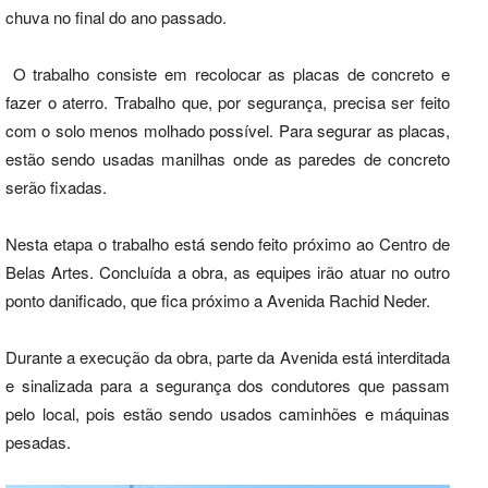
chuva no final do ano passado.
O trabalho consiste em recolocar as placas de concreto e
fazer o aterro. Trabalho que, por segurança, precisa ser feito
com o solo menos molhado possível. Para segurar as placas,
estão sendo usadas manilhas onde as paredes de concreto
serão fixadas.
Nesta etapa o trabalho está sendo feito próximo ao Centro de
Belas Artes. Concluída a obra, as equipes irão atuar no outro
ponto danificado, que fica próximo a Avenida Rachid Neder.
Durante a execução da obra, parte da Avenida está interditada
e sinalizada para a segurança dos condutores que passam
pelo local, pois estão sendo usados caminhões e máquinas
pesadas.