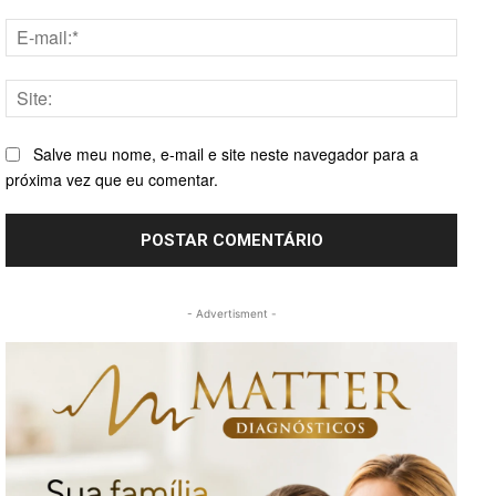
E-
mail:*
Site:
Salve meu nome, e-mail e site neste navegador para a
próxima vez que eu comentar.
- Advertisment -