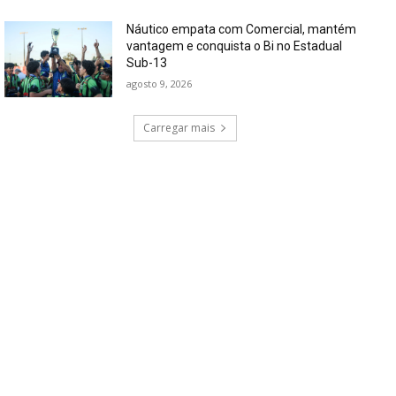
Náutico empata com Comercial, mantém
vantagem e conquista o Bi no Estadual
Sub-13
agosto 9, 2026
Carregar mais