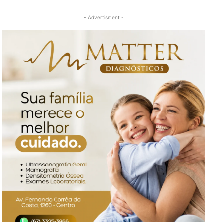
- Advertisment -