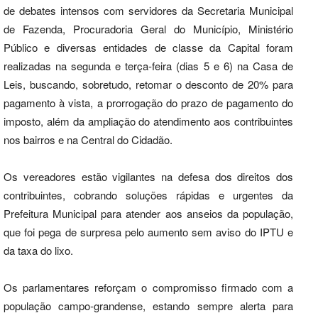
de debates intensos com servidores da Secretaria Municipal
de Fazenda, Procuradoria Geral do Município, Ministério
Público e diversas entidades de classe da Capital foram
realizadas na segunda e terça-feira (dias 5 e 6) na Casa de
Leis, buscando, sobretudo, retomar o desconto de 20% para
pagamento à vista, a prorrogação do prazo de pagamento do
imposto, além da ampliação do atendimento aos contribuintes
nos bairros e na Central do Cidadão.
Os vereadores estão vigilantes na defesa dos direitos dos
contribuintes, cobrando soluções rápidas e urgentes da
Prefeitura Municipal para atender aos anseios da população,
que foi pega de surpresa pelo aumento sem aviso do IPTU e
da taxa do lixo.
Os parlamentares reforçam o compromisso firmado com a
população campo-grandense, estando sempre alerta para