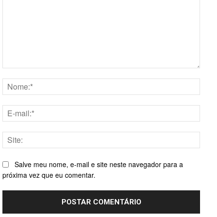
Comentário:
Nome
E-
mail:*
Site:
Salve meu nome, e-mail e site neste navegador para a
próxima vez que eu comentar.