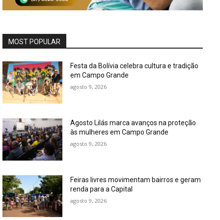
MOST POPULAR
Festa da Bolívia celebra cultura e tradição
em Campo Grande
agosto 9, 2026
Agosto Lilás marca avanços na proteção
às mulheres em Campo Grande
agosto 9, 2026
Feiras livres movimentam bairros e geram
renda para a Capital
agosto 9, 2026