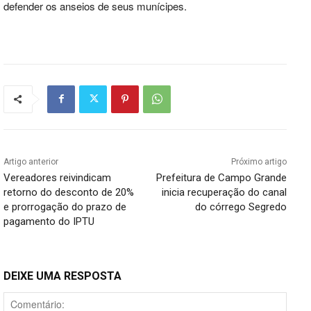
defender os anseios de seus munícipes.
Artigo anterior
Próximo artigo
Vereadores reivindicam
Prefeitura de Campo Grande
retorno do desconto de 20%
inicia recuperação do canal
e prorrogação do prazo de
do córrego Segredo
pagamento do IPTU
DEIXE UMA RESPOSTA