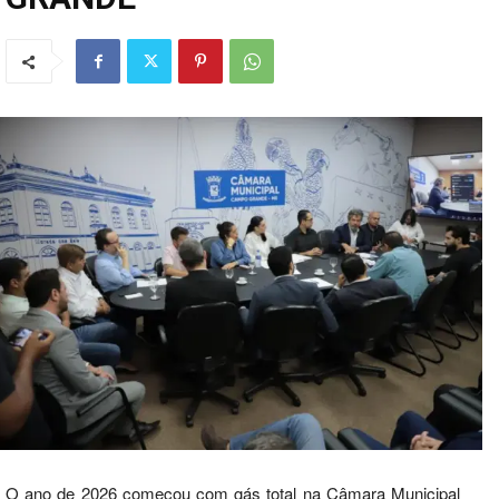
O ano de 2026 começou com gás total na Câmara Municipal