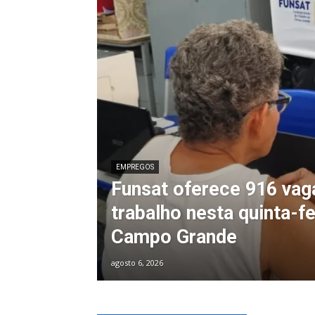
EMPREGOS
Funsat oferece 916 vag
trabalho nesta quinta-f
Campo Grande
agosto 6, 2026