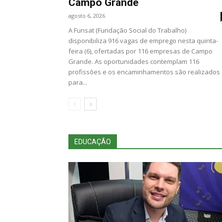
Campo Grande
agosto 6, 2026
A Funsat (Fundação Social do Trabalho)
disponibiliza 916 vagas de emprego nesta quinta-
feira (6), ofertadas por 116 empresas de Campo
Grande. As oportunidades contemplam 116
profissões e os encaminhamentos são realizados
para...
EDUCAÇÃO