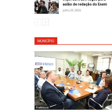
aulão de redação do Enem
julho 29, 2026
MUNICÍPIO
Prefeitura