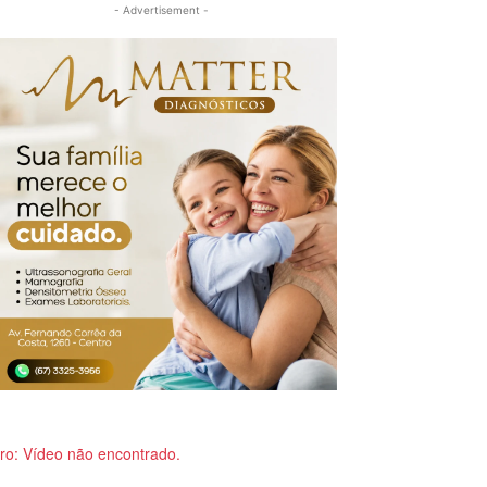
- Advertisement -
ro: Vídeo não encontrado.