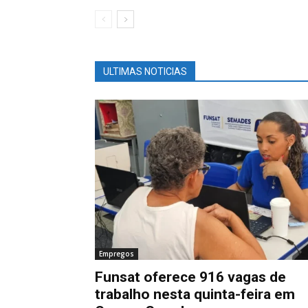
ULTIMAS NOTICIAS
Empregos
Funsat oferece 916 vagas de
trabalho nesta quinta-feira em