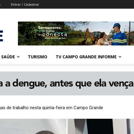
6
Entrar / Cadastrar
SAÚDE
TURISMO
TV CAMPO GRANDE INFORME
gas de trabalho nesta quinta-feira em Campo Grande