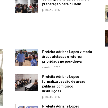
preparação para o Enem
julho 28, 2026
Prefeita Adriane Lopes vistoria
áreas afetadas e reforça
prioridade no pós-chuva
agosto 1, 2026
Prefeita Adriane Lopes
formaliza cessão de áreas
públicas com cinco
instituições
julho 31, 2026
Prefeita Adriane Lopes