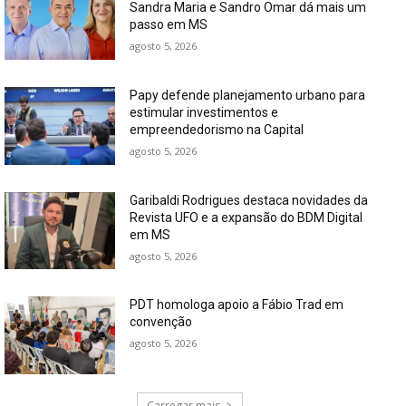
Sandra Maria e Sandro Omar dá mais um
passo em MS
agosto 5, 2026
Papy defende planejamento urbano para
estimular investimentos e
empreendedorismo na Capital
agosto 5, 2026
Garibaldi Rodrigues destaca novidades da
Revista UFO e a expansão do BDM Digital
em MS
agosto 5, 2026
PDT homologa apoio a Fábio Trad em
convenção
agosto 5, 2026
Carregar mais