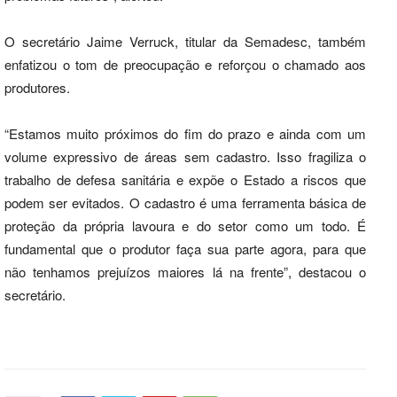
O secretário Jaime Verruck, titular da Semadesc, também
enfatizou o tom de preocupação e reforçou o chamado aos
produtores.
“Estamos muito próximos do fim do prazo e ainda com um
volume expressivo de áreas sem cadastro. Isso fragiliza o
trabalho de defesa sanitária e expõe o Estado a riscos que
podem ser evitados. O cadastro é uma ferramenta básica de
proteção da própria lavoura e do setor como um todo. É
fundamental que o produtor faça sua parte agora, para que
não tenhamos prejuízos maiores lá na frente”, destacou o
secretário.