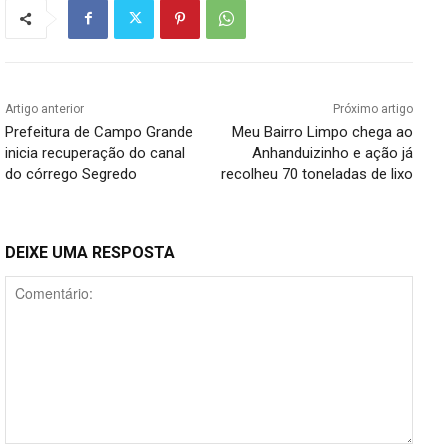
Artigo anterior
Próximo artigo
Prefeitura de Campo Grande
Meu Bairro Limpo chega ao
inicia recuperação do canal
Anhanduizinho e ação já
do córrego Segredo
recolheu 70 toneladas de lixo
DEIXE UMA RESPOSTA