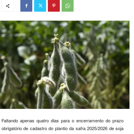
Faltando apenas quatro dias para o encerramento do prazo
obrigatório de cadastro do plantio da safra 2025/2026 de soja