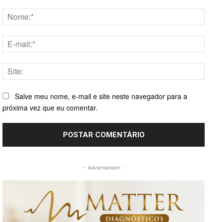
Comentário:
Nome
E-
mail:*
Site:
Salve meu nome, e-mail e site neste navegador para a
próxima vez que eu comentar.
- Advertisment -