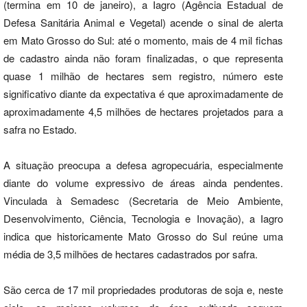
(termina em 10 de janeiro), a Iagro (Agência Estadual de
Defesa Sanitária Animal e Vegetal) acende o sinal de alerta
em Mato Grosso do Sul: até o momento, mais de 4 mil fichas
de cadastro ainda não foram finalizadas, o que representa
quase 1 milhão de hectares sem registro, número este
significativo diante da expectativa é que aproximadamente de
aproximadamente 4,5 milhões de hectares projetados para a
safra no Estado.
A situação preocupa a defesa agropecuária, especialmente
diante do volume expressivo de áreas ainda pendentes.
Vinculada à Semadesc (Secretaria de Meio Ambiente,
Desenvolvimento, Ciência, Tecnologia e Inovação), a Iagro
indica que historicamente Mato Grosso do Sul reúne uma
média de 3,5 milhões de hectares cadastrados por safra.
São cerca de 17 mil propriedades produtoras de soja e, neste