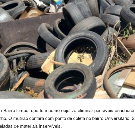
Bairro Limpo, que tem como objetivo eliminar possíveis criadouros
o. O mutirão contará com ponto de coleta no bairro Universitário. S
eladas de materiais inservíveis.