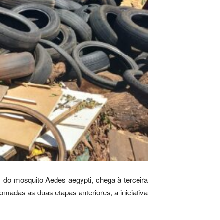
 do mosquito Aedes aegypti, chega à terceira
omadas as duas etapas anteriores, a iniciativa