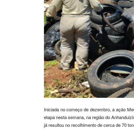
Iniciada no começo de dezembro, a ação Meu 
etapa nesta semana, na região do Anhanduizinh
já resultou no recolhimento de cerca de 70 ton