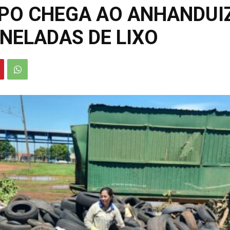
PO CHEGA AO ANHANDUIZ
NELADAS DE LIXO