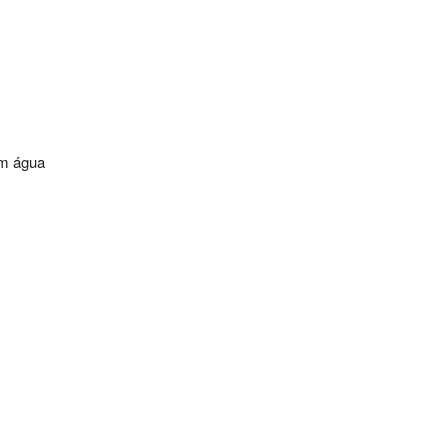
am água