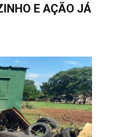
INHO E AÇÃO JÁ