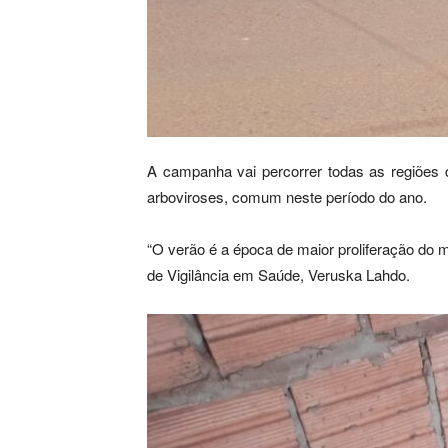
A campanha vai percorrer todas as regiões 
arboviroses, comum neste período do ano.
“O verão é a época de maior proliferação do 
de Vigilância em Saúde, Veruska Lahdo.