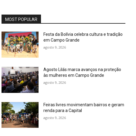
MOST POPULAR
Festa da Bolívia celebra cultura e tradição
em Campo Grande
agosto 9, 2026
Agosto Lilás marca avanços na proteção
às mulheres em Campo Grande
agosto 9, 2026
Feiras livres movimentam bairros e geram
renda para a Capital
agosto 9, 2026