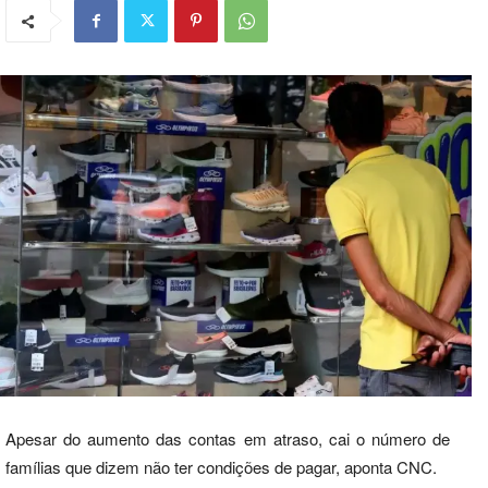
Apesar do aumento das contas em atraso, cai o número de
famílias que dizem não ter condições de pagar, aponta CNC.