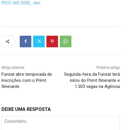
PEIC MS 2025_ dez
Artigo anterior
Próximo artigo
Funsat abre temporada de
Segunda-feira da Funsat terá
inscrições com o Primt
início do Primt Itinerante e
Itinerante
1.303 vagas na Agência
DEIXE UMA RESPOSTA