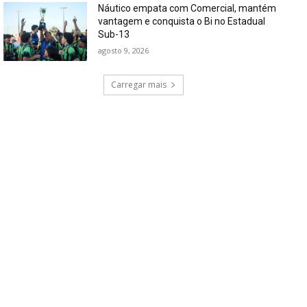
Náutico empata com Comercial, mantém
vantagem e conquista o Bi no Estadual
Sub-13
agosto 9, 2026
Carregar mais