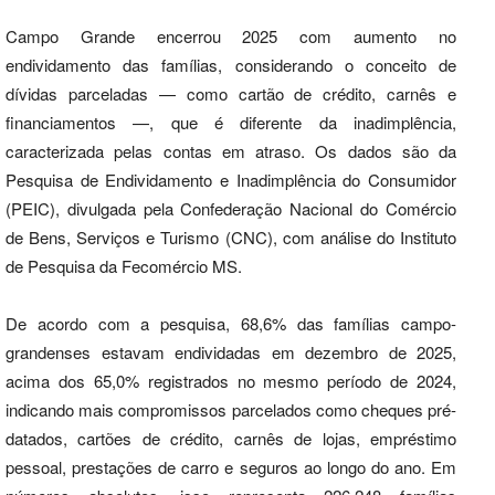
Campo Grande encerrou 2025 com aumento no
endividamento das famílias, considerando o conceito de
dívidas parceladas — como cartão de crédito, carnês e
financiamentos —, que é diferente da inadimplência,
caracterizada pelas contas em atraso. Os dados são da
Pesquisa de Endividamento e Inadimplência do Consumidor
(PEIC), divulgada pela Confederação Nacional do Comércio
de Bens, Serviços e Turismo (CNC), com análise do Instituto
de Pesquisa da Fecomércio MS.
De acordo com a pesquisa, 68,6% das famílias campo-
grandenses estavam endividadas em dezembro de 2025,
acima dos 65,0% registrados no mesmo período de 2024,
indicando mais compromissos parcelados como cheques pré-
datados, cartões de crédito, carnês de lojas, empréstimo
pessoal, prestações de carro e seguros ao longo do ano. Em