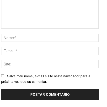
Comentário:
Nome
E-
mail:*
Site:
Salve meu nome, e-mail e site neste navegador para a
próxima vez que eu comentar.