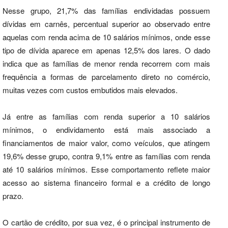
Nesse grupo, 21,7% das famílias endividadas possuem
dívidas em carnês, percentual superior ao observado entre
aquelas com renda acima de 10 salários mínimos, onde esse
tipo de dívida aparece em apenas 12,5% dos lares. O dado
indica que as famílias de menor renda recorrem com mais
frequência a formas de parcelamento direto no comércio,
muitas vezes com custos embutidos mais elevados.
Já entre as famílias com renda superior a 10 salários
mínimos, o endividamento está mais associado a
financiamentos de maior valor, como veículos, que atingem
19,6% desse grupo, contra 9,1% entre as famílias com renda
até 10 salários mínimos. Esse comportamento reflete maior
acesso ao sistema financeiro formal e a crédito de longo
prazo.
O cartão de crédito, por sua vez, é o principal instrumento de