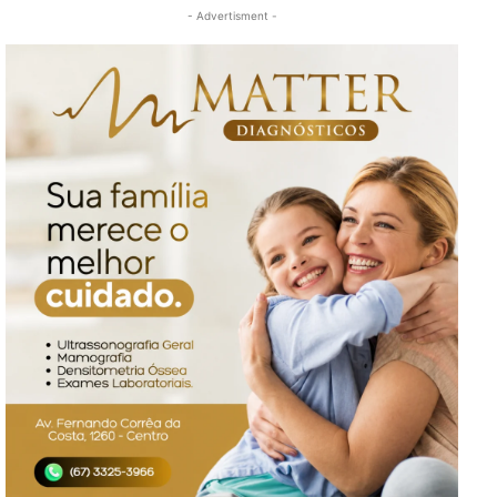
- Advertisment -