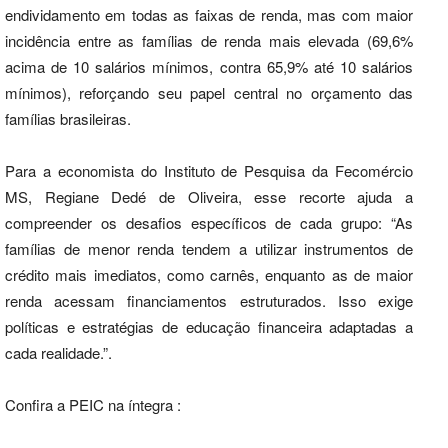
endividamento em todas as faixas de renda, mas com maior
incidência entre as famílias de renda mais elevada (69,6%
acima de 10 salários mínimos, contra 65,9% até 10 salários
mínimos), reforçando seu papel central no orçamento das
famílias brasileiras.
Para a economista do Instituto de Pesquisa da Fecomércio
MS, Regiane Dedé de Oliveira, esse recorte ajuda a
compreender os desafios específicos de cada grupo: “As
famílias de menor renda tendem a utilizar instrumentos de
crédito mais imediatos, como carnês, enquanto as de maior
renda acessam financiamentos estruturados. Isso exige
políticas e estratégias de educação financeira adaptadas a
cada realidade.”.
Confira a PEIC na íntegra :