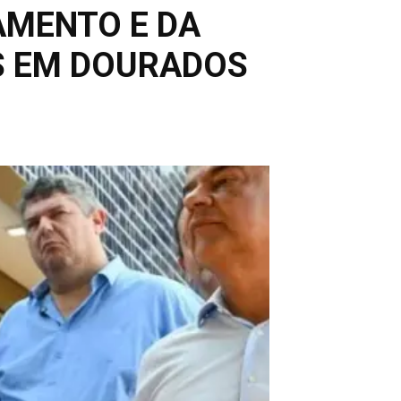
AMENTO E DA
S EM DOURADOS