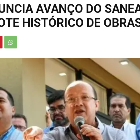
UNCIA AVANÇO DO SANE
OTE HISTÓRICO DE OBRA