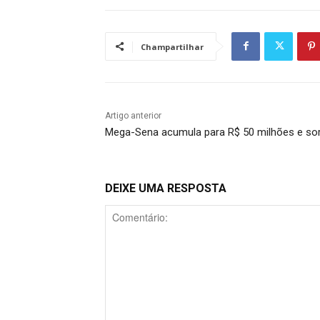
Champartilhar
Artigo anterior
Mega-Sena acumula para R$ 50 milhões e sort
DEIXE UMA RESPOSTA