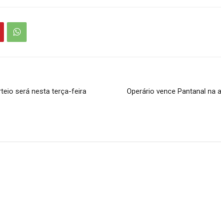
eio será nesta terça-feira
Operário vence Pantanal na