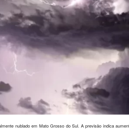
lmente nublado em Mato Grosso do Sul. A previsão indica aumento