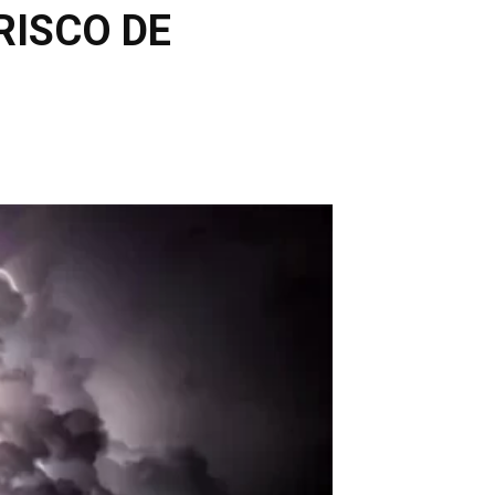
RISCO DE