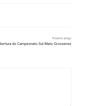
Próximo artigo
 abertura do Campeonato Sul-Mato-Grossense