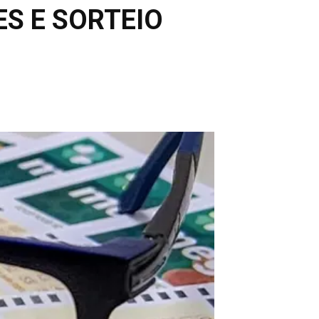
S E SORTEIO