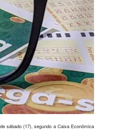
de sábado (17), segundo a Caixa Econômica