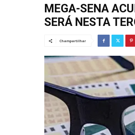
MEGA-SENA ACUM
SERÁ NESTA TER
Champartilhar