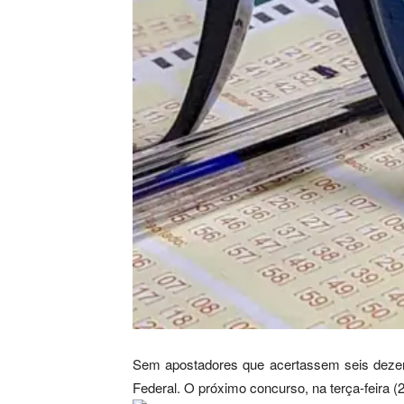
Sem apostadores que acertassem seis deze
Federal. O próximo concurso, na terça-feira (