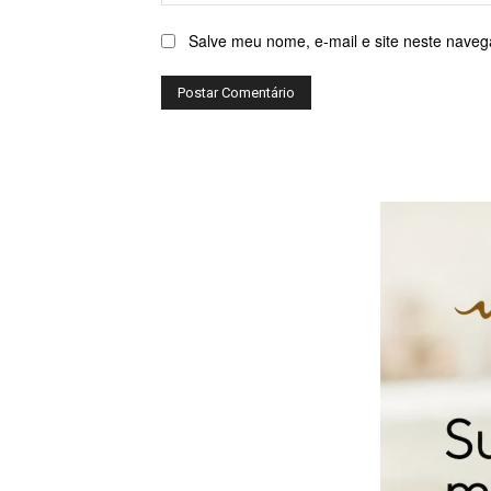
Salve meu nome, e-mail e site neste naveg