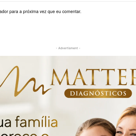
ador para a próxima vez que eu comentar.
- Advertisment -