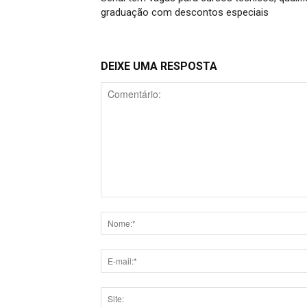
graduação com descontos especiais
DEIXE UMA RESPOSTA
Comentário: