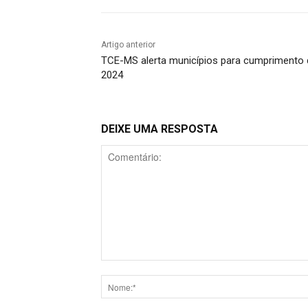
Artigo anterior
TCE-MS alerta municípios para cumprimento 
2024
DEIXE UMA RESPOSTA
Comentário: