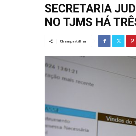
SECRETARIA JUD
NO TJMS HÁ TRÊ
Champartilhar