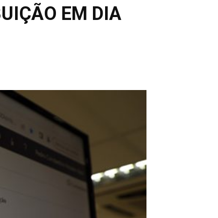
UIÇÃO EM DIA