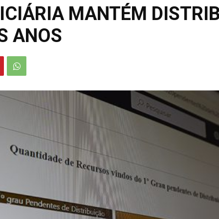
ICIÁRIA MANTÉM DISTRIB
S ANOS