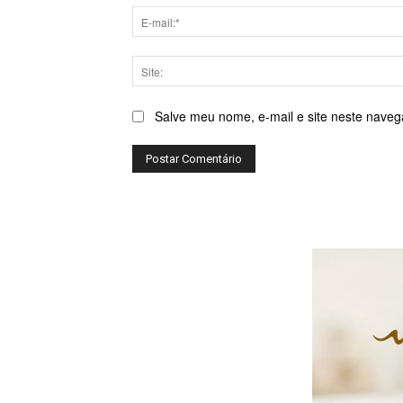
Salve meu nome, e-mail e site neste naveg