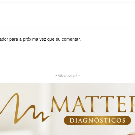
ador para a próxima vez que eu comentar.
- Advertisment -