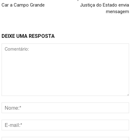
Car a Campo Grande
Justiça do Estado envia
mensagem
DEIXE UMA RESPOSTA
Comentário:
Nome
E-
mail:*
Site: