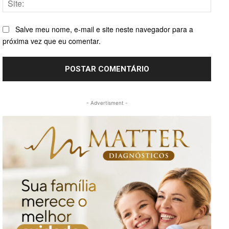
Salve meu nome, e-mail e site neste navegador para a
próxima vez que eu comentar.
- Advertisment -