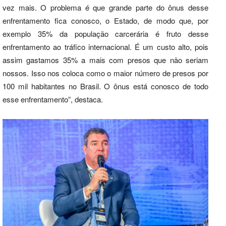
vez mais. O problema é que grande parte do ônus desse
enfrentamento fica conosco, o Estado, de modo que, por
exemplo 35% da população carcerária é fruto desse
enfrentamento ao tráfico internacional. É um custo alto, pois
assim gastamos 35% a mais com presos que não seriam
nossos. Isso nos coloca como o maior número de presos por
100 mil habitantes no Brasil. O ônus está conosco de todo
esse enfrentamento”, destaca.