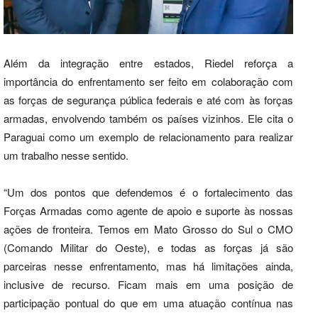
Além da integração entre estados, Riedel reforça a
importância do enfrentamento ser feito em colaboração com
as forças de segurança pública federais e até com às forças
armadas, envolvendo também os países vizinhos. Ele cita o
Paraguai como um exemplo de relacionamento para realizar
um trabalho nesse sentido.
“Um dos pontos que defendemos é o fortalecimento das
Forças Armadas como agente de apoio e suporte às nossas
ações de fronteira. Temos em Mato Grosso do Sul o CMO
(Comando Militar do Oeste), e todas as forças já são
parceiras nesse enfrentamento, mas há limitações ainda,
inclusive de recurso. Ficam mais em uma posição de
participação pontual do que em uma atuação contínua nas