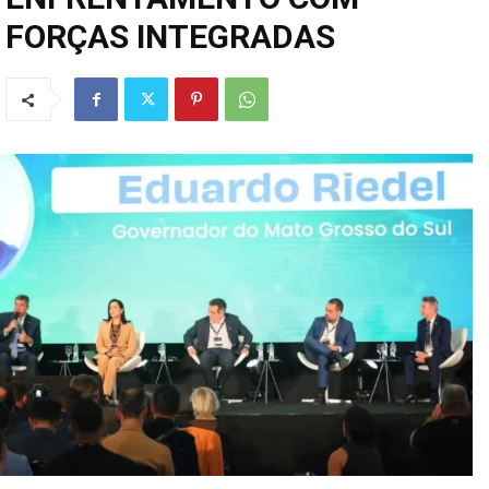
FORÇAS INTEGRADAS