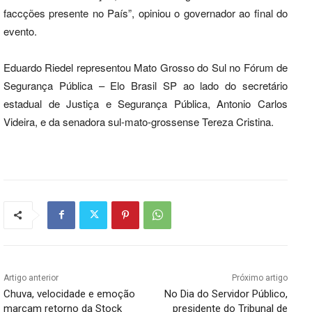
faccções presente no País”, opiniou o governador ao final do
evento.
Eduardo Riedel representou Mato Grosso do Sul no Fórum de
Segurança Pública – Elo Brasil SP ao lado do secretário
estadual de Justiça e Segurança Pública, Antonio Carlos
Videira, e da senadora sul-mato-grossense Tereza Cristina.
Artigo anterior
Próximo artigo
Chuva, velocidade e emoção
No Dia do Servidor Público,
marcam retorno da Stock
presidente do Tribunal de