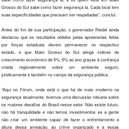
Grosso do Sul sabe como fazer segurança lá. Cada local tem
suas especificidades que precisam ser respeitadas”, conclui.
Antes do fim de sua participação, o governador Riedel ainda
destacou que os resultados obtidos pelas apreensões feitas
por forças estaduais devem permanecer no respectivo
estado, e que Mato Grosso do Sul atinge índices de
crescimento econômico de 5%, 6% ao ano graças à confiança
criada regionalmente sobre um ambiente seguro,
juridicamente e também no campo da segurança pública.
“Aqui no Fórum, onde está o que há de mais moderno na
segurança atualmente, tivemos uma discussão robusta sobre
os maiores desafios do Brasil nesse setor. Não existe futuro,
não há tranquilidade e não temos investimentos se a gente
não criar um ambiente capaz de fazer o enfrentamento a
altura dessa ameação, ao crime organizado e a essas