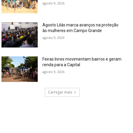
agosto 9, 2026
Agosto Lilás marca avanços na proteção
às mulheres em Campo Grande
agosto 9, 2026
Feiras livres movimentam bairros e geram
renda para a Capital
agosto 9, 2026
Carregar mais