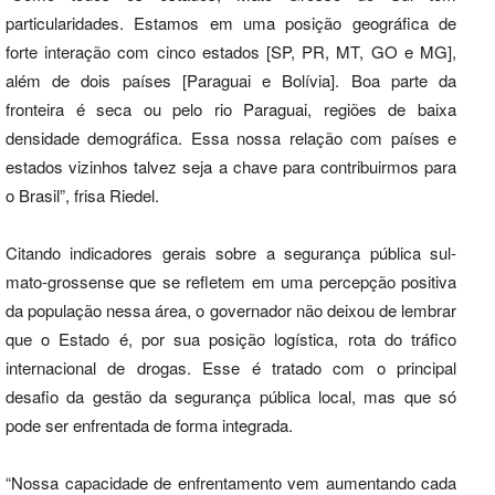
particularidades. Estamos em uma posição geográfica de
forte interação com cinco estados [SP, PR, MT, GO e MG],
além de dois países [Paraguai e Bolívia]. Boa parte da
fronteira é seca ou pelo rio Paraguai, regiões de baixa
densidade demográfica. Essa nossa relação com países e
estados vizinhos talvez seja a chave para contribuirmos para
o Brasil”, frisa Riedel.
Citando indicadores gerais sobre a segurança pública sul-
mato-grossense que se refletem em uma percepção positiva
da população nessa área, o governador não deixou de lembrar
que o Estado é, por sua posição logística, rota do tráfico
internacional de drogas. Esse é tratado com o principal
desafio da gestão da segurança pública local, mas que só
pode ser enfrentada de forma integrada.
“Nossa capacidade de enfrentamento vem aumentando cada