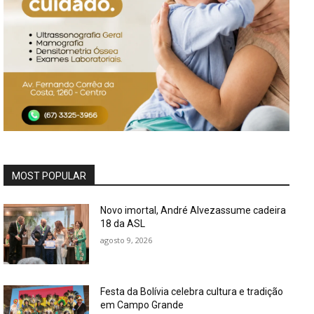
MOST POPULAR
Novo imortal, André Alvezassume cadeira
18 da ASL
agosto 9, 2026
Festa da Bolívia celebra cultura e tradição
em Campo Grande