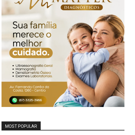
MOST POPULAR