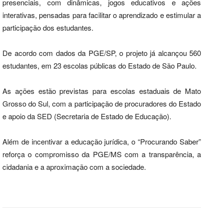
presenciais, com dinâmicas, jogos educativos e ações
interativas, pensadas para facilitar o aprendizado e estimular a
participação dos estudantes.
De acordo com dados da PGE/SP, o projeto já alcançou 560
estudantes, em 23 escolas públicas do Estado de São Paulo.
As ações estão previstas para escolas estaduais de Mato
Grosso do Sul, com a participação de procuradores do Estado
e apoio da SED (Secretaria de Estado de Educação).
Além de incentivar a educação jurídica, o “Procurando Saber”
reforça o compromisso da PGE/MS com a transparência, a
cidadania e a aproximação com a sociedade.