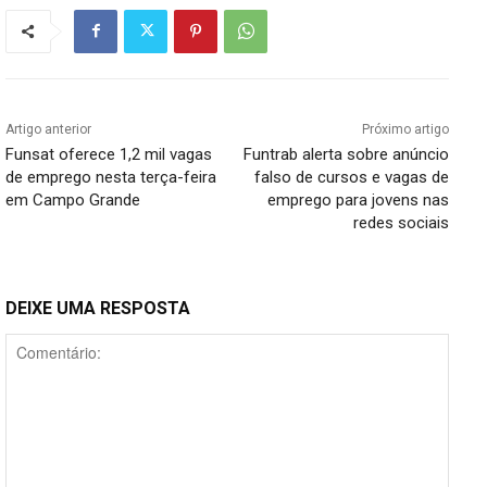
Artigo anterior
Próximo artigo
Funsat oferece 1,2 mil vagas
Funtrab alerta sobre anúncio
de emprego nesta terça-feira
falso de cursos e vagas de
em Campo Grande
emprego para jovens nas
redes sociais
DEIXE UMA RESPOSTA