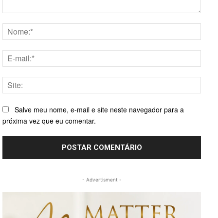
Comentário:
Nome
E-
mail:*
Site:
Salve meu nome, e-mail e site neste navegador para a
próxima vez que eu comentar.
- Advertisment -