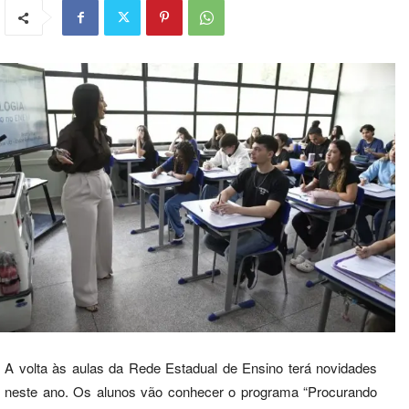
A volta às aulas da Rede Estadual de Ensino terá novidades
neste ano. Os alunos vão conhecer o programa “Procurando