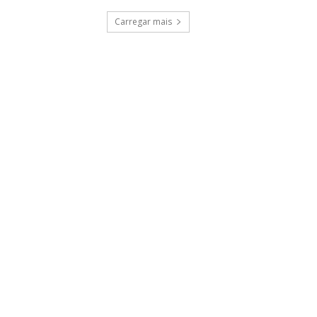
Carregar mais