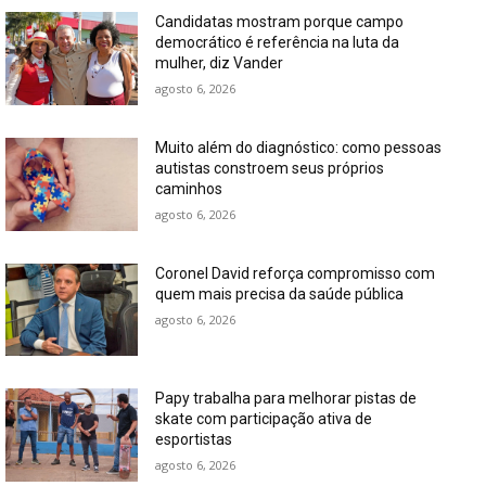
Candidatas mostram porque campo
democrático é referência na luta da
mulher, diz Vander
agosto 6, 2026
Muito além do diagnóstico: como pessoas
autistas constroem seus próprios
caminhos
agosto 6, 2026
Coronel David reforça compromisso com
quem mais precisa da saúde pública
agosto 6, 2026
Papy trabalha para melhorar pistas de
skate com participação ativa de
esportistas
agosto 6, 2026