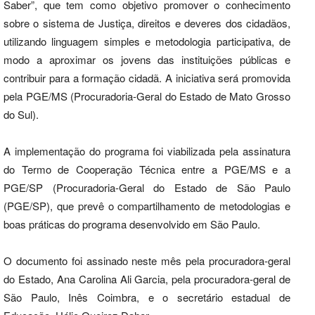
Saber”, que tem como objetivo promover o conhecimento
sobre o sistema de Justiça, direitos e deveres dos cidadãos,
utilizando linguagem simples e metodologia participativa, de
modo a aproximar os jovens das instituições públicas e
contribuir para a formação cidadã. A iniciativa será promovida
pela PGE/MS (Procuradoria-Geral do Estado de Mato Grosso
do Sul).
A implementação do programa foi viabilizada pela assinatura
do Termo de Cooperação Técnica entre a PGE/MS e a
PGE/SP (Procuradoria-Geral do Estado de São Paulo
(PGE/SP), que prevê o compartilhamento de metodologias e
boas práticas do programa desenvolvido em São Paulo.
O documento foi assinado neste mês pela procuradora-geral
do Estado, Ana Carolina Ali Garcia, pela procuradora-geral de
São Paulo, Inês Coimbra, e o secretário estadual de