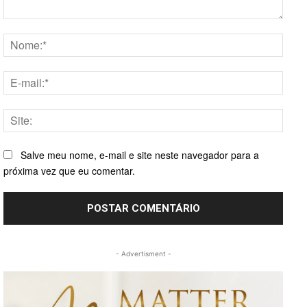
Comentário:
Nome
E-
mail:*
Site:
Salve meu nome, e-mail e site neste navegador para a
próxima vez que eu comentar.
- Advertisment -