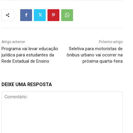
Artigo anterior
Próximo artigo
Programa vai levar educação
Seletiva para motoristas de
jurídica para estudantes da
ônibus urbano vai ocorrer na
Rede Estadual de Ensino
próxima quarta-feira
DEIXE UMA RESPOSTA