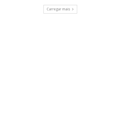
Carregar mais