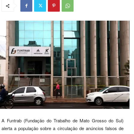
A Funtrab (Fundação do Trabalho de Mato Grosso do Sul)
alerta a população sobre a circulação de anúncios falsos de