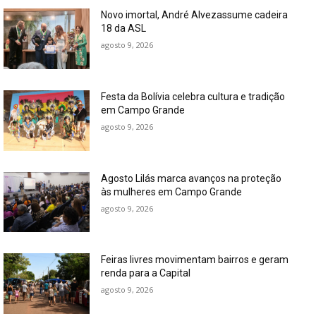
Novo imortal, André Alvezassume cadeira
18 da ASL
agosto 9, 2026
Festa da Bolívia celebra cultura e tradição
em Campo Grande
agosto 9, 2026
Agosto Lilás marca avanços na proteção
às mulheres em Campo Grande
agosto 9, 2026
Feiras livres movimentam bairros e geram
renda para a Capital
agosto 9, 2026