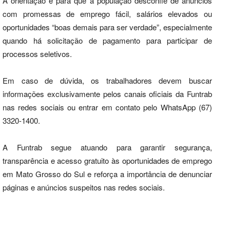
A orientação é para que a população desconfie de anúncios
com promessas de emprego fácil, salários elevados ou
oportunidades “boas demais para ser verdade”, especialmente
quando há solicitação de pagamento para participar de
processos seletivos.
Em caso de dúvida, os trabalhadores devem buscar
informações exclusivamente pelos canais oficiais da Funtrab
nas redes sociais ou entrar em contato pelo WhatsApp (67)
3320-1400.
A Funtrab segue atuando para garantir segurança,
transparência e acesso gratuito às oportunidades de emprego
em Mato Grosso do Sul e reforça a importância de denunciar
páginas e anúncios suspeitos nas redes sociais.