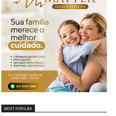
MOST POPULAR