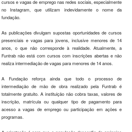
cursos e vagas de emprego nas redes sociais, especialmente
no Instagram, que utilizam indevidamente o nome da
fundação.
As publicações divulgam supostas oportunidades de cursos
presenciais e vagas para jovens, inclusive menores de 14
anos, o que não corresponde à realidade. Atualmente, a
Funtrab não está com cursos com inscrições abertas e não
realiza intermediação de vagas para menores de 14 anos.
A Fundação reforça ainda que todo o processo de
intermediação de mão de obra realizado pela Funtrab é
totalmente gratuito. A instituição não cobra taxas, valores de
inscrição, matrícula ou qualquer tipo de pagamento para
acesso a vagas de emprego ou participação em ações e
programas.