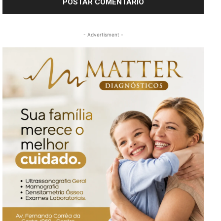
- Advertisment -