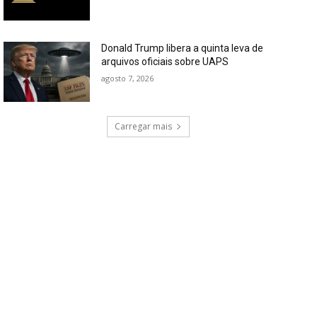
Donald Trump libera a quinta leva de
arquivos oficiais sobre UAPS
agosto 7, 2026
Carregar mais