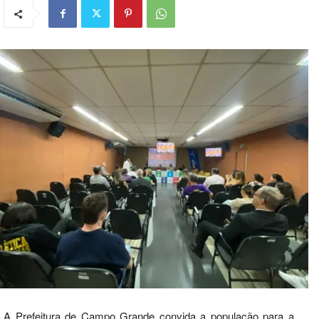
A Prefeitura de Campo Grande convida a população para a