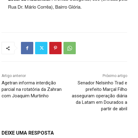
Rua Dr. Mário Corrêa), Bairro Glória.
Artigo anterior
Próximo artigo
Agetran informa interdição
Senador Nelsinho Trad e
parcial na rotatória da Zahran
prefeito Marçal Filho
com Joaquim Murtinho
asseguram operação diária
da Latam em Dourados a
partir de abril
DEIXE UMA RESPOSTA