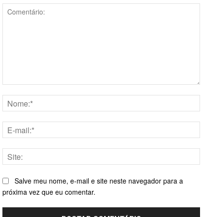
Comentário:
Nome
E-
mail:*
Site:
Salve meu nome, e-mail e site neste navegador para a
próxima vez que eu comentar.