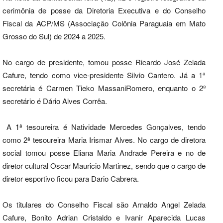
cerimônia de posse da Diretoria Executiva e do Conselho
Fiscal da ACP/MS (Associação Colônia Paraguaia em Mato
Grosso do Sul) de 2024 a 2025.
No cargo de presidente, tomou posse Ricardo José Zelada
Cafure, tendo como vice-presidente Silvio Cantero. Já a 1ª
secretária é Carmen Tieko MassaniRomero, enquanto o 2º
secretário é Dário Alves Corrêa.
A 1ª tesoureira é Natividade Mercedes Gonçalves, tendo
como 2ª tesoureira Maria Irismar Alves. No cargo de diretora
social tomou posse Eliana Maria Andrade Pereira e no de
diretor cultural Oscar Mauricio Martinez, sendo que o cargo de
diretor esportivo ficou para Dario Cabrera.
Os titulares do Conselho Fiscal são Arnaldo Angel Zelada
Cafure, Bonito Adrian Cristaldo e Ivanir Aparecida Lucas