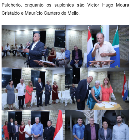
Pulcherio, enquanto os suplentes são Victor Hugo Moura
Cristaldo e Maurício Cantero de Mello.