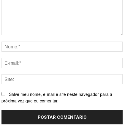
Comentário:
Nome
E-
mail:*
Site:
Salve meu nome, e-mail e site neste navegador para a
próxima vez que eu comentar.