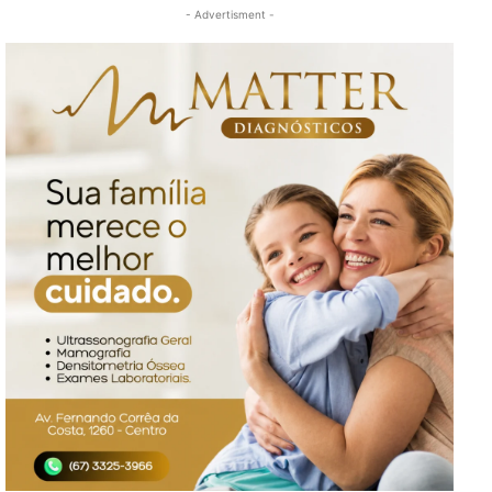
- Advertisment -