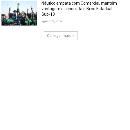
Náutico empata com Comercial, mantém
vantagem e conquista o Bi no Estadual
Sub-13
agosto 9, 2026
Carregar mais