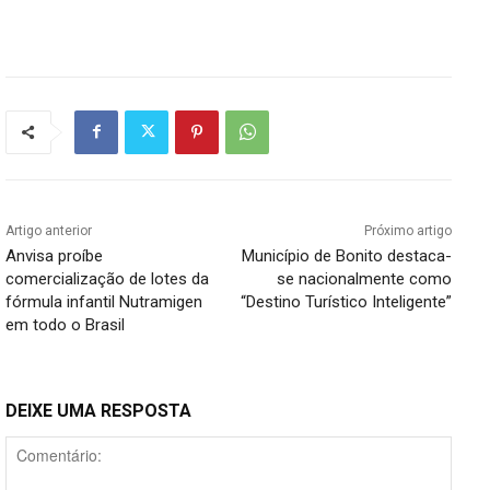
Artigo anterior
Próximo artigo
Anvisa proíbe
Município de Bonito destaca-
comercialização de lotes da
se nacionalmente como
fórmula infantil Nutramigen
“Destino Turístico Inteligente”
em todo o Brasil
DEIXE UMA RESPOSTA