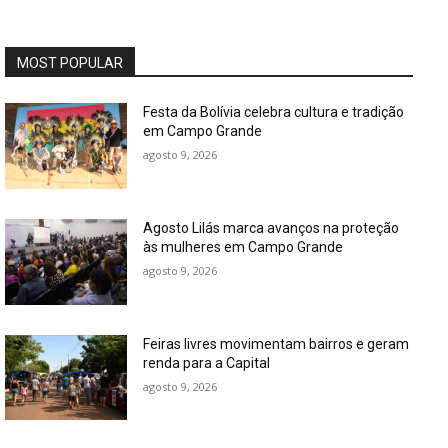
MOST POPULAR
Festa da Bolívia celebra cultura e tradição
em Campo Grande
agosto 9, 2026
Agosto Lilás marca avanços na proteção
às mulheres em Campo Grande
agosto 9, 2026
Feiras livres movimentam bairros e geram
renda para a Capital
agosto 9, 2026