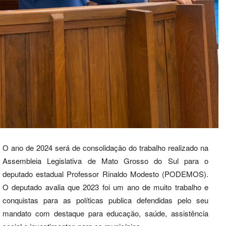
O ano de 2024 será de consolidação do trabalho realizado na
Assembleia Legislativa de Mato Grosso do Sul para o
deputado estadual Professor Rinaldo Modesto (PODEMOS).
O deputado avalia que 2023 foi um ano de muito trabalho e
conquistas para as políticas publica defendidas pelo seu
mandato com destaque para educação, saúde, assistência