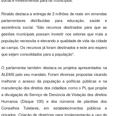
social e investimentos para os municípios.
Rinaldo destaca a entrega de 2 milhões de reais em emendas
parlamentares distribuídas para educação, saúde e
assistência social. “São recursos destinados para que as
gestões municipais possam investir nos setores que mais a
população necessita e elevando a qualidade de vida da cidade
ao campo. Os recursos já foram destinados e este ano espero
que sejam consolidados para a população”.
O parlamentar também destaca os projetos apresentados na
ALEMS pelo seu mandato. Foram diversas propostas visando
melhorar o acesso da população a políticas públicas e na
manutenção dos direitos dos cidadãos como o PL que propõe
a divulgação do Serviço de Denúncia de Violação dos direitos
Humanos (Disque 100) e dos números de plantões dos
Conselhos Tutelares, em estabelecimentos públicos e
privados. Criação de diretrizes para implementação e uso do