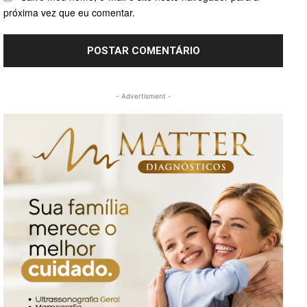
próxima vez que eu comentar.
- Advertisment -