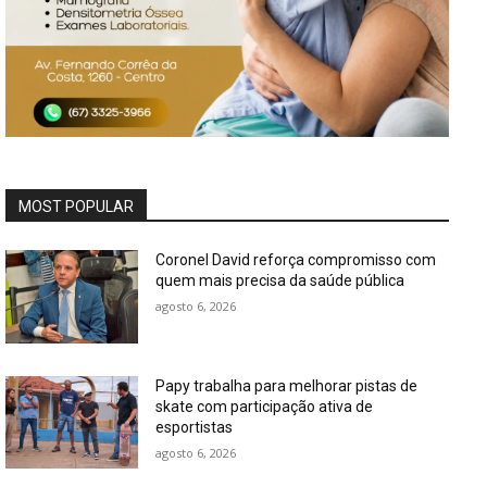
MOST POPULAR
Coronel David reforça compromisso com
quem mais precisa da saúde pública
agosto 6, 2026
Papy trabalha para melhorar pistas de
skate com participação ativa de
esportistas
agosto 6, 2026