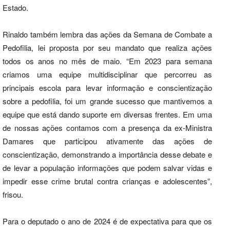
Estado.
Rinaldo também lembra das ações da Semana de Combate a
Pedofilia, lei proposta por seu mandato que realiza ações
todos os anos no mês de maio. “Em 2023 para semana
criamos uma equipe multidisciplinar que percorreu as
principais escola para levar informação e conscientização
sobre a pedofilia, foi um grande sucesso que mantivemos a
equipe que está dando suporte em diversas frentes. Em uma
de nossas ações contamos com a presença da ex-Ministra
Damares que participou ativamente das ações de
conscientização, demonstrando a importância desse debate e
de levar a população informações que podem salvar vidas e
impedir esse crime brutal contra crianças e adolescentes”,
frisou.
Para o deputado o ano de 2024 é de expectativa para que os