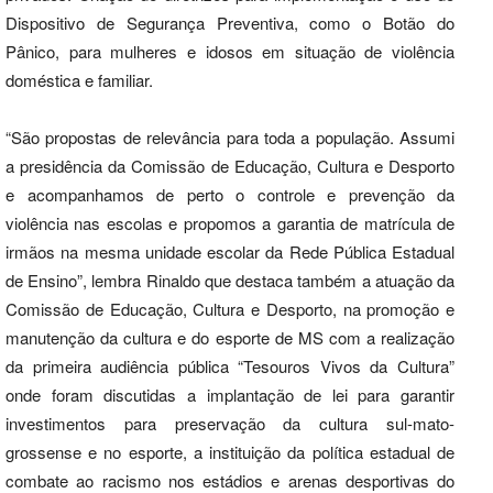
Dispositivo de Segurança Preventiva, como o Botão do
Pânico, para mulheres e idosos em situação de violência
doméstica e familiar.
“São propostas de relevância para toda a população. Assumi
a presidência da Comissão de Educação, Cultura e Desporto
e acompanhamos de perto o controle e prevenção da
violência nas escolas e propomos a garantia de matrícula de
irmãos na mesma unidade escolar da Rede Pública Estadual
de Ensino”, lembra Rinaldo que destaca também a atuação da
Comissão de Educação, Cultura e Desporto, na promoção e
manutenção da cultura e do esporte de MS com a realização
da primeira audiência pública “Tesouros Vivos da Cultura”
onde foram discutidas a implantação de lei para garantir
investimentos para preservação da cultura sul-mato-
grossense e no esporte, a instituição da política estadual de
combate ao racismo nos estádios e arenas desportivas do