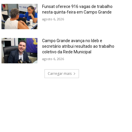
Funsat oferece 916 vagas de trabalho
nesta quinta-feira em Campo Grande
agosto 6, 2026
Campo Grande avança no Ideb e
secretário atribui resultado ao trabalho
coletivo da Rede Municipal
agosto 6, 2026
Carregar mais