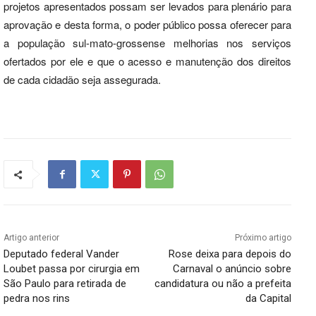
projetos apresentados possam ser levados para plenário para
aprovação e desta forma, o poder público possa oferecer para
a população sul-mato-grossense melhorias nos serviços
ofertados por ele e que o acesso e manutenção dos direitos
de cada cidadão seja assegurada.
Artigo anterior
Próximo artigo
Deputado federal Vander
Rose deixa para depois do
Loubet passa por cirurgia em
Carnaval o anúncio sobre
São Paulo para retirada de
candidatura ou não a prefeita
pedra nos rins
da Capital