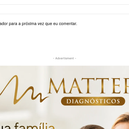
ador para a próxima vez que eu comentar.
- Advertisment -