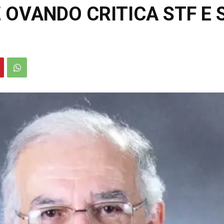
Z OVANDO CRITICA STF E 