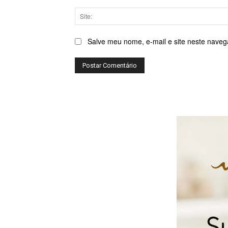
Salve meu nome, e-mail e site neste naveg