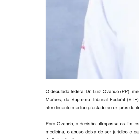
O deputado federal Dr. Luiz Ovando (PP), mé
Moraes, do Supremo Tribunal Federal (STF)
atendimento médico prestado ao ex-presidente
Para Ovando, a decisão ultrapassa os limites
medicina, o abuso deixa de ser jurídico e 