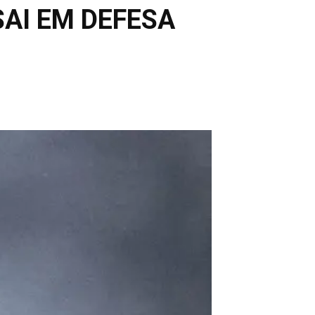
SAI EM DEFESA