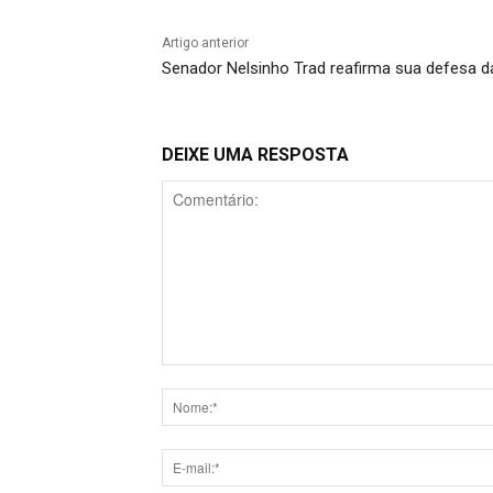
Artigo anterior
Senador Nelsinho Trad reafirma sua defesa d
DEIXE UMA RESPOSTA
Comentário: