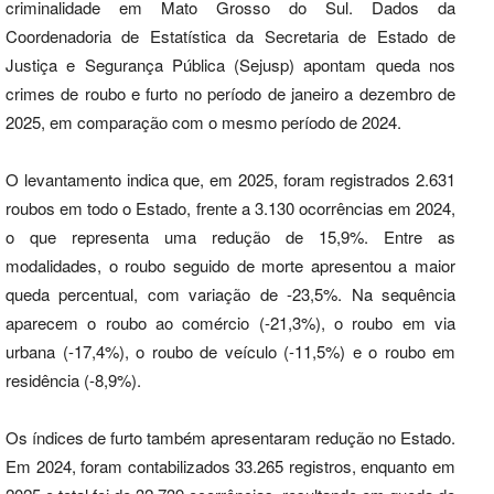
criminalidade em Mato Grosso do Sul. Dados da
Coordenadoria de Estatística da Secretaria de Estado de
Justiça e Segurança Pública (Sejusp) apontam queda nos
crimes de roubo e furto no período de janeiro a dezembro de
2025, em comparação com o mesmo período de 2024.
O levantamento indica que, em 2025, foram registrados 2.631
roubos em todo o Estado, frente a 3.130 ocorrências em 2024,
o que representa uma redução de 15,9%. Entre as
modalidades, o roubo seguido de morte apresentou a maior
queda percentual, com variação de -23,5%. Na sequência
aparecem o roubo ao comércio (-21,3%), o roubo em via
urbana (-17,4%), o roubo de veículo (-11,5%) e o roubo em
residência (-8,9%).
Os índices de furto também apresentaram redução no Estado.
Em 2024, foram contabilizados 33.265 registros, enquanto em