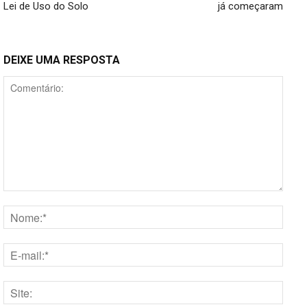
Lei de Uso do Solo
já começaram
DEIXE UMA RESPOSTA
Comentário:
Nome
E-
mail:*
Site: