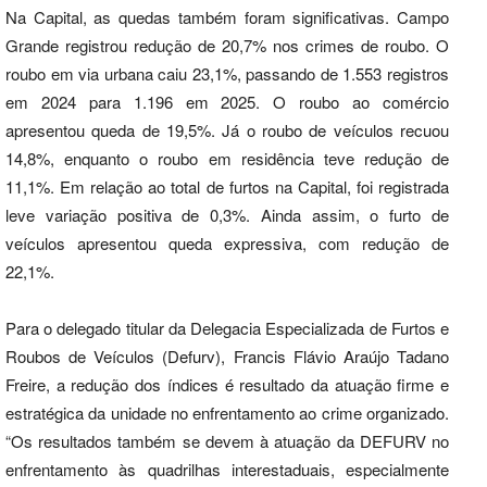
Na Capital, as quedas também foram significativas. Campo
Grande registrou redução de 20,7% nos crimes de roubo. O
roubo em via urbana caiu 23,1%, passando de 1.553 registros
em 2024 para 1.196 em 2025. O roubo ao comércio
apresentou queda de 19,5%. Já o roubo de veículos recuou
14,8%, enquanto o roubo em residência teve redução de
11,1%. Em relação ao total de furtos na Capital, foi registrada
leve variação positiva de 0,3%. Ainda assim, o furto de
veículos apresentou queda expressiva, com redução de
22,1%.
Para o delegado titular da Delegacia Especializada de Furtos e
Roubos de Veículos (Defurv), Francis Flávio Araújo Tadano
Freire, a redução dos índices é resultado da atuação firme e
estratégica da unidade no enfrentamento ao crime organizado.
“Os resultados também se devem à atuação da DEFURV no
enfrentamento às quadrilhas interestaduais, especialmente