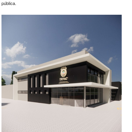
pública.