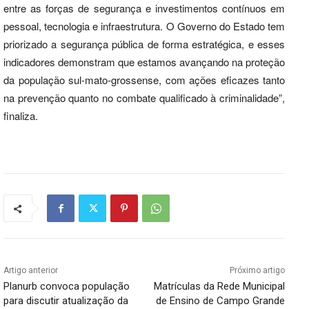
entre as forças de segurança e investimentos contínuos em
pessoal, tecnologia e infraestrutura. O Governo do Estado tem
priorizado a segurança pública de forma estratégica, e esses
indicadores demonstram que estamos avançando na proteção
da população sul-mato-grossense, com ações eficazes tanto
na prevenção quanto no combate qualificado à criminalidade”,
finaliza.
Artigo anterior
Próximo artigo
Planurb convoca população
Matrículas da Rede Municipal
para discutir atualização da
de Ensino de Campo Grande