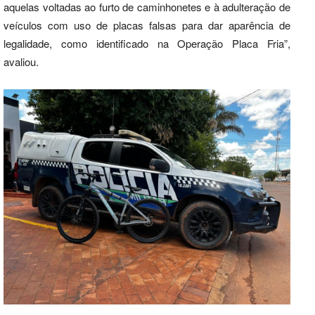
aquelas voltadas ao furto de caminhonetes e à adulteração de
veículos com uso de placas falsas para dar aparência de
legalidade, como identificado na Operação Placa Fria”,
avaliou.