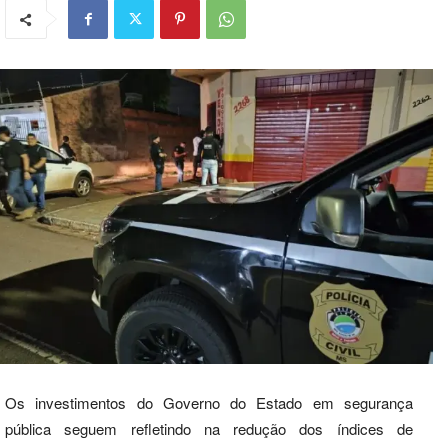
Os investimentos do Governo do Estado em segurança
pública seguem refletindo na redução dos índices de