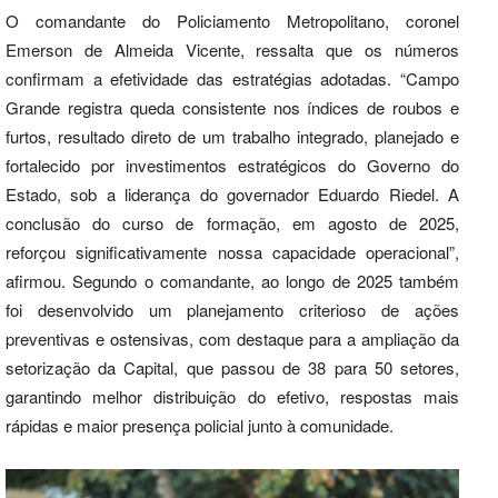
O comandante do Policiamento Metropolitano, coronel
Emerson de Almeida Vicente, ressalta que os números
confirmam a efetividade das estratégias adotadas. “Campo
Grande registra queda consistente nos índices de roubos e
furtos, resultado direto de um trabalho integrado, planejado e
fortalecido por investimentos estratégicos do Governo do
Estado, sob a liderança do governador Eduardo Riedel. A
conclusão do curso de formação, em agosto de 2025,
reforçou significativamente nossa capacidade operacional”,
afirmou. Segundo o comandante, ao longo de 2025 também
foi desenvolvido um planejamento criterioso de ações
preventivas e ostensivas, com destaque para a ampliação da
setorização da Capital, que passou de 38 para 50 setores,
garantindo melhor distribuição do efetivo, respostas mais
rápidas e maior presença policial junto à comunidade.