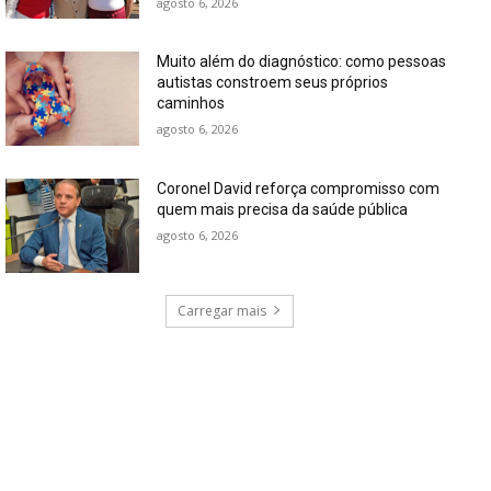
agosto 6, 2026
Muito além do diagnóstico: como pessoas
autistas constroem seus próprios
caminhos
agosto 6, 2026
Coronel David reforça compromisso com
quem mais precisa da saúde pública
agosto 6, 2026
Carregar mais