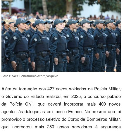
Fotos: Saul Schramm/Secom/Arquivo
Além da formação dos 427 novos soldados da Polícia Militar,
o Governo do Estado realizou, em 2025, o concurso público
da Polícia Civil, que deverá incorporar mais 400 novos
agentes às delegacias em todo o Estado. No mesmo ano foi
promovido o processo seletivo do Corpo de Bombeiros Militar,
que incorporou mais 250 novos servidores à segurança