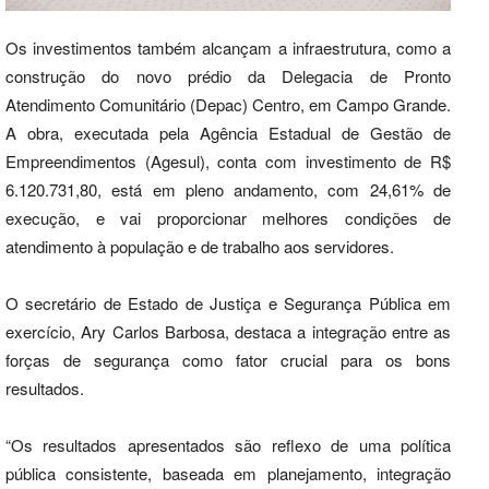
Os investimentos também alcançam a infraestrutura, como a
construção do novo prédio da Delegacia de Pronto
Atendimento Comunitário (Depac) Centro, em Campo Grande.
A obra, executada pela Agência Estadual de Gestão de
Empreendimentos (Agesul), conta com investimento de R$
6.120.731,80, está em pleno andamento, com 24,61% de
execução, e vai proporcionar melhores condições de
atendimento à população e de trabalho aos servidores.
O secretário de Estado de Justiça e Segurança Pública em
exercício, Ary Carlos Barbosa, destaca a integração entre as
forças de segurança como fator crucial para os bons
resultados.
“Os resultados apresentados são reflexo de uma política
pública consistente, baseada em planejamento, integração