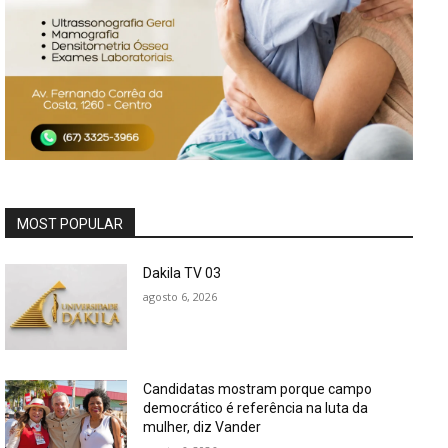
MOST POPULAR
Dakila TV 03
agosto 6, 2026
Candidatas mostram porque campo
democrático é referência na luta da
mulher, diz Vander