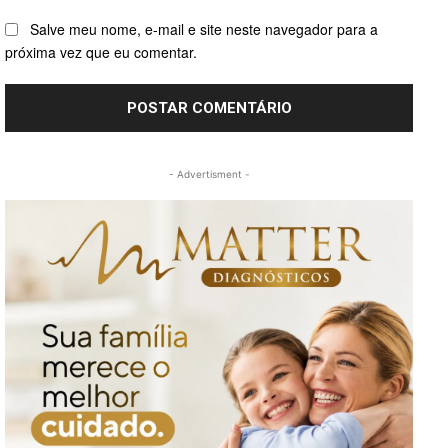
Salve meu nome, e-mail e site neste navegador para a
próxima vez que eu comentar.
- Advertisment -