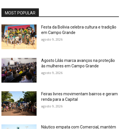
MOST POPULAR
Festa da Bolívia celebra cultura e tradição
em Campo Grande
agosto 9, 2026
Agosto Lilás marca avanços na proteção
às mulheres em Campo Grande
agosto 9, 2026
Feiras livres movimentam bairros e geram
renda para a Capital
agosto 9, 2026
Náutico empata com Comercial, mantém