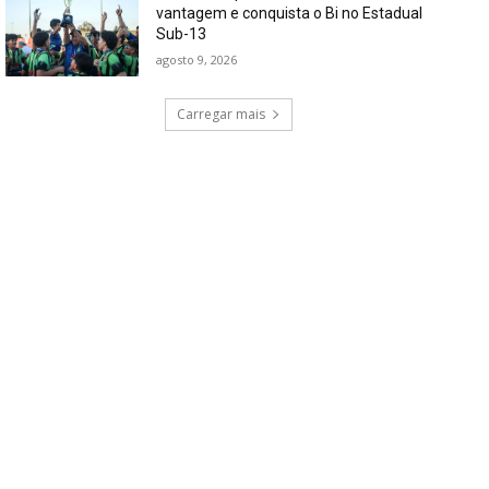
vantagem e conquista o Bi no Estadual
Sub-13
agosto 9, 2026
Carregar mais