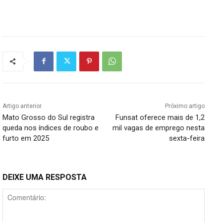
Artigo anterior
Próximo artigo
Mato Grosso do Sul registra
Funsat oferece mais de 1,2
queda nos índices de roubo e
mil vagas de emprego nesta
furto em 2025
sexta-feira
DEIXE UMA RESPOSTA