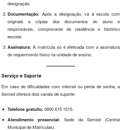
designação.
Documentação:
Após a designação, vá à escola com
originais e cópias dos documentos do aluno e
responsáveis, comprovante de residência e histórico
escolar.
Assinatura:
A matrícula só é efetivada com a assinatura
do requerimento físico na unidade de ensino.
Serviço e Suporte
Em caso de dificuldades com internet ou perda de senha, a
Semed oferece dois canais de suporte:
Telefone gratuito:
0800 615 1515.
Atendimento presencial:
Sede da Semed (Central
Municipal de Matrículas).