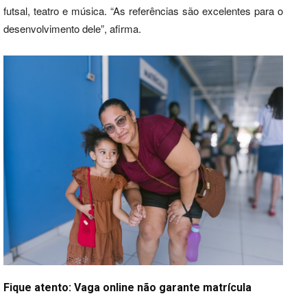
futsal, teatro e música. “As referências são excelentes para o
desenvolvimento dele”, afirma.
Fique atento: Vaga online não garante matrícula