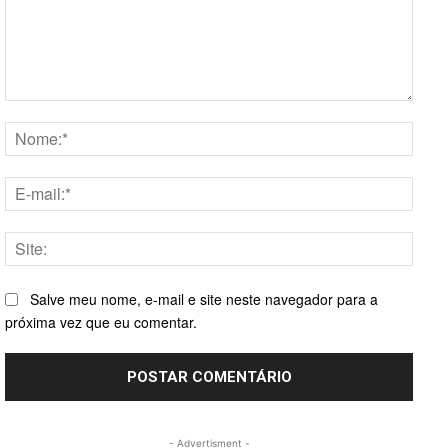
Comentário:
Nome
E-
mail:*
Site:
Salve meu nome, e-mail e site neste navegador para a
próxima vez que eu comentar.
- Advertisment -