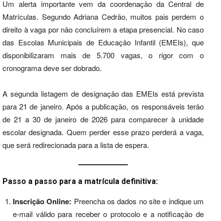
Um alerta importante vem da coordenação da Central de
Matrículas. Segundo Adriana Cedrão, muitos pais perdem o
direito à vaga por não concluírem a etapa presencial. No caso
das Escolas Municipais de Educação Infantil (EMEIs), que
disponibilizaram mais de 5.700 vagas, o rigor com o
cronograma deve ser dobrado.
A segunda listagem de designação das EMEIs está prevista
para 21 de janeiro. Após a publicação, os responsáveis terão
de 21 a 30 de janeiro de 2026 para comparecer à unidade
escolar designada. Quem perder esse prazo perderá a vaga,
que será redirecionada para a lista de espera.
Passo a passo para a matrícula definitiva:
Inscrição Online:
Preencha os dados no site e indique um
e-mail válido para receber o protocolo e a notificação de