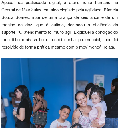
Apesar da praticidade digital, o atendimento humano na
Central de Matrículas tem sido elogiado pela agilidade. Pâmela
Souza Soares, mãe de uma criança de seis anos e de um
menino de dez, que é autista, destacou a eficiência do
suporte. “O atendimento foi muito ágil. Expliquei a condição do
meu filho mais velho e recebi senha preferencial, tudo foi
resolvido de forma prática mesmo com o movimento”, relata.