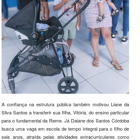
A confiança na estrutura pública também motivou Liane da
Silva Santos a transferir sua filha, Vitória, do ensino particular
para o fundamental da Reme. Já Daiane dos Santos Córdoba
busca uma vaga em escola de tempo integral para o filho de
seis anos, atraída pelas atividades extracurriculares como