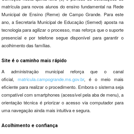
matrícula para novos alunos do ensino fundamental na Rede
Municipal de Ensino (Reme) de Campo Grande. Para este
ano, a Secretaria Municipal de Educação (Semed) aposta na
tecnologia para agilizar o processo, mas reforça que o suporte
presencial e por telefone segue disponível para garantir o
acolhimento das famílias.
Site é o caminho mais rápido
A administração municipal reforça que o canal
oficial,
matricula.campogrande.ms.gov.br
, é o meio mais
eficiente para realizar o procedimento. Embora o sistema seja
compatível com smartphones (acessível pela aba de menu), a
orientação técnica é priorizar o acesso via computador para
uma navegação ainda mais intuitiva e segura.
Acolhimento e confiança