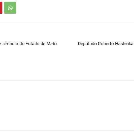
ve símbolo do Estado de Mato
Deputado Roberto Hashioka 