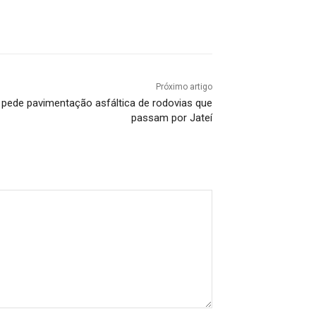
Próximo artigo
pede pavimentação asfáltica de rodovias que
passam por Jateí