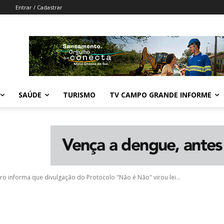
Entrar / Cadastrar
SAÚDE
TURISMO
TV CAMPO GRANDE INFORME
ro informa que divulgação do Protocolo "Não é Não" virou lei...