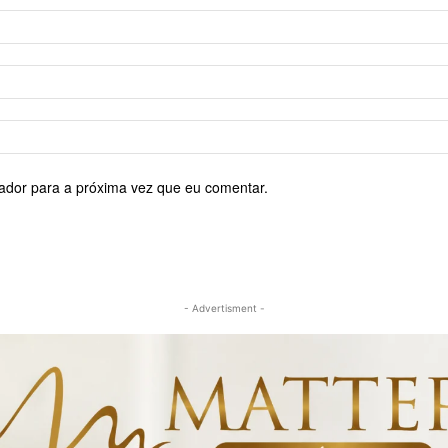
ador para a próxima vez que eu comentar.
- Advertisment -