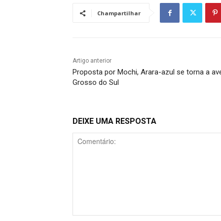
Champartilhar
Artigo anterior
Proposta por Mochi, Arara-azul se torna a a
Grosso do Sul
DEIXE UMA RESPOSTA
Comentário: