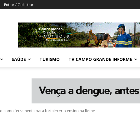
Entrar / Cadastrar
SAÚDE
TURISMO
TV CAMPO GRANDE INFORME
do como ferramenta para fortalecer o ensino na Reme