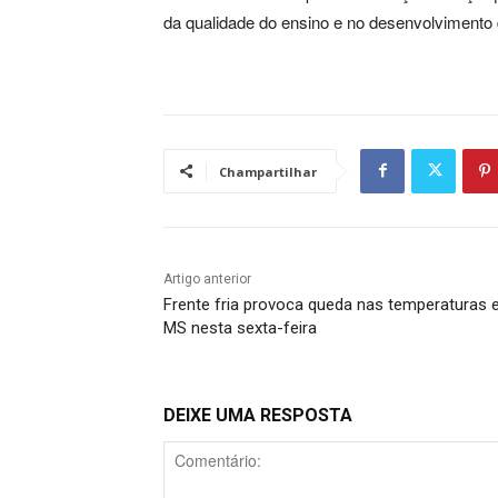
da qualidade do ensino e no desenvolvimento 
Champartilhar
Artigo anterior
Frente fria provoca queda nas temperaturas
MS nesta sexta-feira
DEIXE UMA RESPOSTA