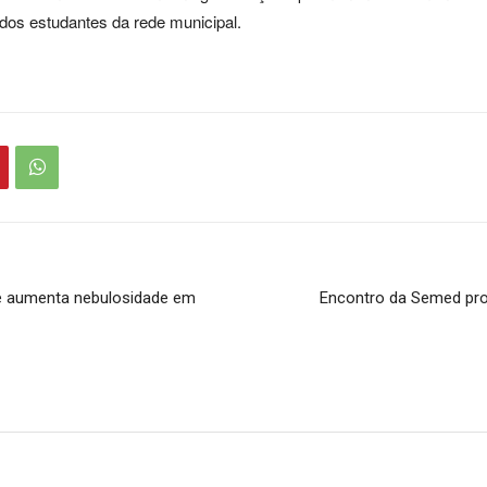
dos estudantes da rede municipal.
 e aumenta nebulosidade em
Encontro da Semed pr