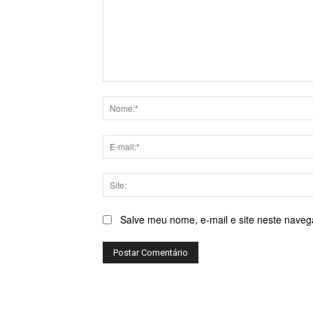
Comentário:
Salve meu nome, e-mail e site neste naveg