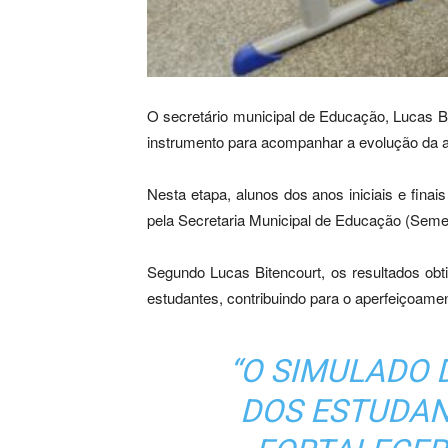
O secretário municipal de Educação, Lucas Bi
instrumento para acompanhar a evolução da a
Nesta etapa, alunos dos anos iniciais e fina
pela Secretaria Municipal de Educação (Seme
Segundo Lucas Bitencourt, os resultados ob
estudantes, contribuindo para o aperfeiçoame
“O SIMULADO 
DOS ESTUDAN