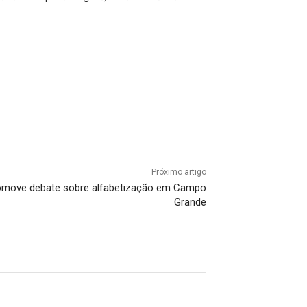
Próximo artigo
omove debate sobre alfabetização em Campo
Grande