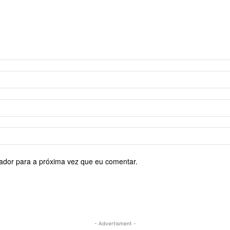
ador para a próxima vez que eu comentar.
- Advertisment -