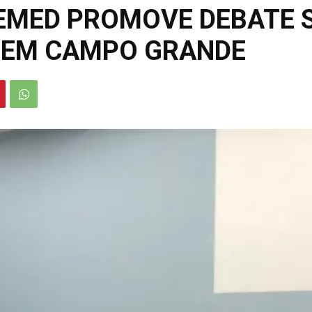
EMED PROMOVE DEBATE 
 EM CAMPO GRANDE