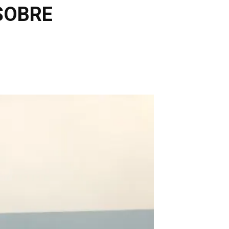
SOBRE