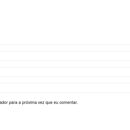
ador para a próxima vez que eu comentar.