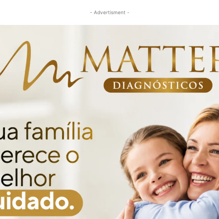
- Advertisment -