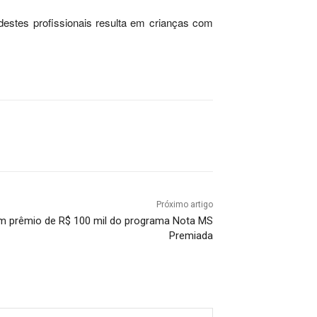
estes profissionais resulta em crianças com
Próximo artigo
m prêmio de R$ 100 mil do programa Nota MS
Premiada