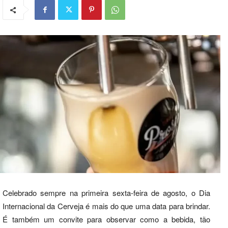
Celebrado sempre na primeira sexta-feira de agosto, o Dia
Internacional da Cerveja é mais do que uma data para brindar.
É também um convite para observar como a bebida, tão