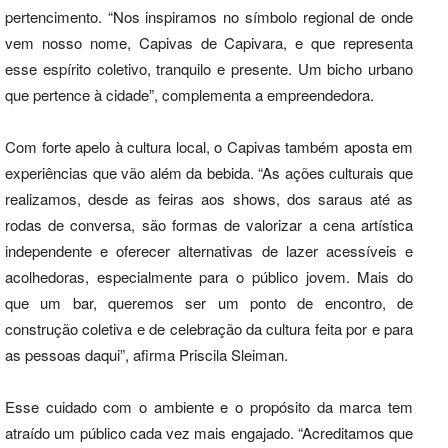
pertencimento. “Nos inspiramos no símbolo regional de onde
vem nosso nome, Capivas de Capivara, e que representa
esse espírito coletivo, tranquilo e presente. Um bicho urbano
que pertence à cidade”, complementa a empreendedora.
Com forte apelo à cultura local, o Capivas também aposta em
experiências que vão além da bebida. “As ações culturais que
realizamos, desde as feiras aos shows, dos saraus até as
rodas de conversa, são formas de valorizar a cena artística
independente e oferecer alternativas de lazer acessíveis e
acolhedoras, especialmente para o público jovem. Mais do
que um bar, queremos ser um ponto de encontro, de
construção coletiva e de celebração da cultura feita por e para
as pessoas daqui”, afirma Priscila Sleiman.
Esse cuidado com o ambiente e o propósito da marca tem
atraído um público cada vez mais engajado. “Acreditamos que