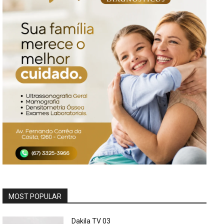
MOST POPULAR
Dakila TV 03