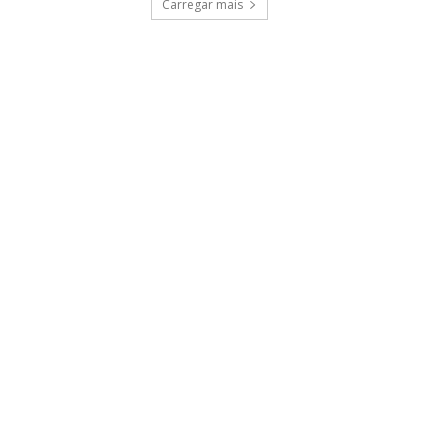
Carregar mais