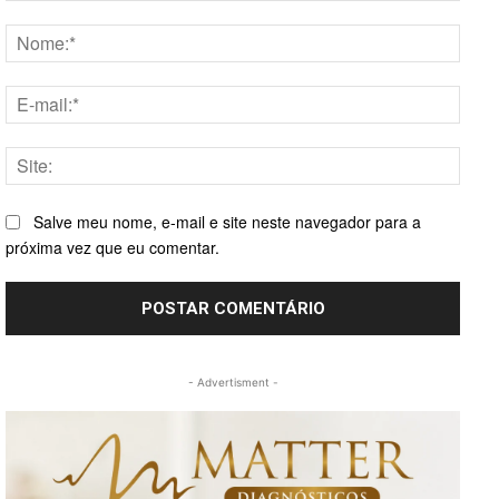
Comentário:
Nome
E-
mail:*
Site:
Salve meu nome, e-mail e site neste navegador para a
próxima vez que eu comentar.
- Advertisment -