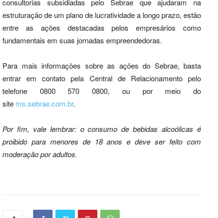
consultorias subsidiadas pelo Sebrae que ajudaram na
estruturação de um plano de lucratividade a longo prazo, estão
entre as ações destacadas pelos empresários como
fundamentais em suas jornadas empreendedoras.
Para mais informações sobre as ações do Sebrae, basta
entrar em contato pela Central de Relacionamento pelo
telefone 0800 570 0800, ou por meio do
site
ms.sebrae.com.br
.
Por fim, vale lembrar: o consumo de bebidas alcoólicas é
proibido para menores de 18 anos e deve ser feito com
moderação por adultos.