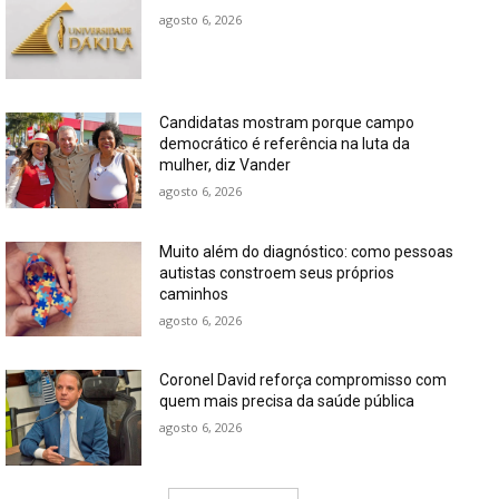
agosto 6, 2026
Candidatas mostram porque campo
democrático é referência na luta da
mulher, diz Vander
agosto 6, 2026
Muito além do diagnóstico: como pessoas
autistas constroem seus próprios
caminhos
agosto 6, 2026
Coronel David reforça compromisso com
quem mais precisa da saúde pública
agosto 6, 2026