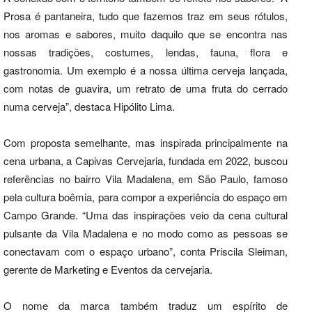
Prosa é pantaneira, tudo que fazemos traz em seus rótulos,
nos aromas e sabores, muito daquilo que se encontra nas
nossas tradições, costumes, lendas, fauna, flora e
gastronomia. Um exemplo é a nossa última cerveja lançada,
com notas de guavira, um retrato de uma fruta do cerrado
numa cerveja”, destaca Hipólito Lima.
Com proposta semelhante, mas inspirada principalmente na
cena urbana, a Capivas Cervejaria, fundada em 2022, buscou
referências no bairro Vila Madalena, em São Paulo, famoso
pela cultura boêmia, para compor a experiência do espaço em
Campo Grande. “Uma das inspirações veio da cena cultural
pulsante da Vila Madalena e no modo como as pessoas se
conectavam com o espaço urbano”, conta Priscila Sleiman,
gerente de Marketing e Eventos da cervejaria.
O nome da marca também traduz um espírito de