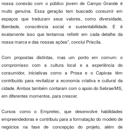
nossa conexão com o público jovem de Campo Grande é
muito genuína. Essa geração tem buscado consumir em
espaços que traduzam seus valores, como diversidade,
liberdade, consciência social e sustentabilidade. E é
exatamente isso que tentamos refletir em cada detalhe da
nossa marca e das nossas ações”, conclui Priscila.
Com propostas distintas, mas um ponto em comum: o
compromisso com a cultura local e a experiência do
consumidor, iniciativas como a Prosa e o Capivas têm
contribuído para revitalizar a economia criativa e cultural da
cidade. Ambos também contaram com o apoio do Sebrae/MS,
em diferentes momentos, para crescer.
Cursos como o Empretec, que desenvolve habilidades
empreendedoras e contribuiu para a formatação do modelo de
negócios na fase de concepção do projeto, além de