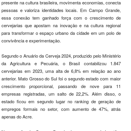
presente na cultura brasileira, movimenta economias, conecta
pessoas e valoriza identidades locais. Em Campo Grande,
essa conexão tem ganhado força com o crescimento de
cervejarias que apostam na inovação e na cultura regional
para transformar o espaço urbano da cidade em um polo de
convivência e experimentação.
Segundo o Anuário da Cerveja 2024, produzido pelo Ministério
da Agricultura e Pecuária, o Brasil contabilizou 1.847
cervejarias em 2023, uma alta de 6,8% em relação ao ano
anterior. Mato Grosso do Sul foi o segundo estado com maior
crescimento proporcional, passando de nove para 11
empresas registradas, um salto de 22,2%. Além disso, o
estado ficou em segundo lugar no ranking de geração de
empregos formais no setor, com aumento de 47%, atrás
apenas do Acre.