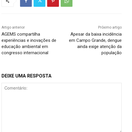
Artigo anterior
Próximo artigo
AGEMS compartilha
Apesar da baixa incidência
experiências e inovações de
em Campo Grande, dengue
educação ambiental em
ainda exige atenção da
congresso internacional
população
DEIXE UMA RESPOSTA