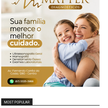
MOST POPULAR