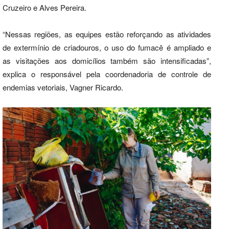
Cruzeiro e Alves Pereira.
“Nessas regiões, as equipes estão reforçando as atividades
de extermínio de criadouros, o uso do fumacê é ampliado e
as visitações aos domicílios também são intensificadas”,
explica o responsável pela coordenadoria de controle de
endemias vetoriais, Vagner Ricardo.