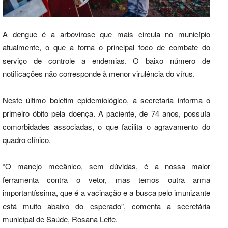
A dengue é a arbovirose que mais circula no município
atualmente, o que a torna o principal foco de combate do
serviço de controle a endemias. O baixo número de
notificações não corresponde à menor virulência do vírus.
Neste último boletim epidemiológico, a secretaria informa o
primeiro óbito pela doença. A paciente, de 74 anos, possuía
comorbidades associadas, o que facilita o agravamento do
quadro clínico.
“O manejo mecânico, sem dúvidas, é a nossa maior
ferramenta contra o vetor, mas temos outra arma
importantíssima, que é a vacinação e a busca pelo imunizante
está muito abaixo do esperado”, comenta a secretária
municipal de Saúde, Rosana Leite.