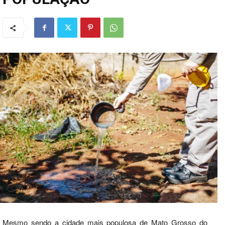
Mesmo sendo a cidade mais populosa de Mato Grosso do