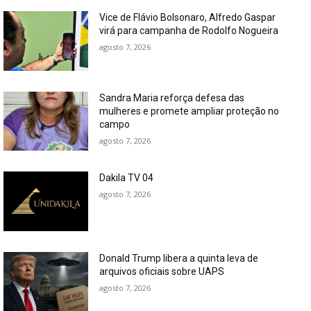
Vice de Flávio Bolsonaro, Alfredo Gaspar
virá para campanha de Rodolfo Nogueira
agosto 7, 2026
Sandra Maria reforça defesa das
mulheres e promete ampliar proteção no
campo
agosto 7, 2026
Dakila TV 04
agosto 7, 2026
Donald Trump libera a quinta leva de
arquivos oficiais sobre UAPS
agosto 7, 2026