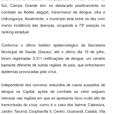
Sul, Campo Grande tem se destacado positivamente no
combate ao Aedes aegypti, transmissor da dengue, zika e
chikungunya. Atualmente, o município está entre os dez com
menor incidência das doenças, ocupando a 73ª posição no
ranking estadual.
Conforme o último boletim epidemiológico da Secretaria
Municipal de Saúde (Sesau), até o último dia 19 de julho,
foram registradas 3.311 notificações de dengue, um cenário
bastante diferente de outras regiões do país, que enfrentaram
epidemias provocadas pelo vírus.
Independente dos números reduzidos de casos suspeitos de
dengue na Capital, ações de combate ao vetor seguem
intensas nas regiões em que se apresenta risco muito alto de
transmissão do vírus, como é o caso dos bairros Cabreúva,
Jardim Tarumã, Coophavilla II, Centro, Guanandi, Caiobá, Vila