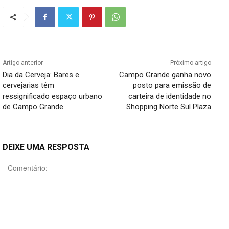
Artigo anterior
Próximo artigo
Dia da Cerveja: Bares e
Campo Grande ganha novo
cervejarias têm
posto para emissão de
ressignificado espaço urbano
carteira de identidade no
de Campo Grande
Shopping Norte Sul Plaza
DEIXE UMA RESPOSTA