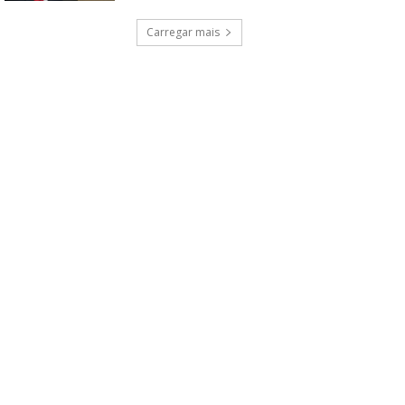
Carregar mais