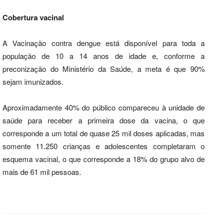
Cobertura vacinal
A Vacinação contra dengue está disponível para toda a
população de 10 a 14 anos de idade e, conforme a
preconização do Ministério da Saúde, a meta é que 90%
sejam imunizados.
Aproximadamente 40% do público compareceu à unidade de
saúde para receber a primeira dose da vacina, o que
corresponde a um total de quase 25 mil doses aplicadas, mas
somente 11.250 crianças e adolescentes completaram o
esquema vacinal, o que corresponde a 18% do grupo alvo de
mais de 61 mil pessoas.