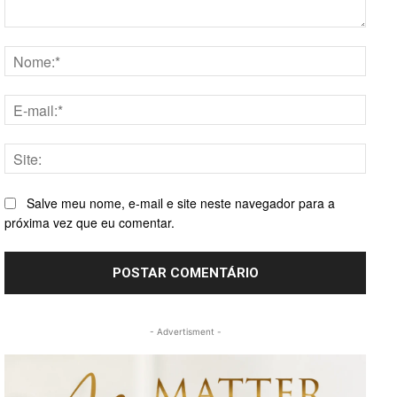
Comentário:
Nome
E-
mail:*
Site:
Salve meu nome, e-mail e site neste navegador para a
próxima vez que eu comentar.
- Advertisment -