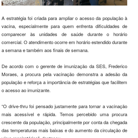
A estratégia foi criada para ampliar o acesso da população à
vacina, especialmente para quem enfrenta dificuldades de
comparecer às unidades de saúde durante o horário
comercial. O atendimento ocorre em horário estendido durante
a semana e também aos finais de semana.
De acordo com o gerente de imunização da SES, Frederico
Moraes, a procura pela vacinação demonstra a adesão da
população e reforça a importância de estratégias que facilitem
o acesso ao imunizante.
“O drive-thru foi pensado justamente para tornar a vacinação
mais acessível e rápida. Temos percebido uma procura
crescente da população, principalmente por conta da chegada
das temperaturas mais baixas e do aumento da circulação de