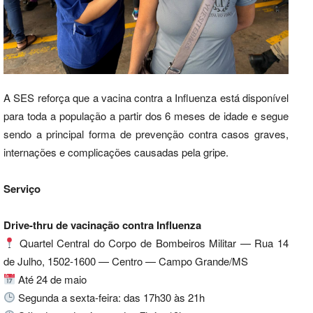
A SES reforça que a vacina contra a Influenza está disponível
para toda a população a partir dos 6 meses de idade e segue
sendo a principal forma de prevenção contra casos graves,
internações e complicações causadas pela gripe.
Serviço
Drive-thru de vacinação contra Influenza
Quartel Central do Corpo de Bombeiros Militar — Rua 14
de Julho, 1502-1600 — Centro — Campo Grande/MS
Até 24 de maio
Segunda a sexta-feira: das 17h30 às 21h