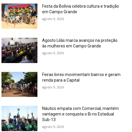
Festa da Bolívia celebra cultura e tradição
em Campo Grande
agosto 9, 2026
Agosto Lilás marca avanços na proteção
às mulheres em Campo Grande
agosto 9, 2026
Feiras livres movimentam bairros e geram
renda para a Capital
agosto 9, 2026
Náutico empata com Comercial, mantém
vantagem e conquista o Bi no Estadual
Sub-13
agosto 9, 2026