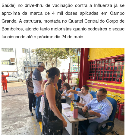
Saúde) no drive-thru de vacinação contra a Influenza já se
aproxima da marca de 4 mil doses aplicadas em Campo
Grande. A estrutura, montada no Quartel Central do Corpo de
Bombeiros, atende tanto motoristas quanto pedestres e segue
funcionando até o próximo dia 24 de maio.