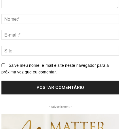
Comentário:
Nome
E-
mail:*
Site:
Salve meu nome, e-mail e site neste navegador para a
próxima vez que eu comentar.
- Advertisment -