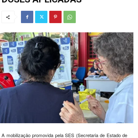
A mobilização promovida pela SES (Secretaria de Estado de