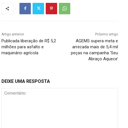
Artigo anterior
Próximo artigo
Publicada liberação de R$ 5,2
AGEMS supera meta e
milhões para asfalto e
arrecada mais de 5,4 mil
maquinário agrícola
peças na campanha ‘Seu
Abraço Aquece’
DEIXE UMA RESPOSTA