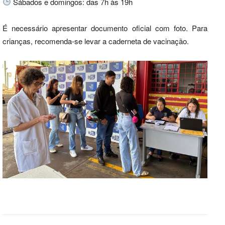
Sábados e domingos: das 7h às 19h
É necessário apresentar documento oficial com foto. Para
crianças, recomenda-se levar a caderneta de vacinação.