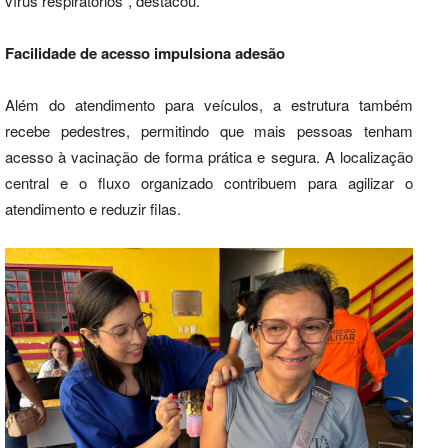
vírus respiratórios”, destacou.
Facilidade de acesso impulsiona adesão
Além do atendimento para veículos, a estrutura também
recebe pedestres, permitindo que mais pessoas tenham
acesso à vacinação de forma prática e segura. A localização
central e o fluxo organizado contribuem para agilizar o
atendimento e reduzir filas.