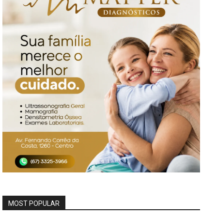
MOST POPULAR