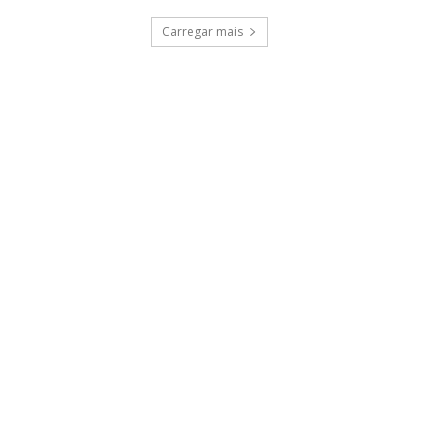
Carregar mais