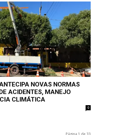
 ANTECIPA NOVAS NORMAS
DE ACIDENTES, MANEJO
NCIA CLIMÁTICA
0
Página 1 de 33