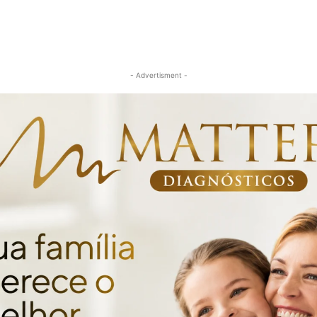
- Advertisment -