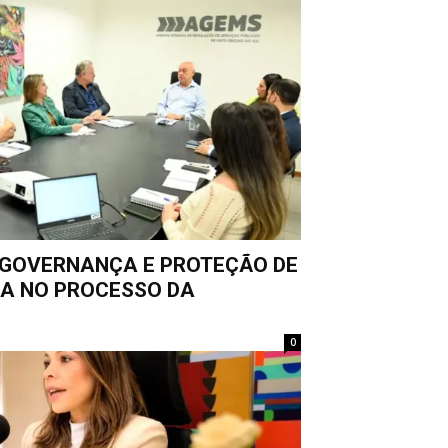
GOVERNANÇA E PROTEÇÃO DE
CA NO PROCESSO DA
D
0