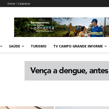
Entrar / Cadastrar
SAÚDE
TURISMO
TV CAMPO GRANDE INFORME