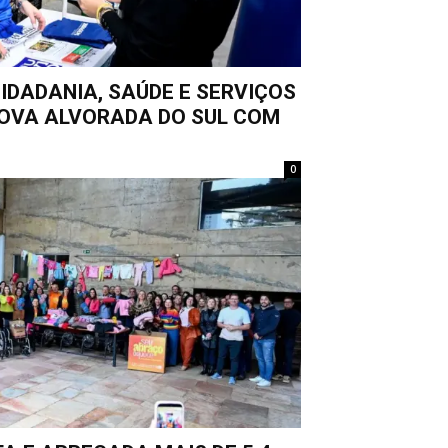
IDADANIA, SAÚDE E SERVIÇOS
NOVA ALVORADA DO SUL COM
0