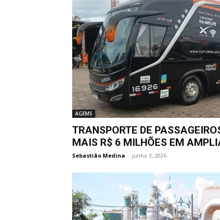
AGEMS
TRANSPORTE DE PASSAGEIRO
MAIS R$ 6 MILHÕES EM AMPL
Sebastião Medina
-
junho 3, 2026