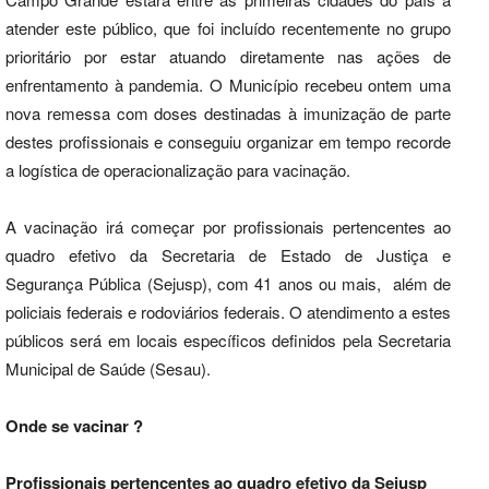
atender este público, que foi incluído recentemente no grupo
prioritário por estar atuando diretamente nas ações de
enfrentamento à pandemia. O Município recebeu ontem uma
nova remessa com doses destinadas à imunização de parte
destes profissionais e conseguiu organizar em tempo recorde
a logística de operacionalização para vacinação.
A vacinação irá começar por profissionais pertencentes ao
quadro efetivo da Secretaria de Estado de Justiça e
Segurança Pública (Sejusp), com 41 anos ou mais, além de
policiais federais e rodoviários federais. O atendimento a estes
públicos será em locais específicos definidos pela Secretaria
Municipal de Saúde (Sesau).
Onde se vacinar ?
Profissionais pertencentes ao quadro efetivo da Sejusp