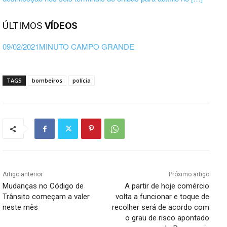
ÚLTIMOS
VÍDEOS
09/02/2021MINUTO CAMPO GRANDE
TAGS
bombeiros
polícia
Artigo anterior
Próximo artigo
Mudanças no Código de
A partir de hoje comércio
Trânsito começam a valer
volta a funcionar e toque de
neste mês
recolher será de acordo com
o grau de risco apontado