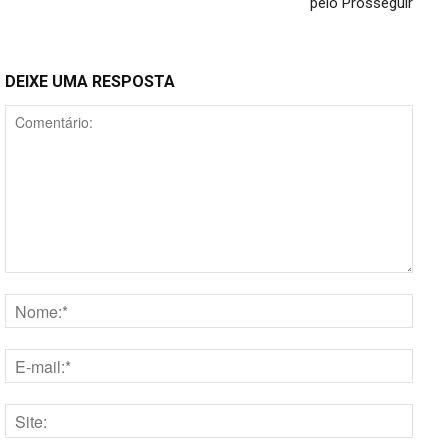
pelo Prosseguir
DEIXE UMA RESPOSTA
Comentário:
Nome
E-
mail:*
Site: