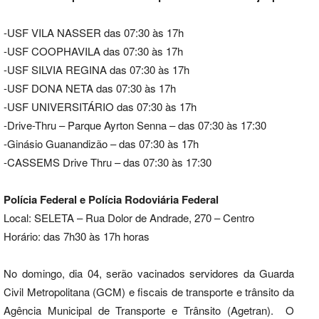
-USF VILA NASSER das 07:30 às 17h
-USF COOPHAVILA das 07:30 às 17h
-USF SILVIA REGINA das 07:30 às 17h
-USF DONA NETA das 07:30 às 17h
-USF UNIVERSITÁRIO das 07:30 às 17h
-Drive-Thru – Parque Ayrton Senna – das 07:30 às 17:30
-Ginásio Guanandizão – das 07:30 às 17h
-CASSEMS Drive Thru – das 07:30 às 17:30
Polícia Federal e Polícia Rodoviária Federal
Local: SELETA – Rua Dolor de Andrade, 270 – Centro
Horário: das 7h30 às 17h horas
No domingo, dia 04, serão vacinados servidores da Guarda
Civil Metropolitana (GCM) e fiscais de transporte e trânsito da
Agência Municipal de Transporte e Trânsito (Agetran). O