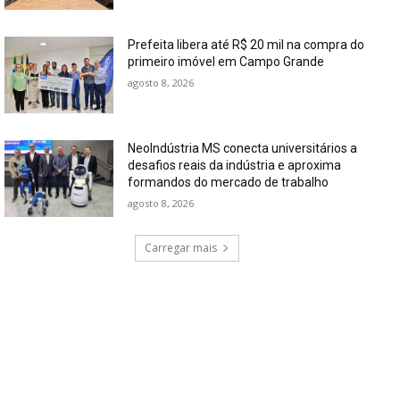
Prefeita libera até R$ 20 mil na compra do
primeiro imóvel em Campo Grande
agosto 8, 2026
NeoIndústria MS conecta universitários a
desafios reais da indústria e aproxima
formandos do mercado de trabalho
agosto 8, 2026
Carregar mais