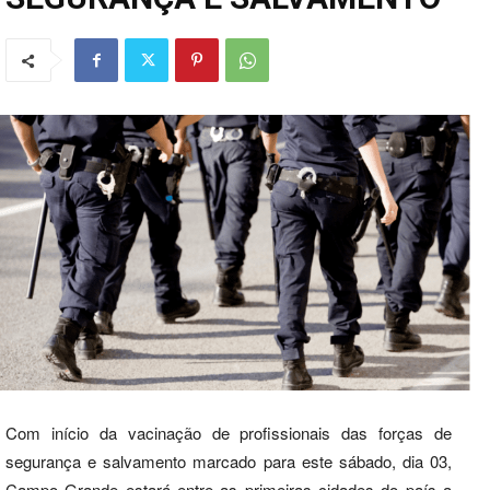
Com início da vacinação de profissionais das forças de
segurança e salvamento marcado para este sábado, dia 03,
Campo Grande estará entre as primeiras cidades do país a