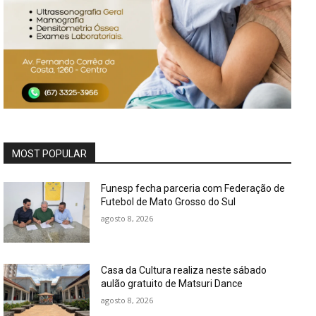
MOST POPULAR
Funesp fecha parceria com Federação de
Futebol de Mato Grosso do Sul
agosto 8, 2026
Casa da Cultura realiza neste sábado
aulão gratuito de Matsuri Dance
agosto 8, 2026