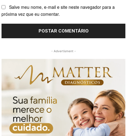
Salve meu nome, e-mail e site neste navegador para a
próxima vez que eu comentar.
- Advertisment -