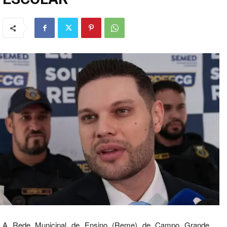
A Rede Municipal de Ensino (Reme) de Campo Grande