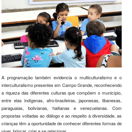
A programação também evidencia o multiculturalismo e o
interculturalismo presentes em Campo Grande, reconhecendo
a riqueza das diferentes culturas que compõem o município,
entre elas indígenas, afro-brasileiras, japonesas, libanesas,
paraguaias, bolivianas, haitianas e venezuelanas. Com
propostas voltadas ao diálogo e ao respeito à diversidade, as
crianças têm a oportunidade de conhecer diferentes formas de
viver, brincar, criar e se relacionar.