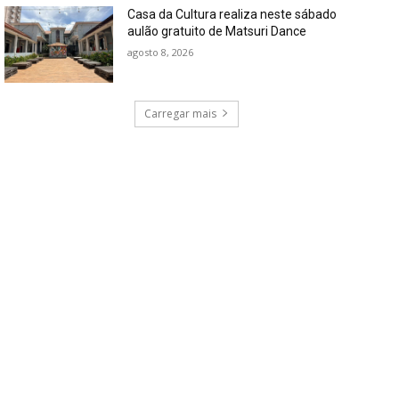
Casa da Cultura realiza neste sábado
aulão gratuito de Matsuri Dance
agosto 8, 2026
Carregar mais