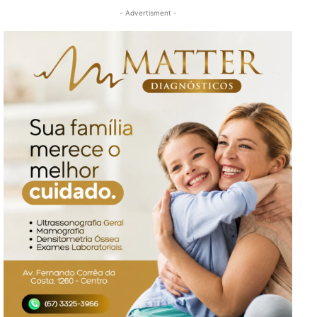
- Advertisment -