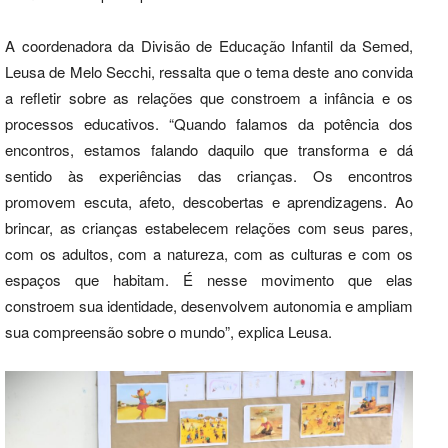
A coordenadora da Divisão de Educação Infantil da Semed,
Leusa de Melo Secchi, ressalta que o tema deste ano convida
a refletir sobre as relações que constroem a infância e os
processos educativos. “Quando falamos da potência dos
encontros, estamos falando daquilo que transforma e dá
sentido às experiências das crianças. Os encontros
promovem escuta, afeto, descobertas e aprendizagens. Ao
brincar, as crianças estabelecem relações com seus pares,
com os adultos, com a natureza, com as culturas e com os
espaços que habitam. É nesse movimento que elas
constroem sua identidade, desenvolvem autonomia e ampliam
sua compreensão sobre o mundo”, explica Leusa.