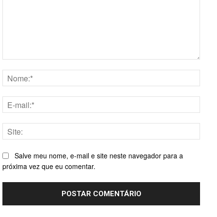
Comentário:
Nome
E-
mail:*
Site:
Salve meu nome, e-mail e site neste navegador para a
próxima vez que eu comentar.