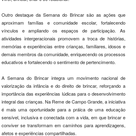
Outro destaque da Semana do Brincar são as ações que
aproximam famílias e comunidade escolar, fortalecendo
vínculos e ampliando os espaços de participação. As
atividades intergeracionais promovem a troca de histórias,
memórias e experiências entre crianças, familiares, idosos e
demais membros da comunidade, enriquecendo os processos
educativos e fortalecendo o sentimento de pertencimento.
A Semana do Brincar integra um movimento nacional de
valorização da infância e do direito de brincar, reforçando a
importância das experiências lúdicas para o desenvolvimento
integral das crianças. Na Reme de Campo Grande, a iniciativa
é mais uma oportunidade para a práica de uma educação
sensível, inclusiva e conectada com a vida, em que brincar e
conviver se transformam em caminhos para aprendizagens,
afetos e experiências compartilhadas.