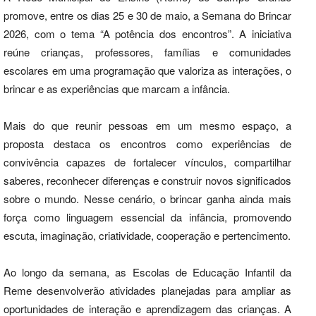
promove, entre os dias 25 e 30 de maio, a Semana do Brincar
2026, com o tema “A potência dos encontros”. A iniciativa
reúne crianças, professores, famílias e comunidades
escolares em uma programação que valoriza as interações, o
brincar e as experiências que marcam a infância.
Mais do que reunir pessoas em um mesmo espaço, a
proposta destaca os encontros como experiências de
convivência capazes de fortalecer vínculos, compartilhar
saberes, reconhecer diferenças e construir novos significados
sobre o mundo. Nesse cenário, o brincar ganha ainda mais
força como linguagem essencial da infância, promovendo
escuta, imaginação, criatividade, cooperação e pertencimento.
Ao longo da semana, as Escolas de Educação Infantil da
Reme desenvolverão atividades planejadas para ampliar as
oportunidades de interação e aprendizagem das crianças. A