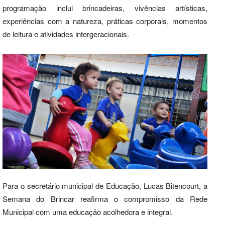
programação inclui brincadeiras, vivências artísticas,
experiências com a natureza, práticas corporais, momentos
de leitura e atividades intergeracionais.
Para o secretário municipal de Educação, Lucas Bitencourt, a
Semana do Brincar reafirma o compromisso da Rede
Municipal com uma educação acolhedora e integral.