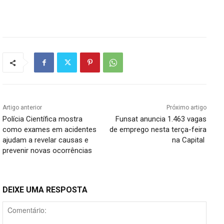
Artigo anterior
Próximo artigo
Polícia Científica mostra
Funsat anuncia 1.463 vagas
como exames em acidentes
de emprego nesta terça-feira
ajudam a revelar causas e
na Capital
prevenir novas ocorrências
DEIXE UMA RESPOSTA