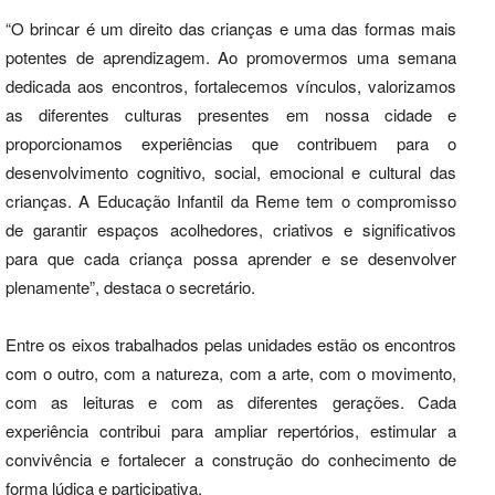
“O brincar é um direito das crianças e uma das formas mais
potentes de aprendizagem. Ao promovermos uma semana
dedicada aos encontros, fortalecemos vínculos, valorizamos
as diferentes culturas presentes em nossa cidade e
proporcionamos experiências que contribuem para o
desenvolvimento cognitivo, social, emocional e cultural das
crianças. A Educação Infantil da Reme tem o compromisso
de garantir espaços acolhedores, criativos e significativos
para que cada criança possa aprender e se desenvolver
plenamente”, destaca o secretário.
Entre os eixos trabalhados pelas unidades estão os encontros
com o outro, com a natureza, com a arte, com o movimento,
com as leituras e com as diferentes gerações. Cada
experiência contribui para ampliar repertórios, estimular a
convivência e fortalecer a construção do conhecimento de
forma lúdica e participativa.