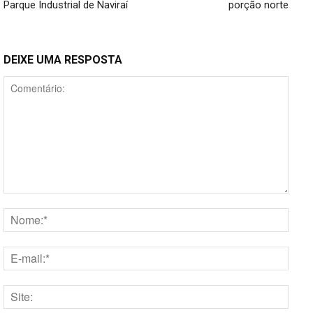
Parque Industrial de Naviraí
porção norte
DEIXE UMA RESPOSTA
Comentário:
Nome
E-
mail:*
Site: