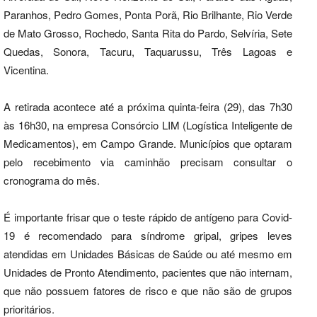
Paranhos, Pedro Gomes, Ponta Porã, Rio Brilhante, Rio Verde
de Mato Grosso, Rochedo, Santa Rita do Pardo, Selvíria, Sete
Quedas, Sonora, Tacuru, Taquarussu, Três Lagoas e
Vicentina.
A retirada acontece até a próxima quinta-feira (29), das 7h30
às 16h30, na empresa Consórcio LIM (Logística Inteligente de
Medicamentos), em Campo Grande. Municípios que optaram
pelo recebimento via caminhão precisam consultar o
cronograma do mês.
É importante frisar que o teste rápido de antígeno para Covid-
19 é recomendado para síndrome gripal, gripes leves
atendidas em Unidades Básicas de Saúde ou até mesmo em
Unidades de Pronto Atendimento, pacientes que não internam,
que não possuem fatores de risco e que não são de grupos
prioritários.