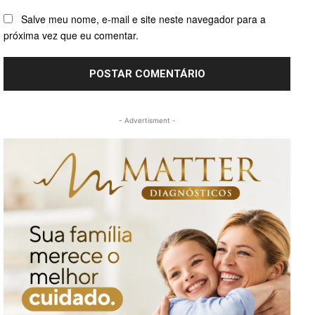
Salve meu nome, e-mail e site neste navegador para a
próxima vez que eu comentar.
- Advertisment -