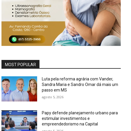
MOST POPULAR
Luta pela reforma agrária com Vander,
Sandra Maria e Sandro Omar dá mais um
passo em MS
agosto 5, 2026
Papy defende planejamento urbano para
estimular investimentos e
empreendedorismo na Capital
agosto 5, 2026