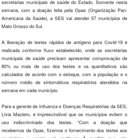
secretarias municipais de saúde do Estado. Somente nesta
semana, com a doação feita pela Opas (Organização Pan-
Americana da Saúde), a SES vai atender 57 municípios de
Mato Grosso do Sul.
A liberação de testes rápidos de antígeno para Covid-19 é
realizada conforme fluxo estabelecido, onde as secretarias
municipais de saúde precisam apresentar comprovação de
80% ou mais de uso dos testes e os quantitativos são
calculados de acordo com o estoque, com a população e o
número médio de sintomáticos respiratórios atendidos na
semana em cada município.
Para a gerente de Influenza e Doenças Respiratórias da SES,
Lívia Maziero, é imprescindível que os municípios evitem o
uso indiscriminado dos testes. “Com a doação que
recebemos da Opas, fizemos o fornecimento dos testes aos