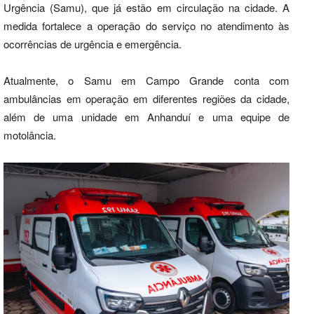
Urgência (Samu), que já estão em circulação na cidade. A
medida fortalece a operação do serviço no atendimento às
ocorrências de urgência e emergência.
Atualmente, o Samu em Campo Grande conta com
ambulâncias em operação em diferentes regiões da cidade,
além de uma unidade em Anhanduí e uma equipe de
motolância.