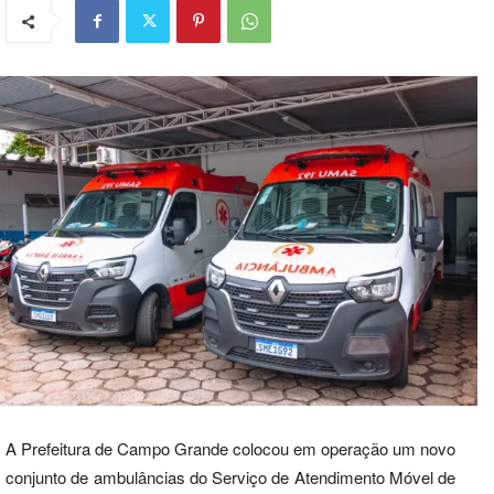
A Prefeitura de Campo Grande colocou em operação um novo
conjunto de ambulâncias do Serviço de Atendimento Móvel de