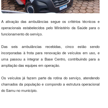
A ativação das ambulâncias segue os critérios técnicos e
operacionais estabelecidos pelo Ministério da Saúde para o
funcionamento do serviço.
Das seis ambulâncias recebidas, cinco estão sendo
incorporadas à frota para renovação de veículos em uso, e
uma passou a integrar a Base Centro, contribuindo para a
ampliação das equipes em operação.
Os veículos já fazem parte da rotina do serviço, atendendo
chamados da população e compondo a estrutura operacional
do Samu no município.