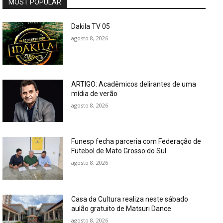
MOST POPULAR
Dakila TV 05
agosto 8, 2026
ARTIGO: Acadêmicos delirantes de uma
mídia de verão
agosto 8, 2026
Funesp fecha parceria com Federação de
Futebol de Mato Grosso do Sul
agosto 8, 2026
Casa da Cultura realiza neste sábado
aulão gratuito de Matsuri Dance
agosto 8, 2026