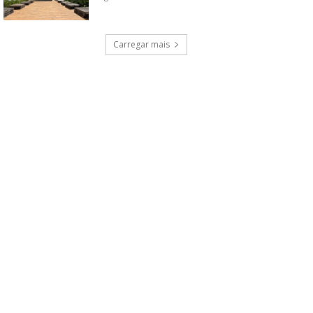
Carregar mais