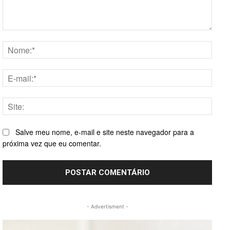
Comentário:
Nome
E-
mail:*
Site:
Salve meu nome, e-mail e site neste navegador para a
próxima vez que eu comentar.
- Advertisment -