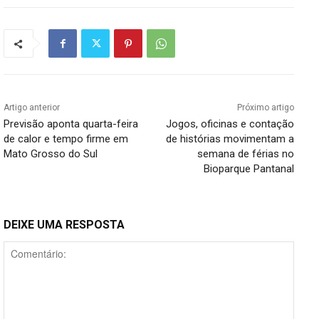
Artigo anterior
Próximo artigo
Previsão aponta quarta-feira
Jogos, oficinas e contação
de calor e tempo firme em
de histórias movimentam a
Mato Grosso do Sul
semana de férias no
Bioparque Pantanal
DEIXE UMA RESPOSTA