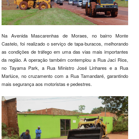
Na Avenida Mascarenhas de Moraes, no bairro Monte
Castelo, foi realizado o serviço de tapa-buracos, melhorando
as condições de tráfego em uma das vias mais importantes
da região. A operação também contemplou a Rua Jaci Rios,
no Tayama Park, a Rua Ministro José Linhares e a Rua
Marlúce, no cruzamento com a Rua Tamandaré, garantindo
mais segurança aos motoristas e pedestres.