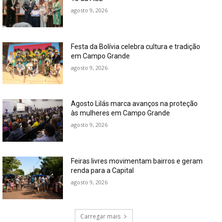
agosto 9, 2026
Festa da Bolívia celebra cultura e tradição
em Campo Grande
agosto 9, 2026
Agosto Lilás marca avanços na proteção
às mulheres em Campo Grande
agosto 9, 2026
Feiras livres movimentam bairros e geram
renda para a Capital
agosto 9, 2026
Carregar mais