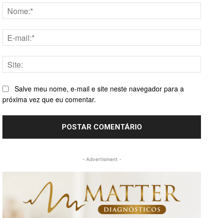
Nome
E-
mail:*
Site:
Salve meu nome, e-mail e site neste navegador para a
próxima vez que eu comentar.
- Advertisment -