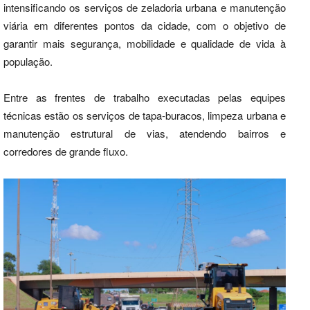
intensificando os serviços de zeladoria urbana e manutenção
viária em diferentes pontos da cidade, com o objetivo de
garantir mais segurança, mobilidade e qualidade de vida à
população.
Entre as frentes de trabalho executadas pelas equipes
técnicas estão os serviços de tapa-buracos, limpeza urbana e
manutenção estrutural de vias, atendendo bairros e
corredores de grande fluxo.