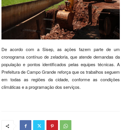
De acordo com a Sisep, as ações fazem parte de um
cronograma contínuo de zeladoria, que atende demandas da
população e pontos identificados pelas equipes técnicas. A
Prefeitura de Campo Grande reforça que os trabalhos seguem
em todas as regiões da cidade, conforme as condições
climáticas e a programação dos serviços.