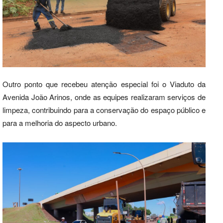
Outro ponto que recebeu atenção especial foi o Viaduto da
Avenida João Arinos, onde as equipes realizaram serviços de
limpeza, contribuindo para a conservação do espaço público e
para a melhoria do aspecto urbano.