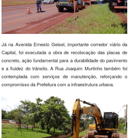
Já na Avenida Ernesto Geisel, importante corredor viário da
Capital, foi executada a obra de recolocação das placas de
concreto, ação fundamental para a durabilidade do pavimento
e a fluidez do trânsito. A Rua Joaquim Murtinho também foi
contemplada com serviços de manutenção, reforçando o
compromisso da Prefeitura com a infraestrutura urbana.