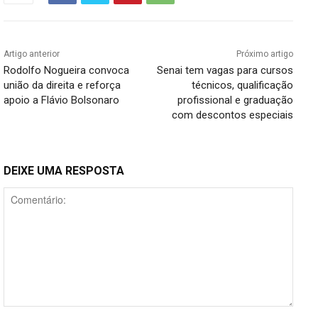
Artigo anterior
Próximo artigo
Rodolfo Nogueira convoca
Senai tem vagas para cursos
união da direita e reforça
técnicos, qualificação
apoio a Flávio Bolsonaro
profissional e graduação
com descontos especiais
DEIXE UMA RESPOSTA
Comentário: