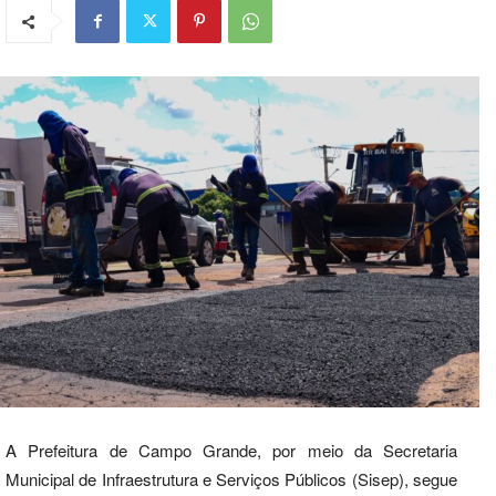
A Prefeitura de Campo Grande, por meio da Secretaria
Municipal de Infraestrutura e Serviços Públicos (Sisep), segue