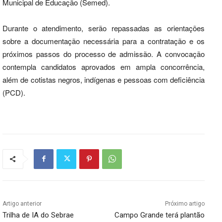
Municipal de Educação (Semed).
Durante o atendimento, serão repassadas as orientações
sobre a documentação necessária para a contratação e os
próximos passos do processo de admissão. A convocação
contempla candidatos aprovados em ampla concorrência,
além de cotistas negros, indígenas e pessoas com deficiência
(PCD).
Artigo anterior
Próximo artigo
Trilha de IA do Sebrae
Campo Grande terá plantão