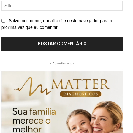
Site:
Salve meu nome, e-mail e site neste navegador para a
próxima vez que eu comentar.
- Advertisment -