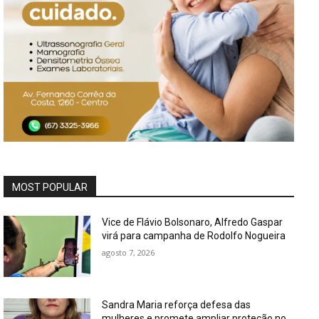
MOST POPULAR
Vice de Flávio Bolsonaro, Alfredo Gaspar
virá para campanha de Rodolfo Nogueira
agosto 7, 2026
Sandra Maria reforça defesa das
mulheres e promete ampliar proteção no