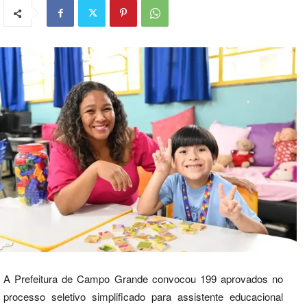
A Prefeitura de Campo Grande convocou 199 aprovados no
processo seletivo simplificado para assistente educacional