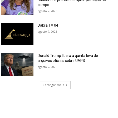
campo
agosto 7, 2026
Dakila TV 04
agosto 7, 2026
Donald Trump libera a quinta leva de
arquivos oficiais sobre UAPS
agosto 7, 2026
Carregar mais