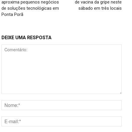
aproxima pequenos negócios
de vacina da gripe neste
de soluções tecnológicas em
sábado em três locais
Ponta Porã
DEIXE UMA RESPOSTA
Comentário:
Nome
E-
mail:*