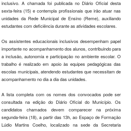
inclusivo. A chamada foi publicada no Diário Oficial desta
sexta-feira (15) e contempla profissionais que irão atuar nas
unidades da Rede Municipal de Ensino (Reme), auxiliando
estudantes com deficiência durante as atividades escolares.
Os assistentes educacionais inclusivos desempenham papel
importante no acompanhamento dos alunos, contribuindo para
a inclusão, autonomia e participação no ambiente escolar. O
trabalho é realizado em apoio às equipes pedagógicas das
escolas municipais, atendendo estudantes que necessitam de
acompanhamento no dia a dia das unidades.
A lista completa com os nomes dos convocados pode ser
consultada na edição do Diário Oficial do Município. Os
candidatos chamados devem comparecer na próxima
segunda-feira (18), a partir das 13h, ao Espaço de Formação
Lúdio Martins Coelho, localizado na sede da Secretaria