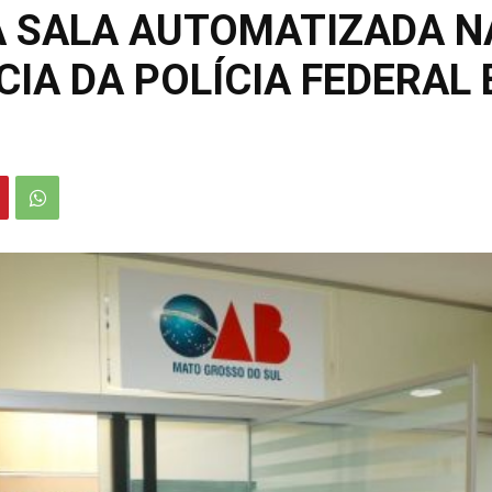
A SALA AUTOMATIZADA N
IA DA POLÍCIA FEDERAL