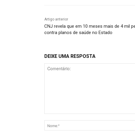
Artigo anterior
CNJ revela que em 10 meses mais de 4 mil p
contra planos de saúde no Estado
DEIXE UMA RESPOSTA
Comentário: