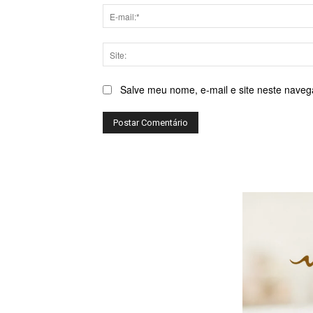
Salve meu nome, e-mail e site neste naveg