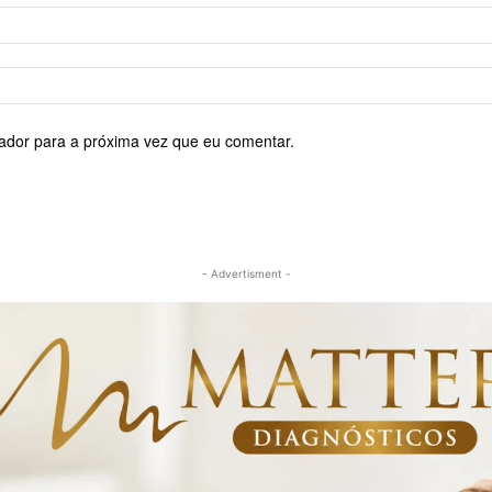
ador para a próxima vez que eu comentar.
- Advertisment -