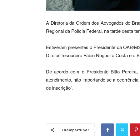
A Diretoria da Ordem dos Advogados do Bras
Regional da Polícia Federal, na tarde desta ter
Estiveram presentes o Presidente da OAB/MS B
Diretor-Tesoureiro Fábio Nogueira Costa e o 
De acordo com o Presidente Bitto Pereira,
atendimento, não importando se a ocorrência s
de inscrição”.
Champartilhar