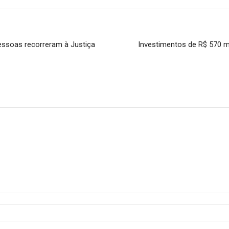
essoas recorreram à Justiça
Investimentos de R$ 570 