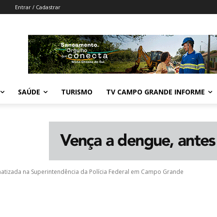
Entrar / Cadastrar
SAÚDE
TURISMO
TV CAMPO GRANDE INFORME
matizada na Superintendência da Polícia Federal em Campo Grande