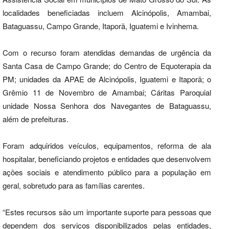
localidades beneficiadas incluem Alcinópolis, Amambai,
Bataguassu, Campo Grande, Itaporã, Iguatemi e Ivinhema.
Com o recurso foram atendidas demandas de urgência da
Santa Casa de Campo Grande; do Centro de Equoterapia da
PM; unidades da APAE de Alcinópolis, Iguatemi e Itaporã; o
Grêmio 11 de Novembro de Amambai; Cáritas Paroquial
unidade Nossa Senhora dos Navegantes de Bataguassu,
além de prefeituras.
Foram adquiridos veículos, equipamentos, reforma de ala
hospitalar, beneficiando projetos e entidades que desenvolvem
ações sociais e atendimento público para a população em
geral, sobretudo para as famílias carentes.
“Estes recursos são um importante suporte para pessoas que
dependem dos serviços disponibilizados pelas entidades,