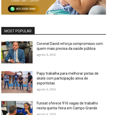
MOST POPULAR
Coronel David reforça compromisso com
quem mais precisa da saúde pública
agosto 6, 2026
Papy trabalha para melhorar pistas de
skate com participação ativa de
esportistas
agosto 6, 2026
Funsat oferece 916 vagas de trabalho
nesta quinta-feira em Campo Grande
agosto 6, 2026