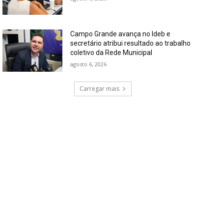
Campo Grande avança no Ideb e
secretário atribui resultado ao trabalho
coletivo da Rede Municipal
agosto 6, 2026
Carregar mais