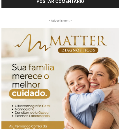
- Advertisment -