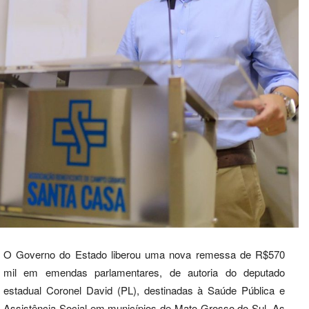
O Governo do Estado liberou uma nova remessa de R$570
mil em emendas parlamentares, de autoria do deputado
estadual Coronel David (PL), destinadas à Saúde Pública e
Assistência Social em municípios de Mato Grosso do Sul. As