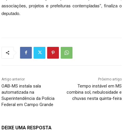
associações, projetos e prefeituras contempladas”, finaliza o
deputado.
Artigo anterior
Próximo artigo
OAB-MS instala sala
Tempo instável em MS
automatizada na
combina sol, nebulosidade e
Superintendência da Polícia
chuvas nesta quinta-feira
Federal em Campo Grande
DEIXE UMA RESPOSTA