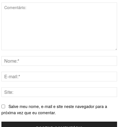
Comentário:
Nome
E-
mail:*
Site:
Salve meu nome, e-mail e site neste navegador para a
próxima vez que eu comentar.