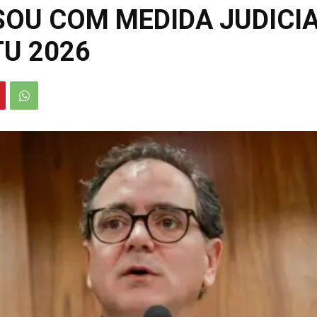
SOU COM MEDIDA JUDICI
U 2026