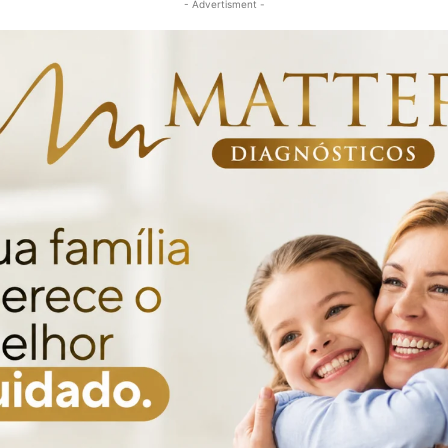
- Advertisment -