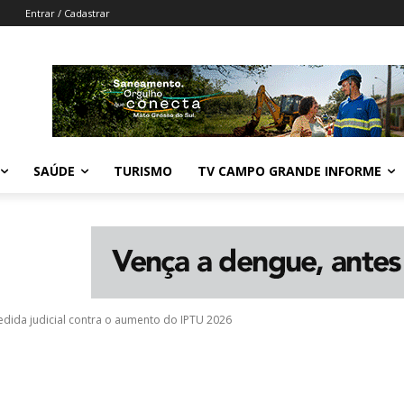
Entrar / Cadastrar
SAÚDE
TURISMO
TV CAMPO GRANDE INFORME
ida judicial contra o aumento do IPTU 2026