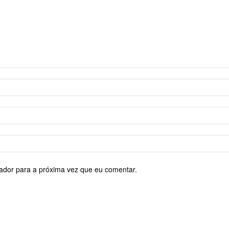
ador para a próxima vez que eu comentar.