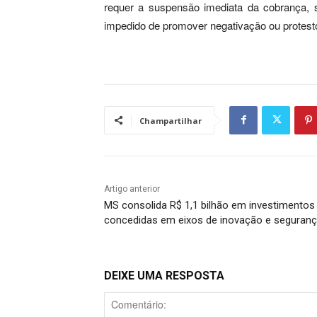
requer a suspensão imediata da cobrança, 
impedido de promover negativação ou protesto 
Champartilhar
Artigo anterior
MS consolida R$ 1,1 bilhão em investimentos
concedidas em eixos de inovação e seguran
DEIXE UMA RESPOSTA