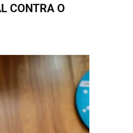
AL CONTRA O