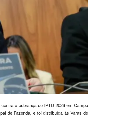
a contra a cobrança do IPTU 2026 em Campo
al de Fazenda, e foi distribuída às Varas de