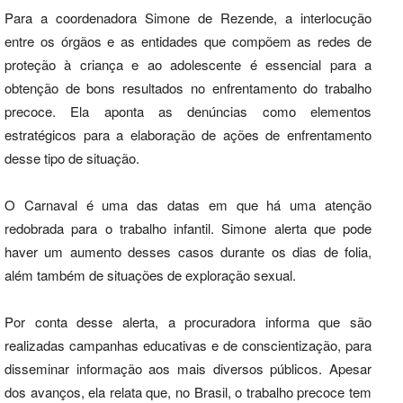
Para a coordenadora Simone de Rezende, a interlocução
entre os órgãos e as entidades que compõem as redes de
proteção à criança e ao adolescente é essencial para a
obtenção de bons resultados no enfrentamento do trabalho
precoce. Ela aponta as denúncias como elementos
estratégicos para a elaboração de ações de enfrentamento
desse tipo de situação.
O Carnaval é uma das datas em que há uma atenção
redobrada para o trabalho infantil. Simone alerta que pode
haver um aumento desses casos durante os dias de folia,
além também de situações de exploração sexual.
Por conta desse alerta, a procuradora informa que são
realizadas campanhas educativas e de conscientização, para
disseminar informação aos mais diversos públicos. Apesar
dos avanços, ela relata que, no Brasil, o trabalho precoce tem