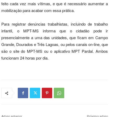
feito cada vez mais vítimas, e que é necessário aumentar a
mobilização para acabar com essa prática.
Para registrar denúncias trabalhistas, incluindo de trabalho
infantil, o MPT-MS informa que o cidadão pode ir
presencialmente a uma das unidades, que ficam em Campo
Grande, Dourados e Três Lagoas, ou pelos canais on-line, que
são o site do MPT-MS ou o aplicativo MPT Pardal. Ambos
funcionam 24 horas por dia.
Artigo anterior
Próximo artigo