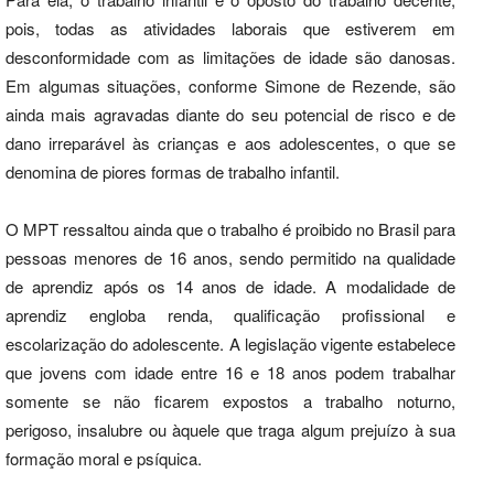
pois, todas as atividades laborais que estiverem em
desconformidade com as limitações de idade são danosas.
Em algumas situações, conforme Simone de Rezende, são
ainda mais agravadas diante do seu potencial de risco e de
dano irreparável às crianças e aos adolescentes, o que se
denomina de piores formas de trabalho infantil.
O MPT ressaltou ainda que o trabalho é proibido no Brasil para
pessoas menores de 16 anos, sendo permitido na qualidade
de aprendiz após os 14 anos de idade. A modalidade de
aprendiz engloba renda, qualificação profissional e
escolarização do adolescente. A legislação vigente estabelece
que jovens com idade entre 16 e 18 anos podem trabalhar
somente se não ficarem expostos a trabalho noturno,
perigoso, insalubre ou àquele que traga algum prejuízo à sua
formação moral e psíquica.