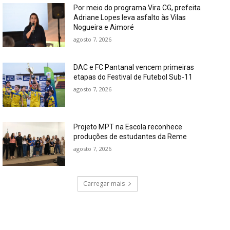
Por meio do programa Vira CG, prefeita
Adriane Lopes leva asfalto às Vilas
Nogueira e Aimoré
agosto 7, 2026
DAC e FC Pantanal vencem primeiras
etapas do Festival de Futebol Sub-11
agosto 7, 2026
Projeto MPT na Escola reconhece
produções de estudantes da Reme
agosto 7, 2026
Carregar mais