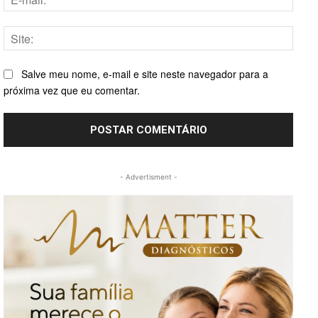
mail:*
Site:
Salve meu nome, e-mail e site neste navegador para a
próxima vez que eu comentar.
- Advertisment -