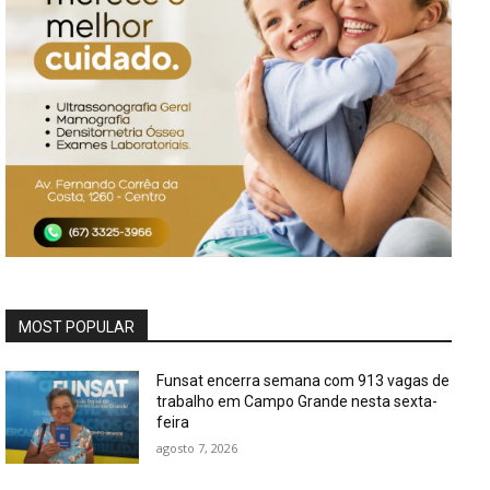
MOST POPULAR
Funsat encerra semana com 913 vagas de
trabalho em Campo Grande nesta sexta-
feira
agosto 7, 2026