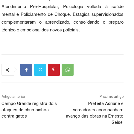
Atendimento Pré-Hospitalar, Psicologia voltada à saúde
mental e Policiamento de Choque. Estágios supervisionados
complementaram o aprendizado, consolidando o preparo
técnico e emocional dos novos policiais.
Artigo anterior
Próximo artigo
Campo Grande registra dois
Prefeita Adriane e
ataques de chumbinhos
vereadores acompanham
contra gatos
avanço das obras na Ernesto
Geisel