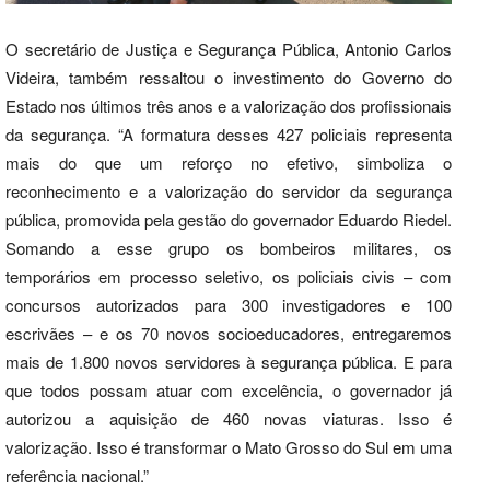
O secretário de Justiça e Segurança Pública, Antonio Carlos
Videira, também ressaltou o investimento do Governo do
Estado nos últimos três anos e a valorização dos profissionais
da segurança. “A formatura desses 427 policiais representa
mais do que um reforço no efetivo, simboliza o
reconhecimento e a valorização do servidor da segurança
pública, promovida pela gestão do governador Eduardo Riedel.
Somando a esse grupo os bombeiros militares, os
temporários em processo seletivo, os policiais civis – com
concursos autorizados para 300 investigadores e 100
escrivães – e os 70 novos socioeducadores, entregaremos
mais de 1.800 novos servidores à segurança pública. E para
que todos possam atuar com excelência, o governador já
autorizou a aquisição de 460 novas viaturas. Isso é
valorização. Isso é transformar o Mato Grosso do Sul em uma
referência nacional.”