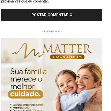
próxima vez que eu comentar.
- Advertisment -