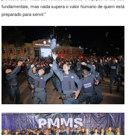
fundamentais, mas nada supera o valor humano de quem está
preparado para servir.”