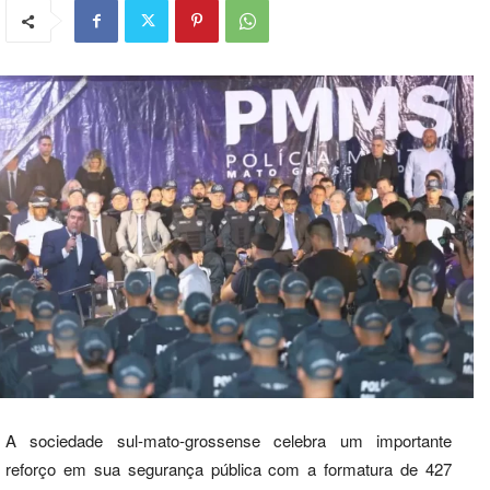
A sociedade sul-mato-grossense celebra um importante
reforço em sua segurança pública com a formatura de 427