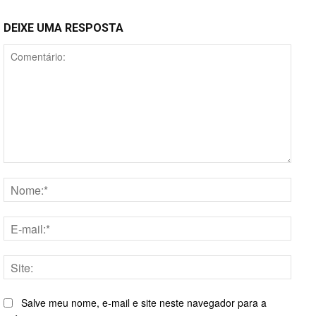
DEIXE UMA RESPOSTA
Comentário:
Nome
E-
mail:*
Site:
Salve meu nome, e-mail e site neste navegador para a