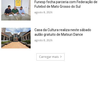
Funesp fecha parceria com Federação de
Futebol de Mato Grosso do Sul
agosto 8, 2026
Casa da Cultura realiza neste sábado
aulão gratuito de Matsuri Dance
agosto 8, 2026
Carregar mais