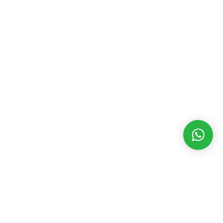
MATÉRIAS RECENTES
CATEGORIAS