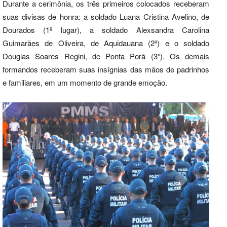
Durante a cerimônia, os três primeiros colocados receberam
suas divisas de honra: a soldado Luana Cristina Avelino, de
Dourados (1º lugar), a soldado Alexsandra Carolina
Guimarães de Oliveira, de Aquidauana (2º) e o soldado
Douglas Soares Regini, de Ponta Porã (3º). Os demais
formandos receberam suas insígnias das mãos de padrinhos
e familiares, em um momento de grande emoção.