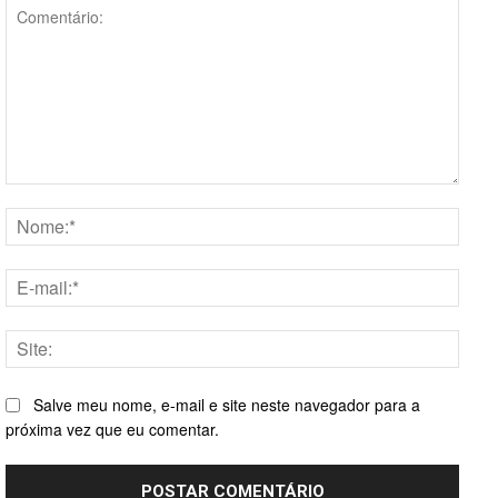
Comentário:
Nome
E-
mail:*
Site:
Salve meu nome, e-mail e site neste navegador para a
próxima vez que eu comentar.