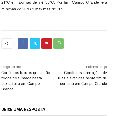
21°C e máximas de até 35°C. Por fim, Campo Grande terá
mínimas de 23°C e máximas de 30°C.
Artigo anterior
Próximo artigo
Confira os bairros que serão
Confira as interdições de
focos do fumacê nesta
ruas e avenidas neste fim de
sexta-feira em Campo
semana em Campo Grande
Grande
DEIXE UMA RESPOSTA