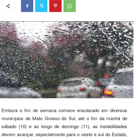
Embora o fim de semana comece ensolarado em diversos
municípios de Mato Grosso do Sul, até o fim da manhã de
sábado (10) e ao longo de domingo (11), as instabilidades
devem avançar, especialmente para o oeste e sul do Estado,