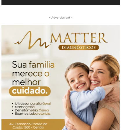
- Advertisment -