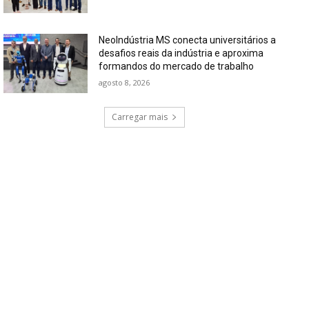
NeoIndústria MS conecta universitários a
desafios reais da indústria e aproxima
formandos do mercado de trabalho
agosto 8, 2026
Carregar mais