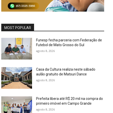
MOST POPULAR
Funesp fecha parceria com Federação de
Futebol de Mato Grosso do Sul
agosto 8, 2026
Casa da Cultura realiza neste sábado
aulão gratuito de Matsuri Dance
agosto 8, 2026
Prefeita libera até R$ 20 mil na compra do
primeiro imóvel em Campo Grande
agosto 8, 2026