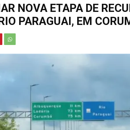
CIAR NOVA ETAPA DE REC
RIO PARAGUAI, EM CORU