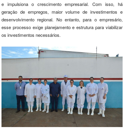
e impulsiona o crescimento empresarial. Com isso, há
geração de empregos, maior volume de investimentos e
desenvolvimento regional. No entanto, para o empresário,
esse processo exige planejamento e estrutura para viabilizar
os investimentos necessários.