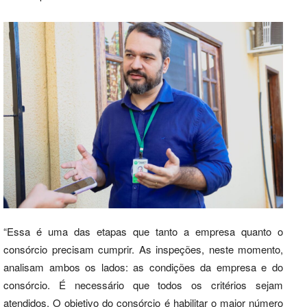
“Essa é uma das etapas que tanto a empresa quanto o
consórcio precisam cumprir. As inspeções, neste momento,
analisam ambos os lados: as condições da empresa e do
consórcio. É necessário que todos os critérios sejam
atendidos. O objetivo do consórcio é habilitar o maior número