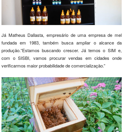
Já Matheus Dallasta, empresário de uma empresa de mel
fundada em 1983, também busca ampliar o alcance da
produção.“Estamos buscando crescer. Já temos o SIM e,
com o SISBI, vamos procurar vendas em cidades onde
verificarmos maior probabilidade de comercialização.”