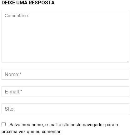
DEIXE UMA RESPOSTA
Comentário:
Nome
E-
mail:*
Site:
Salve meu nome, e-mail e site neste navegador para a
próxima vez que eu comentar.