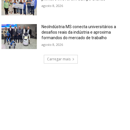
agosto 8, 2026
NeoIndústria MS conecta universitários a
desafios reais da indústria e aproxima
formandos do mercado de trabalho
agosto 8, 2026
Carregar mais