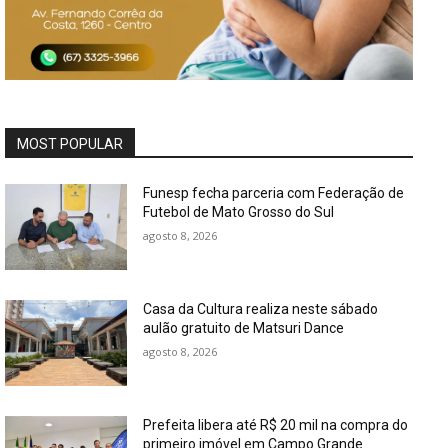
MOST POPULAR
Funesp fecha parceria com Federação de
Futebol de Mato Grosso do Sul
agosto 8, 2026
Casa da Cultura realiza neste sábado
aulão gratuito de Matsuri Dance
agosto 8, 2026
Prefeita libera até R$ 20 mil na compra do
primeiro imóvel em Campo Grande