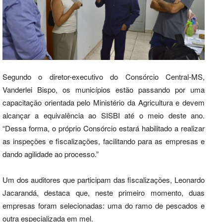
Segundo o diretor-executivo do Consórcio Central-MS,
Vanderlei Bispo, os municípios estão passando por uma
capacitação orientada pelo Ministério da Agricultura e devem
alcançar a equivalência ao SISBI até o meio deste ano.
“Dessa forma, o próprio Consórcio estará habilitado a realizar
as inspeções e fiscalizações, facilitando para as empresas e
dando agilidade ao processo.”
Um dos auditores que participam das fiscalizações, Leonardo
Jacarandá, destaca que, neste primeiro momento, duas
empresas foram selecionadas: uma do ramo de pescados e
outra especializada em mel.