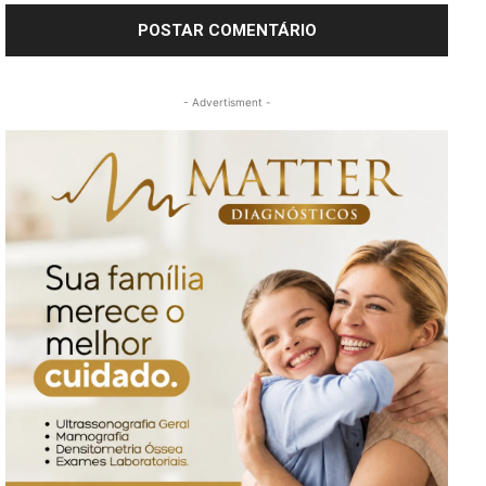
- Advertisment -