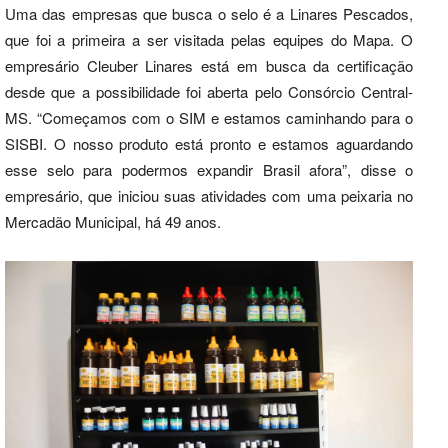
Uma das empresas que busca o selo é a Linares Pescados,
que foi a primeira a ser visitada pelas equipes do Mapa. O
empresário Cleuber Linares está em busca da certificação
desde que a possibilidade foi aberta pelo Consórcio Central-
MS. “Começamos com o SIM e estamos caminhando para o
SISBI. O nosso produto está pronto e estamos aguardando
esse selo para podermos expandir Brasil afora”, disse o
empresário, que iniciou suas atividades com uma peixaria no
Mercadão Municipal, há 49 anos.