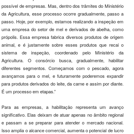
possível de empresas. Mas, dentro dos trâmites do Ministério
da Agricultura, esse processo ocorre gradualmente, passo a
passo. Hoje, por exemplo, estamos realizando a inspeção em
uma empresa do setor de mel e derivados de abelha, como
própolis. Essa empresa fabrica diversos produtos de origem
animal, e é justamente sobre esses produtos que recai o
sistema de inspeção, coordenado pelo Ministério da
Agricultura. O consórcio busca, gradualmente, habilitar
diferentes segmentos. Começamos com o pescado, agora
avançamos para o mel, e futuramente poderemos expandir
para produtos derivados do leite, da carne e assim por diante.
É um processo em etapas.”
Para as empresas, a habilitação representa um avanço
significativo. Elas deixam de atuar apenas no âmbito regional
e passam a se preparar para atender o mercado nacional.
Isso amplia o alcance comercial, aumenta o potencial de lucro