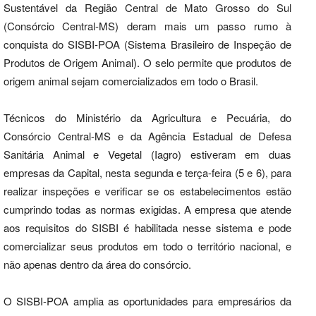
Sustentável da Região Central de Mato Grosso do Sul
(Consórcio Central-MS) deram mais um passo rumo à
conquista do SISBI-POA (Sistema Brasileiro de Inspeção de
Produtos de Origem Animal). O selo permite que produtos de
origem animal sejam comercializados em todo o Brasil.
Técnicos do Ministério da Agricultura e Pecuária, do
Consórcio Central-MS e da Agência Estadual de Defesa
Sanitária Animal e Vegetal (Iagro) estiveram em duas
empresas da Capital, nesta segunda e terça-feira (5 e 6), para
realizar inspeções e verificar se os estabelecimentos estão
cumprindo todas as normas exigidas. A empresa que atende
aos requisitos do SISBI é habilitada nesse sistema e pode
comercializar seus produtos em todo o território nacional, e
não apenas dentro da área do consórcio.
O SISBI-POA amplia as oportunidades para empresários da