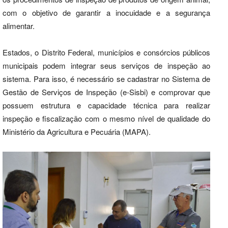
com o objetivo de garantir a inocuidade e a segurança
alimentar.
Estados, o Distrito Federal, municípios e consórcios públicos
municipais podem integrar seus serviços de inspeção ao
sistema. Para isso, é necessário se cadastrar no Sistema de
Gestão de Serviços de Inspeção (e-Sisbi) e comprovar que
possuem estrutura e capacidade técnica para realizar
inspeção e fiscalização com o mesmo nível de qualidade do
Ministério da Agricultura e Pecuária (MAPA).