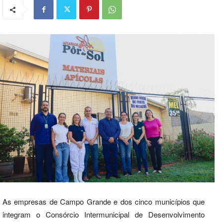
As empresas de Campo Grande e dos cinco municípios que
integram o Consórcio Intermunicipal de Desenvolvimento