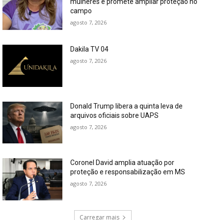
mulheres e promete ampliar proteção no
campo
agosto 7, 2026
Dakila TV 04
agosto 7, 2026
Donald Trump libera a quinta leva de
arquivos oficiais sobre UAPS
agosto 7, 2026
Coronel David amplia atuação por
proteção e responsabilização em MS
agosto 7, 2026
Carregar mais