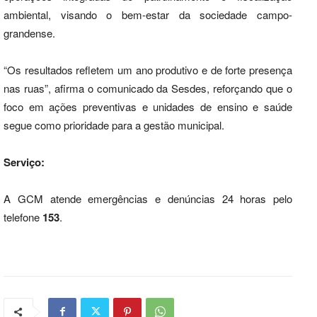
ambiental, visando o bem-estar da sociedade campo-
grandense.
“Os resultados refletem um ano produtivo e de forte presença
nas ruas”, afirma o comunicado da Sesdes, reforçando que o
foco em ações preventivas e unidades de ensino e saúde
segue como prioridade para a gestão municipal.
Serviço:
A GCM atende emergências e denúncias 24 horas pelo
telefone
153
.