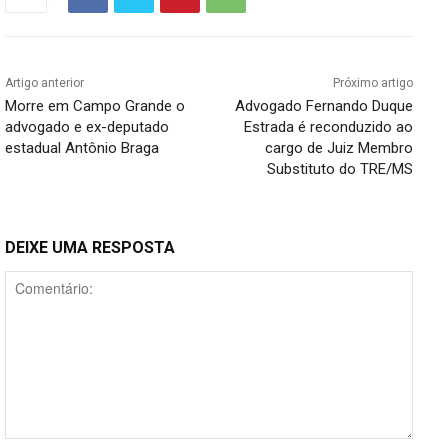
Artigo anterior
Próximo artigo
Morre em Campo Grande o
Advogado Fernando Duque
advogado e ex-deputado
Estrada é reconduzido ao
estadual Antônio Braga
cargo de Juiz Membro
Substituto do TRE/MS
DEIXE UMA RESPOSTA
Comentário: