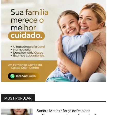
MOST POPULAR
Sandra Maria reforça defesa das