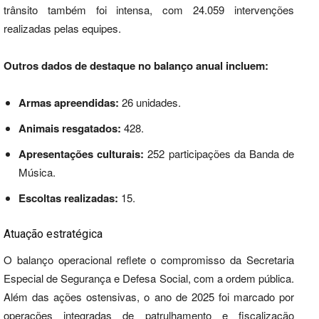
trânsito também foi intensa, com 24.059 intervenções
realizadas pelas equipes.
Outros dados de destaque no balanço anual incluem:
Armas apreendidas:
26 unidades.
Animais resgatados:
428.
Apresentações culturais:
252 participações da Banda de
Música.
Escoltas realizadas:
15.
Atuação estratégica
O balanço operacional reflete o compromisso da Secretaria
Especial de Segurança e Defesa Social, com a ordem pública.
Além das ações ostensivas, o ano de 2025 foi marcado por
operações integradas de patrulhamento e fiscalização