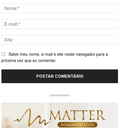
Nome
E-
mail:*
Site:
Salve meu nome, e-mail e site neste navegador para a
próxima vez que eu comentar.
- Advertisment -