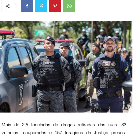
Mais de 2,5 toneladas de drogas retiradas das ruas, 83
veículos recuperados e 157 foragidos da Justiça presos.