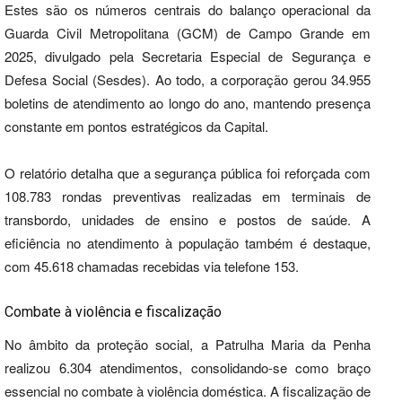
Estes são os números centrais do balanço operacional da
Guarda Civil Metropolitana (GCM) de Campo Grande em
2025, divulgado pela Secretaria Especial de Segurança e
Defesa Social (Sesdes). Ao todo, a corporação gerou 34.955
boletins de atendimento ao longo do ano, mantendo presença
constante em pontos estratégicos da Capital.
O relatório detalha que a segurança pública foi reforçada com
108.783 rondas preventivas realizadas em terminais de
transbordo, unidades de ensino e postos de saúde. A
eficiência no atendimento à população também é destaque,
com 45.618 chamadas recebidas via telefone 153.
Combate à violência e fiscalização
No âmbito da proteção social, a Patrulha Maria da Penha
realizou 6.304 atendimentos, consolidando-se como braço
essencial no combate à violência doméstica. A fiscalização de