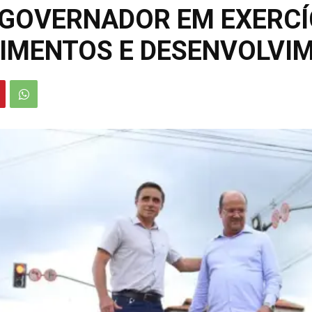
 GOVERNADOR EM EXERCÍ
TIMENTOS E DESENVOLV