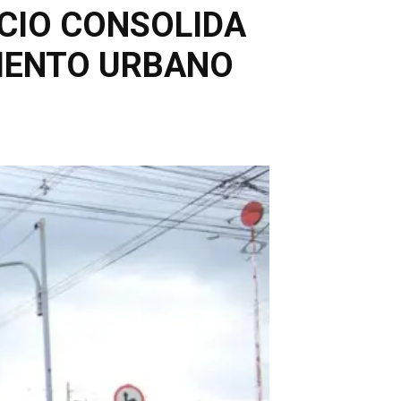
CIO CONSOLIDA
IMENTO URBANO