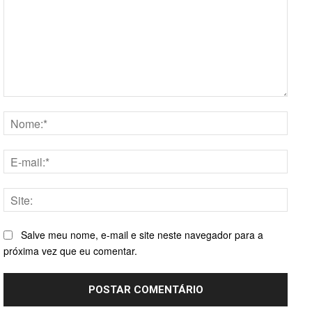
Comentário:
Nome
E-
mail:*
Site:
Salve meu nome, e-mail e site neste navegador para a
próxima vez que eu comentar.