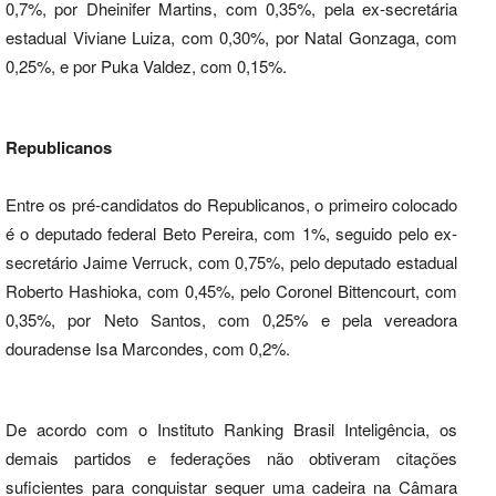
0,7%, por Dheinifer Martins, com 0,35%, pela ex-secretária
estadual Viviane Luiza, com 0,30%, por Natal Gonzaga, com
0,25%, e por Puka Valdez, com 0,15%.
Republicanos
Entre os pré-candidatos do Republicanos, o primeiro colocado
é o deputado federal Beto Pereira, com 1%, seguido pelo ex-
secretário Jaime Verruck, com 0,75%, pelo deputado estadual
Roberto Hashioka, com 0,45%, pelo Coronel Bittencourt, com
0,35%, por Neto Santos, com 0,25% e pela vereadora
douradense Isa Marcondes, com 0,2%.
De acordo com o Instituto Ranking Brasil Inteligência, os
demais partidos e federações não obtiveram citações
suficientes para conquistar sequer uma cadeira na Câmara