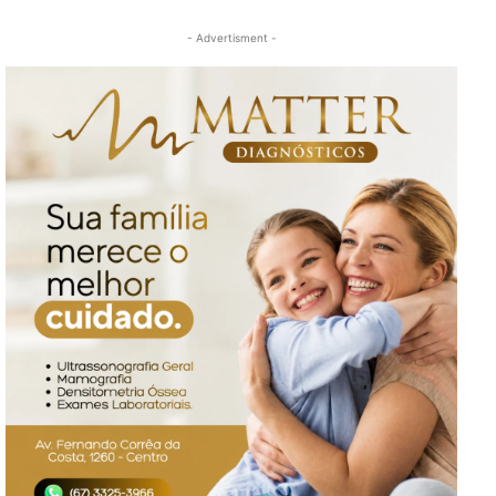
- Advertisment -