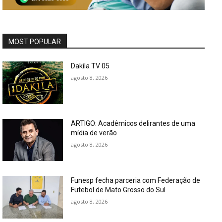
MOST POPULAR
Dakila TV 05
agosto 8, 2026
ARTIGO: Acadêmicos delirantes de uma
mídia de verão
agosto 8, 2026
Funesp fecha parceria com Federação de
Futebol de Mato Grosso do Sul
agosto 8, 2026