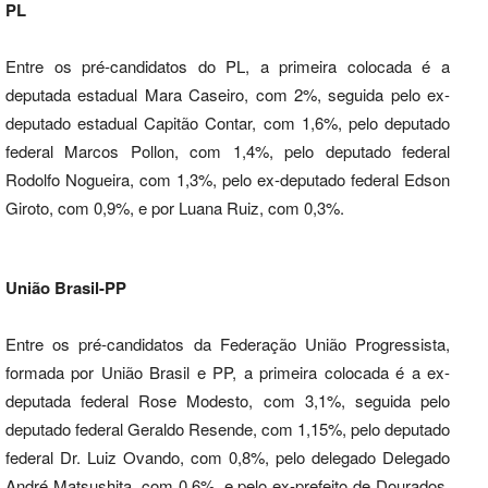
PL
Entre os pré-candidatos do PL, a primeira colocada é a
deputada estadual Mara Caseiro, com 2%, seguida pelo ex-
deputado estadual Capitão Contar, com 1,6%, pelo deputado
federal Marcos Pollon, com 1,4%, pelo deputado federal
Rodolfo Nogueira, com 1,3%, pelo ex-deputado federal Edson
Giroto, com 0,9%, e por Luana Ruiz, com 0,3%.
União Brasil-PP
Entre os pré-candidatos da Federação União Progressista,
formada por União Brasil e PP, a primeira colocada é a ex-
deputada federal Rose Modesto, com 3,1%, seguida pelo
deputado federal Geraldo Resende, com 1,15%, pelo deputado
federal Dr. Luiz Ovando, com 0,8%, pelo delegado Delegado
André Matsushita, com 0,6%, e pelo ex-prefeito de Dourados,