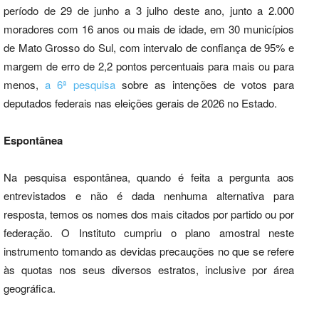
período de 29 de junho a 3 julho deste ano, junto a 2.000
moradores com 16 anos ou mais de idade, em 30 municípios
de Mato Grosso do Sul, com intervalo de confiança de 95% e
margem de erro de 2,2 pontos percentuais para mais ou para
menos,
a 6ª pesquisa
sobre as intenções de votos para
deputados federais nas eleições gerais de 2026 no Estado.
Espontânea
Na pesquisa espontânea, quando é feita a pergunta aos
entrevistados e não é dada nenhuma alternativa para
resposta, temos os nomes dos mais citados por partido ou por
federação. O Instituto cumpriu o plano amostral neste
instrumento tomando as devidas precauções no que se refere
às quotas nos seus diversos estratos, inclusive por área
geográfica.