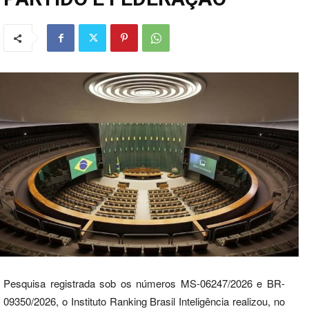
Pesquisa registrada sob os números MS-06247/2026 e BR-
09350/2026, o Instituto Ranking Brasil Inteligência realizou, no