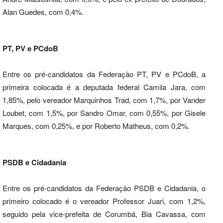
Alan Guedes, com 0,4%.
PT, PV e PCdoB
Entre os pré-candidatos da Federação PT, PV e PCdoB, a
primeira colocada é a deputada federal Camila Jara, com
1,85%, pelo vereador Marquinhos Trad, com 1,7%, por Vander
Loubet, com 1,5%, por Sandro Omar, com 0,55%, por Gisele
Marques, com 0,25%, e por Roberto Matheus, com 0,2%.
PSDB e Cidadania
Entre os pré-candidatos da Federação PSDB e Cidadania, o
primeiro colocado é o vereador Professor Juari, com 1,2%,
seguido pela vice-prefeita de Corumbá, Bia Cavassa, com