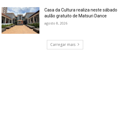
Casa da Cultura realiza neste sábado
aulão gratuito de Matsuri Dance
agosto 8, 2026
Carregar mais