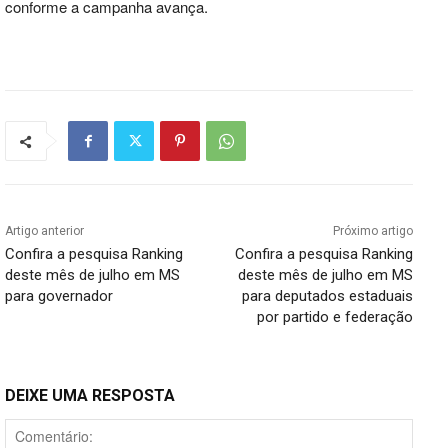
conforme a campanha avança.
Artigo anterior
Próximo artigo
Confira a pesquisa Ranking
Confira a pesquisa Ranking
deste mês de julho em MS
deste mês de julho em MS
para governador
para deputados estaduais
por partido e federação
DEIXE UMA RESPOSTA