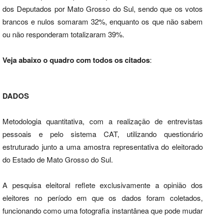
dos Deputados por Mato Grosso do Sul, sendo que os votos
brancos e nulos somaram 32%, enquanto os que não sabem
ou não responderam totalizaram 39%.
Veja abaixo o quadro com todos os citados
:
DADOS
Metodologia quantitativa, com a realização de entrevistas
pessoais e pelo sistema CAT, utilizando questionário
estruturado junto a uma amostra representativa do eleitorado
do Estado de Mato Grosso do Sul.
A pesquisa eleitoral reflete exclusivamente a opinião dos
eleitores no período em que os dados foram coletados,
funcionando como uma fotografia instantânea que pode mudar