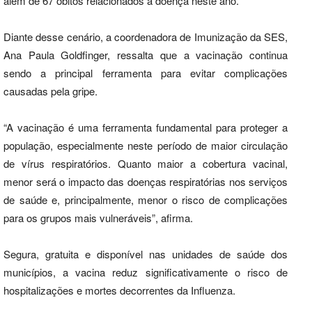
além de 67 óbitos relacionados à doença neste ano.
Diante desse cenário, a coordenadora de Imunização da SES,
Ana Paula Goldfinger, ressalta que a vacinação continua
sendo a principal ferramenta para evitar complicações
causadas pela gripe.
“A vacinação é uma ferramenta fundamental para proteger a
população, especialmente neste período de maior circulação
de vírus respiratórios. Quanto maior a cobertura vacinal,
menor será o impacto das doenças respiratórias nos serviços
de saúde e, principalmente, menor o risco de complicações
para os grupos mais vulneráveis”, afirma.
Segura, gratuita e disponível nas unidades de saúde dos
municípios, a vacina reduz significativamente o risco de
hospitalizações e mortes decorrentes da Influenza.