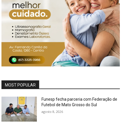
MOST POPULAR
Funesp fecha parceria com Federação de
Futebol de Mato Grosso do Sul
agosto 8, 2026