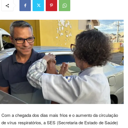
Com a chegada dos dias mais frios e o aumento da circulação
de vírus respiratórios, a SES (Secretaria de Estado de Saúde)