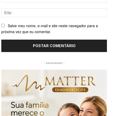
mail:*
Site:
Salve meu nome, e-mail e site neste navegador para a
próxima vez que eu comentar.
- Advertisment -