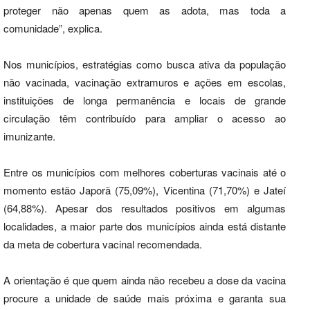
proteger não apenas quem as adota, mas toda a
comunidade”, explica.
Nos municípios, estratégias como busca ativa da população
não vacinada, vacinação extramuros e ações em escolas,
instituições de longa permanência e locais de grande
circulação têm contribuído para ampliar o acesso ao
imunizante.
Entre os municípios com melhores coberturas vacinais até o
momento estão Japorã (75,09%), Vicentina (71,70%) e Jateí
(64,88%). Apesar dos resultados positivos em algumas
localidades, a maior parte dos municípios ainda está distante
da meta de cobertura vacinal recomendada.
A orientação é que quem ainda não recebeu a dose da vacina
procure a unidade de saúde mais próxima e garanta sua