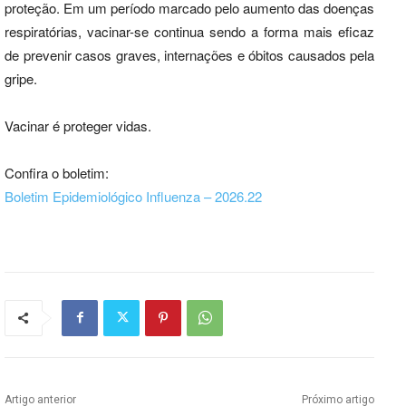
proteção. Em um período marcado pelo aumento das doenças
respiratórias, vacinar-se continua sendo a forma mais eficaz
de prevenir casos graves, internações e óbitos causados pela
gripe.
Vacinar é proteger vidas.
Confira o boletim:
Boletim Epidemiológico Influenza – 2026.22
Artigo anterior
Próximo artigo