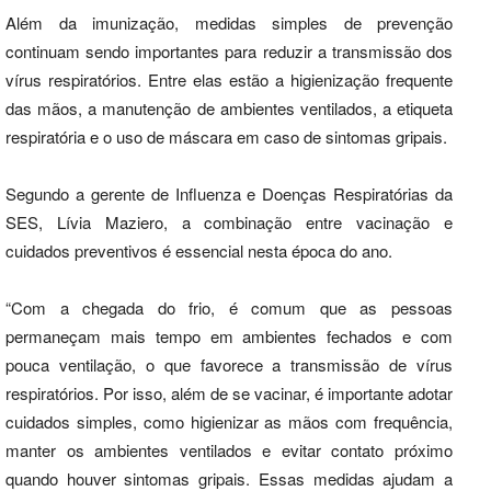
Além da imunização, medidas simples de prevenção
continuam sendo importantes para reduzir a transmissão dos
vírus respiratórios. Entre elas estão a higienização frequente
das mãos, a manutenção de ambientes ventilados, a etiqueta
respiratória e o uso de máscara em caso de sintomas gripais.
Segundo a gerente de Influenza e Doenças Respiratórias da
SES, Lívia Maziero, a combinação entre vacinação e
cuidados preventivos é essencial nesta época do ano.
“Com a chegada do frio, é comum que as pessoas
permaneçam mais tempo em ambientes fechados e com
pouca ventilação, o que favorece a transmissão de vírus
respiratórios. Por isso, além de se vacinar, é importante adotar
cuidados simples, como higienizar as mãos com frequência,
manter os ambientes ventilados e evitar contato próximo
quando houver sintomas gripais. Essas medidas ajudam a