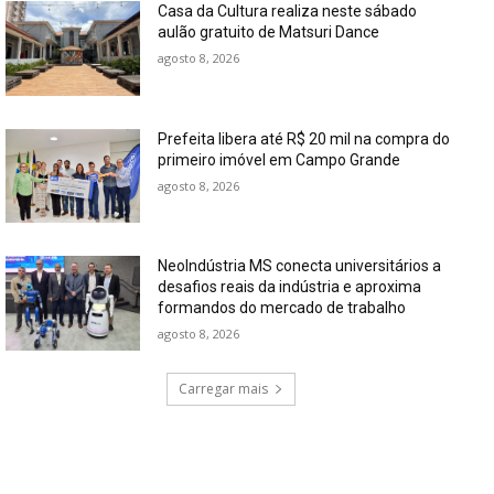
Casa da Cultura realiza neste sábado
aulão gratuito de Matsuri Dance
agosto 8, 2026
Prefeita libera até R$ 20 mil na compra do
primeiro imóvel em Campo Grande
agosto 8, 2026
NeoIndústria MS conecta universitários a
desafios reais da indústria e aproxima
formandos do mercado de trabalho
agosto 8, 2026
Carregar mais