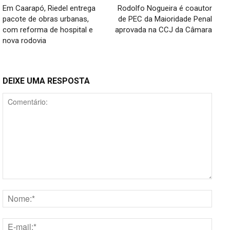
Em Caarapó, Riedel entrega
Rodolfo Nogueira é coautor
pacote de obras urbanas,
de PEC da Maioridade Penal
com reforma de hospital e
aprovada na CCJ da Câmara
nova rodovia
DEIXE UMA RESPOSTA
Comentário:
Nome
E-