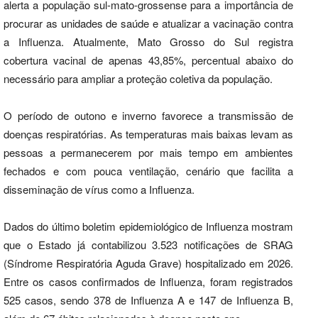
alerta a população sul-mato-grossense para a importância de
procurar as unidades de saúde e atualizar a vacinação contra
a Influenza. Atualmente, Mato Grosso do Sul registra
cobertura vacinal de apenas 43,85%, percentual abaixo do
necessário para ampliar a proteção coletiva da população.
O período de outono e inverno favorece a transmissão de
doenças respiratórias. As temperaturas mais baixas levam as
pessoas a permanecerem por mais tempo em ambientes
fechados e com pouca ventilação, cenário que facilita a
disseminação de vírus como a Influenza.
Dados do último boletim epidemiológico de Influenza mostram
que o Estado já contabilizou 3.523 notificações de SRAG
(Síndrome Respiratória Aguda Grave) hospitalizado em 2026.
Entre os casos confirmados de Influenza, foram registrados
525 casos, sendo 378 de Influenza A e 147 de Influenza B,