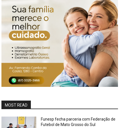
MOST READ
Funesp fecha parceria com Federação de
Futebol de Mato Grosso do Sul