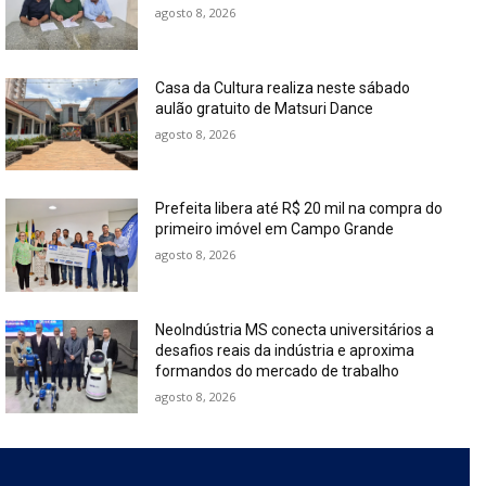
agosto 8, 2026
Casa da Cultura realiza neste sábado
aulão gratuito de Matsuri Dance
agosto 8, 2026
Prefeita libera até R$ 20 mil na compra do
primeiro imóvel em Campo Grande
agosto 8, 2026
NeoIndústria MS conecta universitários a
desafios reais da indústria e aproxima
formandos do mercado de trabalho
agosto 8, 2026