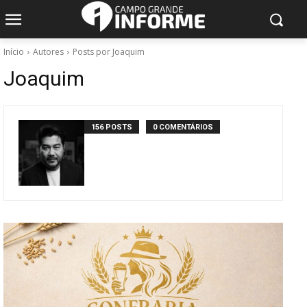
Início
Autores
Posts por Joaquim
Joaquim
156 POSTS
0 COMENTÁRIOS