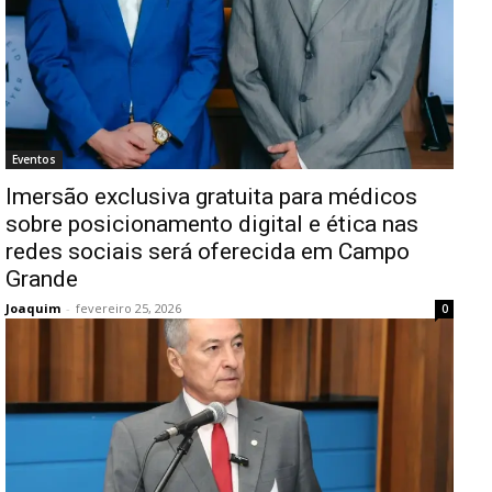
Eventos
Imersão exclusiva gratuita para médicos
sobre posicionamento digital e ética nas
redes sociais será oferecida em Campo
Grande
Joaquim
-
fevereiro 25, 2026
0