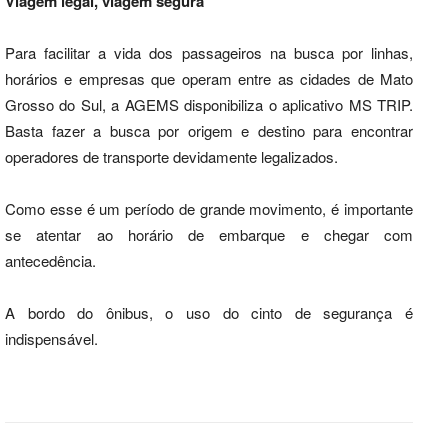
Viagem legal, viagem segura
Para facilitar a vida dos passageiros na busca por linhas,
horários e empresas que operam entre as cidades de Mato
Grosso do Sul, a AGEMS disponibiliza o aplicativo MS TRIP.
Basta fazer a busca por origem e destino para encontrar
operadores de transporte devidamente legalizados.
Como esse é um período de grande movimento, é importante
se atentar ao horário de embarque e chegar com
antecedência.
A bordo do ônibus, o uso do cinto de segurança é
indispensável.