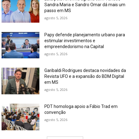
Sandra Maria e Sandro Omar dá mais um
passo em MS
agosto 5, 2026
Papy defende planejamento urbano para
estimular investimentos e
empreendedorismo na Capital
agosto 5, 2026
Garibaldi Rodrigues destaca novidades da
Revista UFO e a expansão do BDM Digital
em MS
agosto 5, 2026
PDT homologa apoio a Fábio Trad em
convenção
agosto 5, 2026