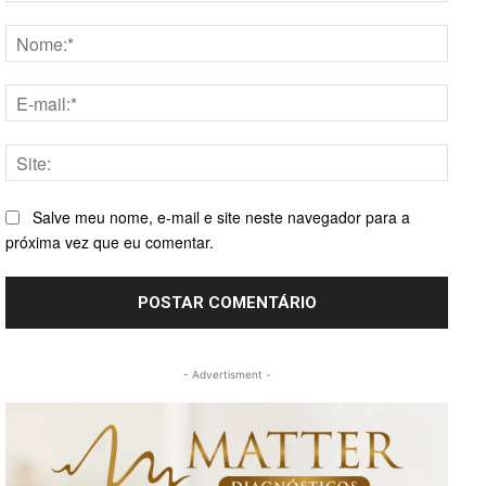
Comentário:
Nome
E-
mail:*
Site:
Salve meu nome, e-mail e site neste navegador para a
próxima vez que eu comentar.
- Advertisment -