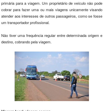
primária para a viagem. Um proprietário de veículo não pode
cobrar para fazer uma ou mais viagens unicamente visando
atender aos interesses de outros passageiros, como se fosse
um transportador profissional.
Não tiver uma frequência regular entre determinada origem e
destino, cobrando pela viagem.