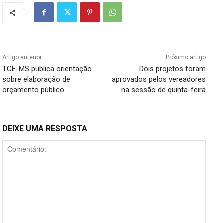
Artigo anterior
Próximo artigo
TCE-MS publica orientação
Dois projetos foram
sobre elaboração de
aprovados pelos vereadores
orçamento público
na sessão de quinta-feira
DEIXE UMA RESPOSTA