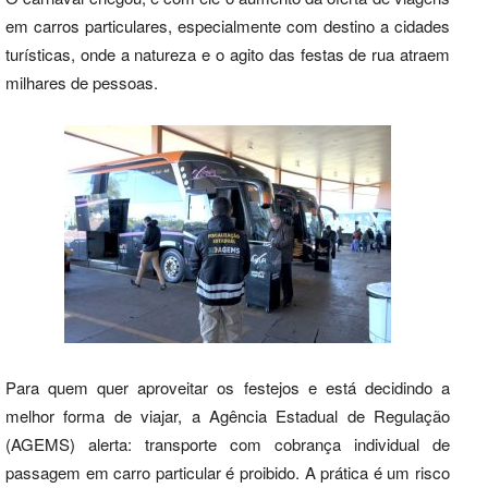
em carros particulares, especialmente com destino a cidades
turísticas, onde a natureza e o agito das festas de rua atraem
milhares de pessoas.
Para quem quer aproveitar os festejos e está decidindo a
melhor forma de viajar, a Agência Estadual de Regulação
(AGEMS) alerta: transporte com cobrança individual de
passagem em carro particular é proibido. A prática é um risco