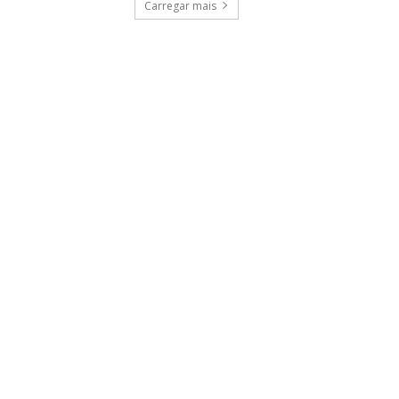
Carregar mais