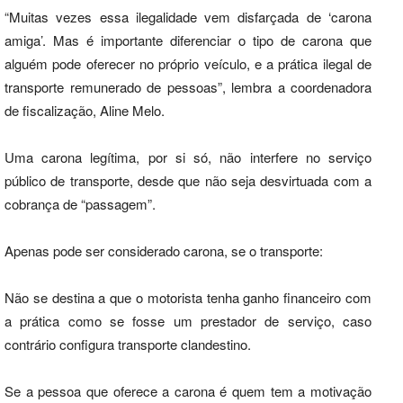
“Muitas vezes essa ilegalidade vem disfarçada de ‘carona
amiga’. Mas é importante diferenciar o tipo de carona que
alguém pode oferecer no próprio veículo, e a prática ilegal de
transporte remunerado de pessoas”, lembra a coordenadora
de fiscalização, Aline Melo.
Uma carona legítima, por si só, não interfere no serviço
público de transporte, desde que não seja desvirtuada com a
cobrança de “passagem”.
Apenas pode ser considerado carona, se o transporte:
Não se destina a que o motorista tenha ganho financeiro com
a prática como se fosse um prestador de serviço, caso
contrário configura transporte clandestino.
Se a pessoa que oferece a carona é quem tem a motivação