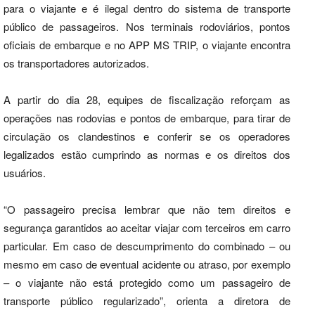
para o viajante e é ilegal dentro do sistema de transporte
público de passageiros. Nos terminais rodoviários, pontos
oficiais de embarque e no APP MS TRIP, o viajante encontra
os transportadores autorizados.
A partir do dia 28, equipes de fiscalização reforçam as
operações nas rodovias e pontos de embarque, para tirar de
circulação os clandestinos e conferir se os operadores
legalizados estão cumprindo as normas e os direitos dos
usuários.
“O passageiro precisa lembrar que não tem direitos e
segurança garantidos ao aceitar viajar com terceiros em carro
particular. Em caso de descumprimento do combinado – ou
mesmo em caso de eventual acidente ou atraso, por exemplo
– o viajante não está protegido como um passageiro de
transporte público regularizado”, orienta a diretora de