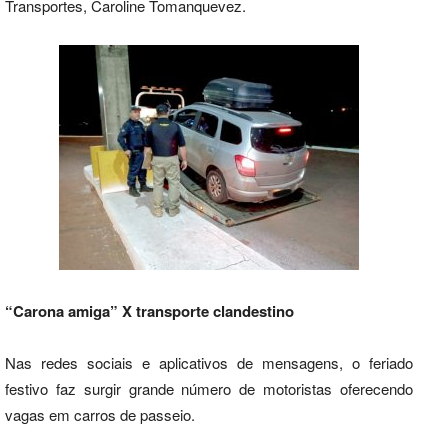
Transportes, Caroline Tomanquevez.
“Carona amiga” X transporte clandestino
Nas redes sociais e aplicativos de mensagens, o feriado
festivo faz surgir grande número de motoristas oferecendo
vagas em carros de passeio.