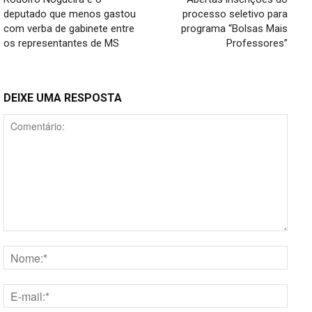
deputado que menos gastou
processo seletivo para
com verba de gabinete entre
programa “Bolsas Mais
os representantes de MS
Professores”
DEIXE UMA RESPOSTA
Comentário:
Nome
E-
mail:*