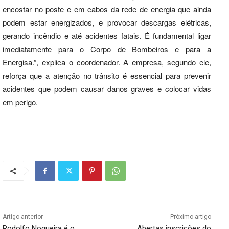
encostar no poste e em cabos da rede de energia que ainda
podem estar energizados, e provocar descargas elétricas,
gerando incêndio e até acidentes fatais. É fundamental ligar
imediatamente para o Corpo de Bombeiros e para a
Energisa.”, explica o coordenador. A empresa, segundo ele,
reforça que a atenção no trânsito é essencial para prevenir
acidentes que podem causar danos graves e colocar vidas
em perigo.
Artigo anterior
Próximo artigo
Rodolfo Nogueira é o
Abertas inscrições do