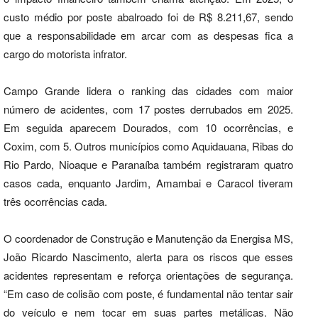
custo médio por poste abalroado foi de R$ 8.211,67, sendo
que a responsabilidade em arcar com as despesas fica a
cargo do motorista infrator.
Campo Grande lidera o ranking das cidades com maior
número de acidentes, com 17 postes derrubados em 2025.
Em seguida aparecem Dourados, com 10 ocorrências, e
Coxim, com 5. Outros municípios como Aquidauana, Ribas do
Rio Pardo, Nioaque e Paranaíba também registraram quatro
casos cada, enquanto Jardim, Amambai e Caracol tiveram
três ocorrências cada.
O coordenador de Construção e Manutenção da Energisa MS,
João Ricardo Nascimento, alerta para os riscos que esses
acidentes representam e reforça orientações de segurança.
“Em caso de colisão com poste, é fundamental não tentar sair
do veículo e nem tocar em suas partes metálicas. Não