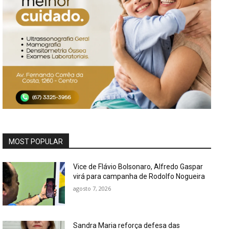
MOST POPULAR
Vice de Flávio Bolsonaro, Alfredo Gaspar
virá para campanha de Rodolfo Nogueira
agosto 7, 2026
Sandra Maria reforça defesa das