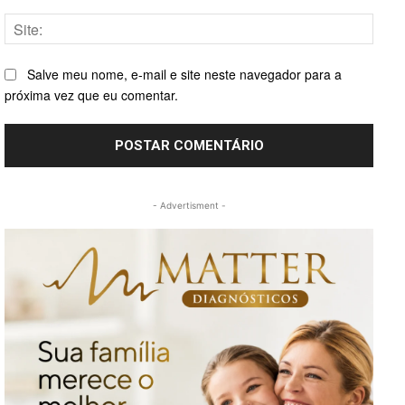
Site:
Salve meu nome, e-mail e site neste navegador para a
próxima vez que eu comentar.
- Advertisment -