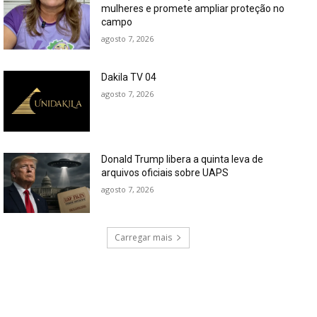
mulheres e promete ampliar proteção no
campo
agosto 7, 2026
Dakila TV 04
agosto 7, 2026
Donald Trump libera a quinta leva de
arquivos oficiais sobre UAPS
agosto 7, 2026
Carregar mais