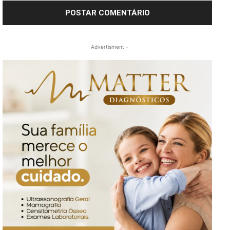
- Advertisment -