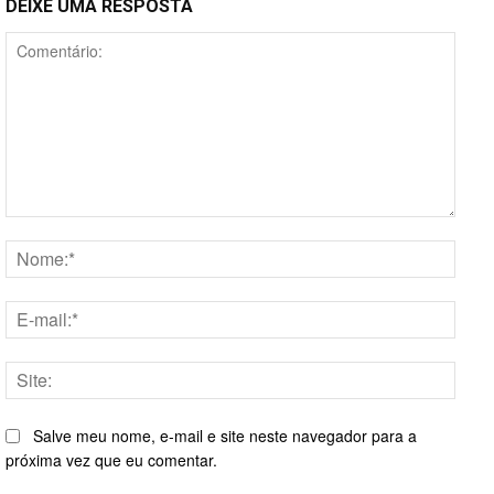
DEIXE UMA RESPOSTA
Comentário:
Nome
E-
mail:*
Site:
Salve meu nome, e-mail e site neste navegador para a
próxima vez que eu comentar.