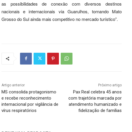
as possibilidades de conexão com diversos destinos
nacionais e internacionais via Guarulhos, tornando Mato
Grosso do Sul ainda mais competitivo no mercado turístico”.
Artigo anterior
Próximo artigo
MS consolida protagonismo
Pax Real celebra 45 anos
e recebe reconhecimento
com trajetória marcada por
internacional por vigilância de
atendimento humanizado e
vírus respiratórios
fidelização de famílias