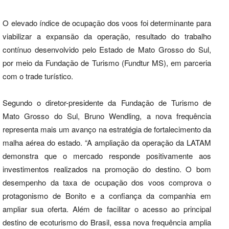
O elevado índice de ocupação dos voos foi determinante para
viabilizar a expansão da operação, resultado do trabalho
contínuo desenvolvido pelo Estado de Mato Grosso do Sul,
por meio da Fundação de Turismo (Fundtur MS), em parceria
com o trade turístico.
Segundo o diretor-presidente da Fundação de Turismo de
Mato Grosso do Sul, Bruno Wendling, a nova frequência
representa mais um avanço na estratégia de fortalecimento da
malha aérea do estado. “A ampliação da operação da LATAM
demonstra que o mercado responde positivamente aos
investimentos realizados na promoção do destino. O bom
desempenho da taxa de ocupação dos voos comprova o
protagonismo de Bonito e a confiança da companhia em
ampliar sua oferta. Além de facilitar o acesso ao principal
destino de ecoturismo do Brasil, essa nova frequência amplia