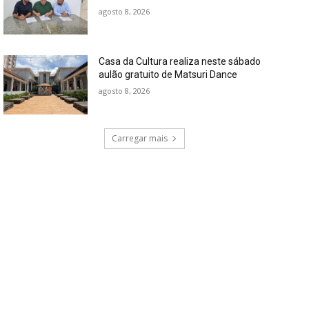
agosto 8, 2026
Casa da Cultura realiza neste sábado
aulão gratuito de Matsuri Dance
agosto 8, 2026
Carregar mais