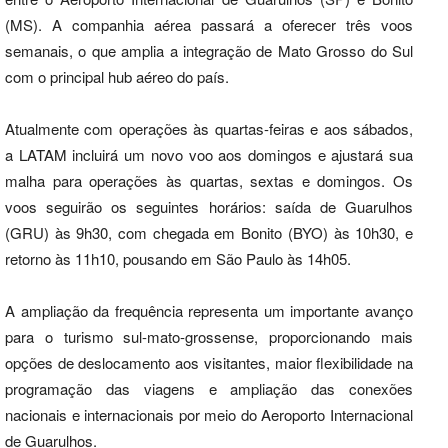
(MS). A companhia aérea passará a oferecer três voos
semanais, o que amplia a integração de Mato Grosso do Sul
com o principal hub aéreo do país.
Atualmente com operações às quartas-feiras e aos sábados,
a LATAM incluirá um novo voo aos domingos e ajustará sua
malha para operações às quartas, sextas e domingos. Os
voos seguirão os seguintes horários: saída de Guarulhos
(GRU) às 9h30, com chegada em Bonito (BYO) às 10h30, e
retorno às 11h10, pousando em São Paulo às 14h05.
A ampliação da frequência representa um importante avanço
para o turismo sul-mato-grossense, proporcionando mais
opções de deslocamento aos visitantes, maior flexibilidade na
programação das viagens e ampliação das conexões
nacionais e internacionais por meio do Aeroporto Internacional
de Guarulhos.