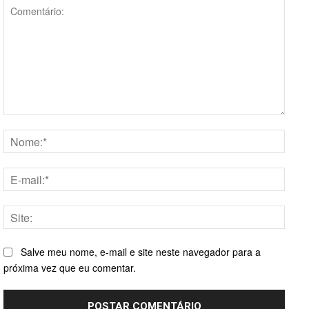
Comentário:
Nome
E-
mail:*
Site:
Salve meu nome, e-mail e site neste navegador para a
próxima vez que eu comentar.