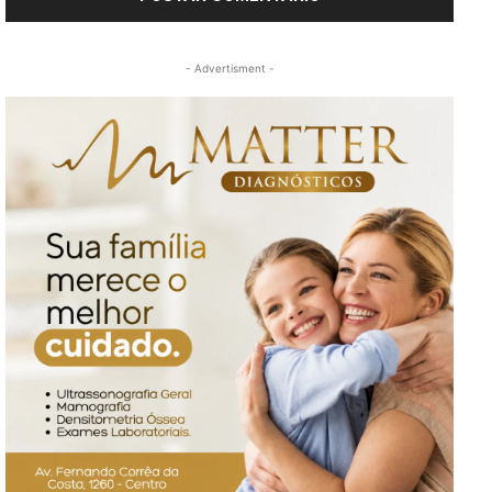
- Advertisment -