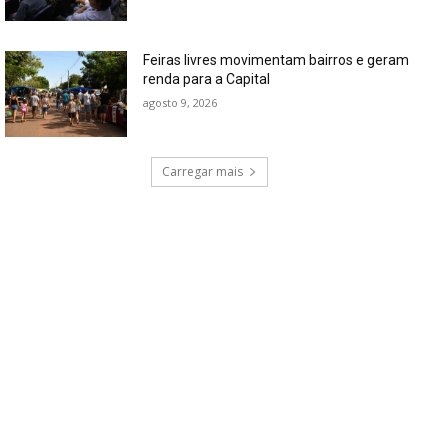
Feiras livres movimentam bairros e geram
renda para a Capital
agosto 9, 2026
Carregar mais