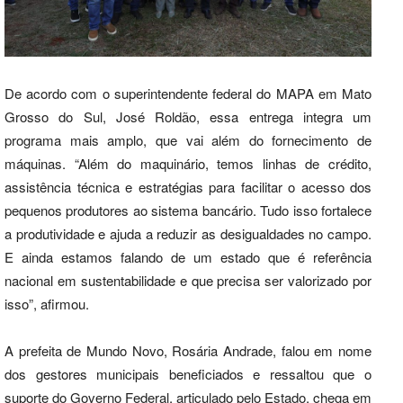
De acordo com o superintendente federal do MAPA em Mato
Grosso do Sul, José Roldão, essa entrega integra um
programa mais amplo, que vai além do fornecimento de
máquinas. “Além do maquinário, temos linhas de crédito,
assistência técnica e estratégias para facilitar o acesso dos
pequenos produtores ao sistema bancário. Tudo isso fortalece
a produtividade e ajuda a reduzir as desigualdades no campo.
E ainda estamos falando de um estado que é referência
nacional em sustentabilidade e que precisa ser valorizado por
isso”, afirmou.
A prefeita de Mundo Novo, Rosária Andrade, falou em nome
dos gestores municipais beneficiados e ressaltou que o
suporte do Governo Federal, articulado pelo Estado, chega em