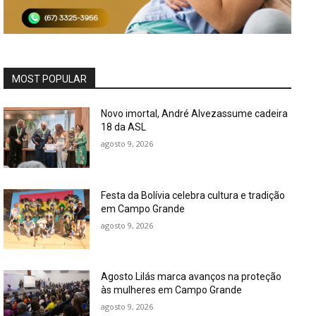
MOST POPULAR
Novo imortal, André Alvezassume cadeira
18 da ASL
agosto 9, 2026
Festa da Bolívia celebra cultura e tradição
em Campo Grande
agosto 9, 2026
Agosto Lilás marca avanços na proteção
às mulheres em Campo Grande
agosto 9, 2026