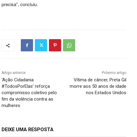
precisa”, concluiu.
Artigo anterior
Próximo artigo
‘Ação Cidadania
Vítima de câncer, Preta Gil
#TodosPorElas’ reforça
morre aos 50 anos de idade
compromisso coletivo pelo
nos Estados Unidos
fim da violência contra as
mulheres
DEIXE UMA RESPOSTA