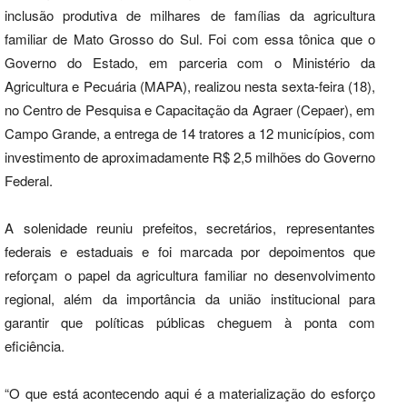
inclusão produtiva de milhares de famílias da agricultura
familiar de Mato Grosso do Sul. Foi com essa tônica que o
Governo do Estado, em parceria com o Ministério da
Agricultura e Pecuária (MAPA), realizou nesta sexta-feira (18),
no Centro de Pesquisa e Capacitação da Agraer (Cepaer), em
Campo Grande, a entrega de 14 tratores a 12 municípios, com
investimento de aproximadamente R$ 2,5 milhões do Governo
Federal.
A solenidade reuniu prefeitos, secretários, representantes
federais e estaduais e foi marcada por depoimentos que
reforçam o papel da agricultura familiar no desenvolvimento
regional, além da importância da união institucional para
garantir que políticas públicas cheguem à ponta com
eficiência.
“O que está acontecendo aqui é a materialização do esforço