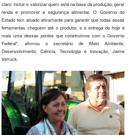
claro: incluir e valorizar quem está na base da produção, gerar
renda e promover a segurança alimentar. O Governo do
Estado tem atuado ativamente para garantir que todas essas
ferramentas cheguem até o produtor, e a entrega de hoje é
mais uma dessas pontes que construímos com o Governo
Federal”, afirmou o secretário de Meio Ambiente,
Desenvolvimento, Ciência, Tecnologia e Inovação, Jaime
Verruck.