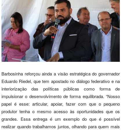
Barbosinha reforçou ainda a visão estratégica do governador
Eduardo Riedel, que tem apostado no diálogo federativo e na
interiorização das políticas públicas como forma de
impulsionar o desenvolvimento de forma equilibrada. “Nosso
papel é esse: articular, apoiar, fazer com que o pequeno
produtor tenha o mesmo acesso às oportunidades que os
grandes. Essa entrega é um exemplo do que é possível
realizar quando trabalhamos juntos, olhando para quem mais