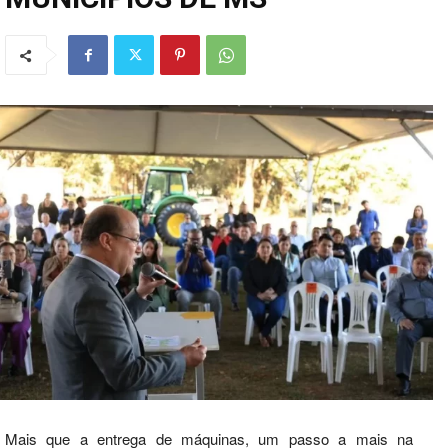
Mais que a entrega de máquinas, um passo a mais na