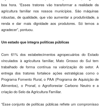
boa hora. “Esses tratores vão transformar a realidade da
agricultura familiar nos nossos municípios. São máquinas
robustas, de qualidade, que vão aumentar a produtividade, a
renda e dar mais dignidade aos produtores. Só temos a
agradecer”, pontuou.
Um estado que integra políticas públicas
Com 61% dos estabelecimentos agropecuários do Estado
vinculados à agricultura familiar, Mato Grosso do Sul tem
trabalhado de forma contínua na valorização do setor. A
entrega dos tratores fortalece ações estratégicas como o
Programa Fomento Rural, o PAA (Programa de Aquisição de
Alimentos), o Pronaf, o Agroflorestar Carbono Neutro e a
criação do Selo da Agricultura Familiar.
“Esse conjunto de políticas públicas reflete um compromisso