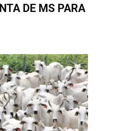
NTA DE MS PARA