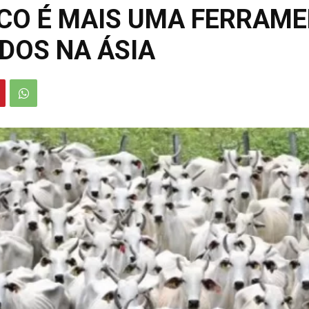
CO É MAIS UMA FERRAME
DOS NA ÁSIA