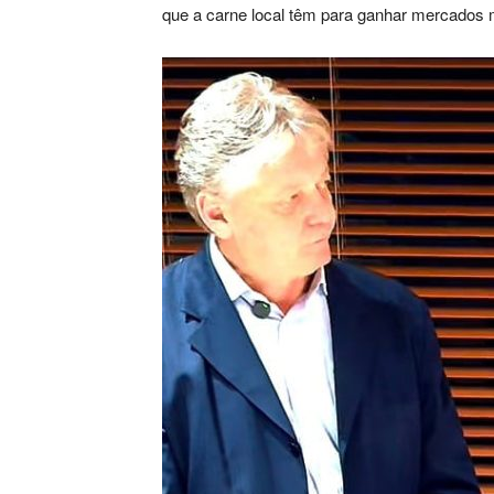
que a carne local têm para ganhar mercados 