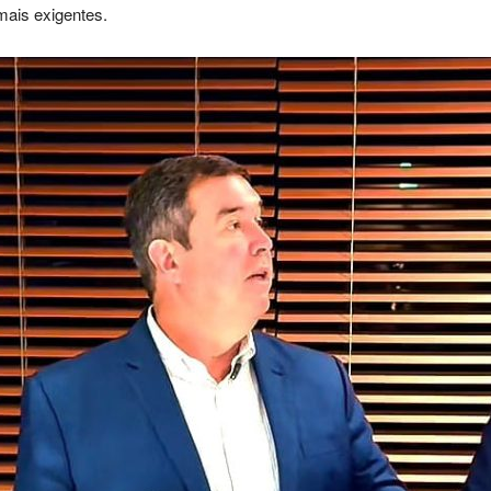
mais exigentes.